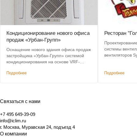
Кондиционирование нового офиса
Ресторан "Го
продаж «Урбан-Групп»
Проектирование,
системы вентил
Оснащение нового здания офиса продаж
вентиляторов S
застройщика «Урбан-Групп» системой
кондиционирования на основе VRF-
системы
Подробнее
Подробнее
Связаться с нами
+7 495 649-39-09
info@iclim.ru
г. Москва, Муравская 24, подъезд 4
О компании