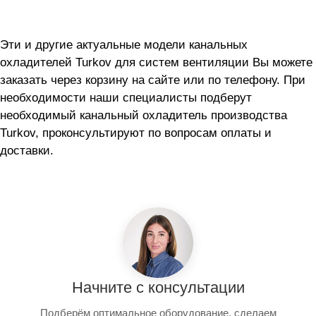
Эти и другие актуальные модели канальных
охладителей Turkov для систем вентиляции Вы можете
заказать через корзину на сайте или по телефону. При
необходимости наши специалисты подберут
необходимый канальный охладитель производства
Turkov, проконсультируют по вопросам оплаты и
доставки.
Начните с консультации
Подберём оптимальное оборудование, сделаем