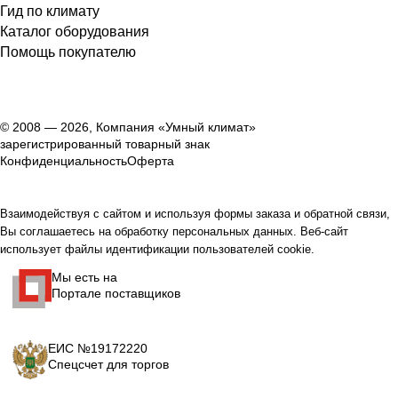
Гид по климату
Каталог оборудования
Помощь покупателю
© 2008 — 2026, Компания «Умный климат»
зарегистрированный товарный знак
Конфиденциальность
Оферта
Взаимодействуя с сайтом и используя формы заказа и обратной связи,
Вы соглашаетесь на обработку персональных данных. Веб-сайт
использует файлы идентификации пользователей cookie.
Мы есть на
Портале поставщиков
ЕИС №19172220
Спецсчет для торгов