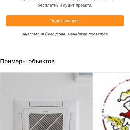
бесплатный аудит проекта.
Задать вопрос
Анастасия Белоусова, менеджер проектов
Примеры объектов