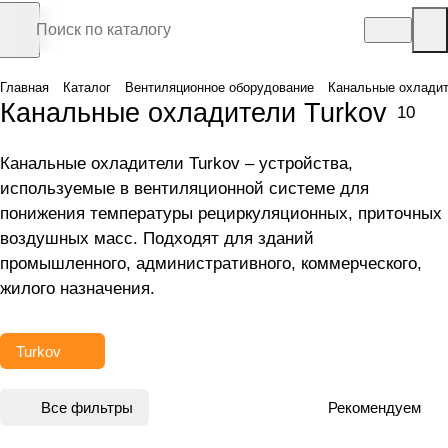
Главная
Каталог
Вентиляционное оборудование
Канальные охлади
Канальные охладители Turkov
10
Канальные охладители Turkov – устройства,
используемые в вентиляционной системе для
понижения температуры рециркуляционных, приточных
воздушных масс. Подходят для зданий
промышленного, административного, коммерческого,
жилого назначения.
Turkov
Все фильтры
Рекомендуем