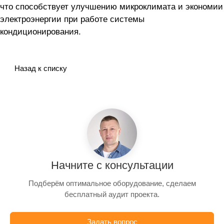
что способствует улучшению микроклимата и экономии
электроэнергии при работе системы
кондиционирования.
Назад к списку
Начните с консультации
Подберём оптимальное оборудование, сделаем
бесплатный аудит проекта.
Задать вопрос