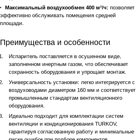
Максимальный воздухообмен 400 м³/ч:
позволяет
эффективно обслуживать помещения средней
площади.
Преимущества и особенности
Испаритель поставляется в осушенном виде,
заполненном инертным газом, что обеспечивает
сохранность оборудования и упрощает монтаж.
Универсальность установки: легко интегрируется с
воздуховодами диаметром 160 мм и соответствует
промышленным стандартам вентиляционного
оборудования.
Идеально подходит для комплектации систем
вентиляции и кондиционирования TURKOV,
гарантируя согласованную работу и минимальные
риски ошибок при подборе компонентов.