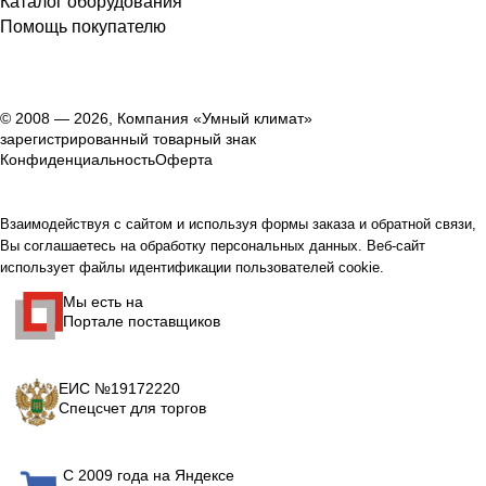
Каталог оборудования
Помощь покупателю
© 2008 — 2026, Компания «Умный климат»
зарегистрированный товарный знак
Конфиденциальность
Оферта
Взаимодействуя с сайтом и используя формы заказа и обратной связи,
Вы соглашаетесь на обработку персональных данных. Веб-сайт
использует файлы идентификации пользователей cookie.
Мы есть на
Портале поставщиков
ЕИС №19172220
Спецсчет для торгов
С 2009 года на Яндексе