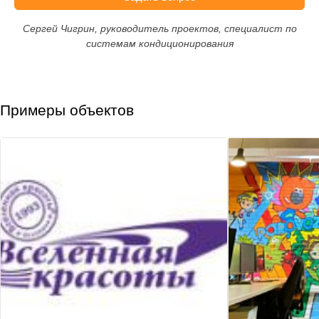
Сергей Чигрин, руководитель проектов, специалист по
системам кондиционирования
Примеры объектов