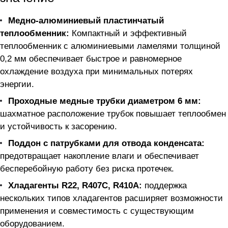
Медно-алюминиевый пластинчатый
теплообменник:
Компактный и эффективный
теплообменник с алюминиевыми ламелями толщиной
0,2 мм обеспечивает быстрое и равномерное
охлаждение воздуха при минимальных потерях
энергии.
Проходные медные трубки диаметром 6 мм:
шахматное расположение трубок повышает теплообмен
и устойчивость к засорению.
Поддон с патрубками для отвода конденсата:
предотвращает накопление влаги и обеспечивает
бесперебойную работу без риска протечек.
Хладагенты R22, R407C, R410A:
поддержка
нескольких типов хладагентов расширяет возможности
применения и совместимость с существующим
оборудованием.