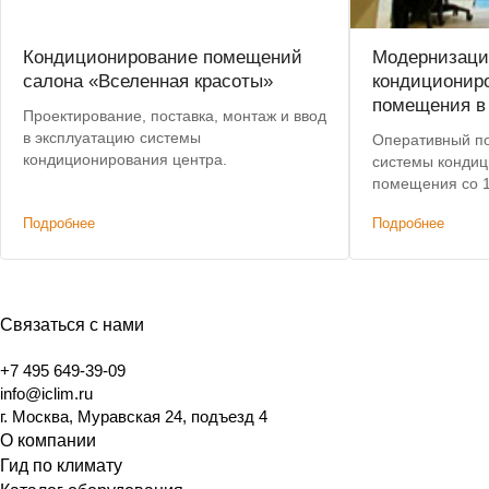
Кондиционирование помещений
Модернизаци
салона «Вселенная красоты»
кондициониро
помещения в
Проектирование, поставка, монтаж и ввод
в эксплуатацию системы
Оперативный по
кондиционирования центра.
системы кондиц
помещения со 
анимационной с
Подробнее
Подробнее
Связаться с нами
+7 495 649-39-09
info@iclim.ru
г. Москва, Муравская 24, подъезд 4
О компании
Гид по климату