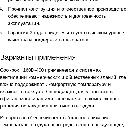
Прочная конструкция и отечественное производство
обеспечивают надежность и долговечность
эксплуатации.
Гарантия 3 года свидетельствует о высоком уровне
качества и поддержки пользователя.
Варианты применения
Cool-box i 160D-400 применяется в системах
вентиляции коммерческих и общественных зданий, где
важно поддерживать комфортную температуру и
влажность воздуха. Он подходит для установки в
офисах, магазинах или кафе как часть комплексного
решения охлаждения приточного воздуха.
Испаритель обеспечивает стабильное снижение
температуры воздуха непосредственно в воздуховоде,