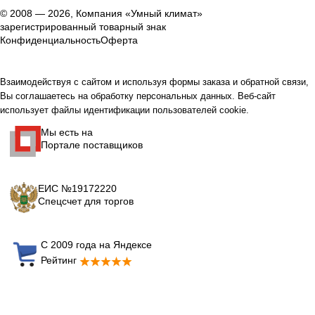
© 2008 — 2026, Компания «Умный климат»
зарегистрированный товарный знак
Конфиденциальность
Оферта
Взаимодействуя с сайтом и используя формы заказа и обратной связи,
Вы соглашаетесь на обработку персональных данных. Веб-сайт
использует файлы идентификации пользователей cookie.
Мы есть на
Портале поставщиков
ЕИС №19172220
Спецсчет для торгов
С 2009 года на Яндексе
Рейтинг