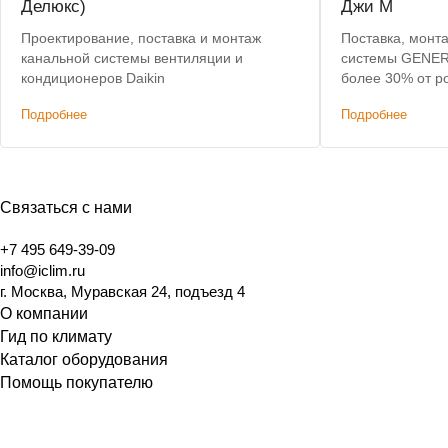
Делюкс)
Джи М
Проектирование, поставка и монтаж
Поставка, монт
канальной системы вентиляции и
системы GENERA
кондиционеров Daikin
более 30% от р
Подробнее
Подробнее
Связаться с нами
+7 495 649-39-09
info@iclim.ru
г. Москва, Муравская 24, подъезд 4
О компании
Гид по климату
Каталог оборудования
Помощь покупателю