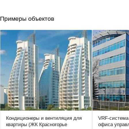
Примеры объектов
Кондиционеры и вентиляция для
VRF-система
квартиры (ЖК Красногорье
офиса управ