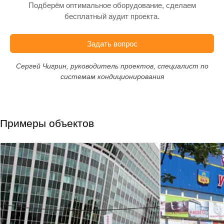
Подберём оптимальное оборудование, сделаем
бесплатный аудит проекта.
Задать вопрос
Сергей Чигрин, руководитель проектов, специалист по
системам кондиционирования
Примеры объектов