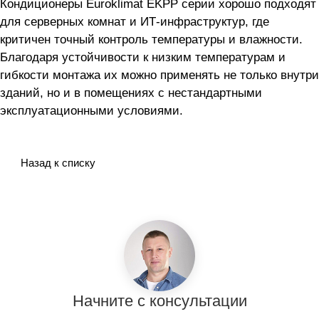
Кондиционеры Euroklimat EKPP серии хорошо подходят
для серверных комнат и ИТ-инфраструктур, где
критичен точный контроль температуры и влажности.
Благодаря устойчивости к низким температурам и
гибкости монтажа их можно применять не только внутри
зданий, но и в помещениях с нестандартными
эксплуатационными условиями.
Назад к списку
Начните с консультации