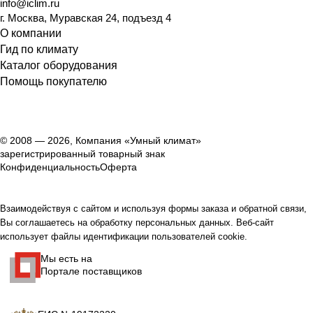
info@iclim.ru
г. Москва, Муравская 24, подъезд 4
О компании
Гид по климату
Каталог оборудования
Помощь покупателю
© 2008 — 2026, Компания «Умный климат»
зарегистрированный товарный знак
Конфиденциальность
Оферта
Взаимодействуя с сайтом и используя формы заказа и обратной связи,
Вы соглашаетесь на обработку персональных данных. Веб-сайт
использует файлы идентификации пользователей cookie.
Мы есть на
Портале поставщиков