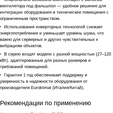
вентилятора под фальшпол — удобное решение для
интеграции оборудования в технические помещения с
ограниченным пространством.
Использование инверторных технологий снижает
энергопотребление и уменьшает уровень шума, что
важно для серверных и других чувствительных к
вибрациям объектов.
В серию входят модели с разной мощностью (27–120
кВт), адаптированные для разных размеров и
требований помещений.
Гарантия 1 год обеспечивает поддержку и
уверенность в надежности оборудования от
производителя Euroklimat (Италия/Китай).
Рекомендации по применению