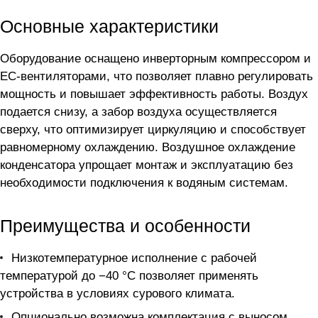
Основные характеристики
Оборудование оснащено инверторным компрессором и
EC-вентиляторами, что позволяет плавно регулировать
мощность и повышает эффективность работы. Воздух
подается снизу, а забор воздуха осуществляется
сверху, что оптимизирует циркуляцию и способствует
равномерному охлаждению. Воздушное охлаждение
конденсатора упрощает монтаж и эксплуатацию без
необходимости подключения к водяным системам.
Преимущества и особенности
Низкотемпературное исполнение с рабочей
температурой до −40 °C позволяет применять
устройства в условиях сурового климата.
Опционально возможна комплектация с выносом