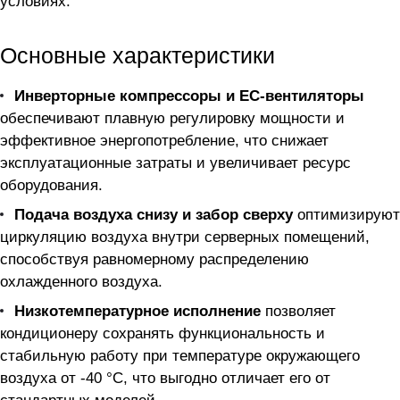
условиях.
Основные характеристики
Инверторные компрессоры и EC-вентиляторы
обеспечивают плавную регулировку мощности и
эффективное энергопотребление, что снижает
эксплуатационные затраты и увеличивает ресурс
оборудования.
Подача воздуха снизу и забор сверху
оптимизируют
циркуляцию воздуха внутри серверных помещений,
способствуя равномерному распределению
охлажденного воздуха.
Низкотемпературное исполнение
позволяет
кондиционеру сохранять функциональность и
стабильную работу при температуре окружающего
воздуха от -40 °C, что выгодно отличает его от