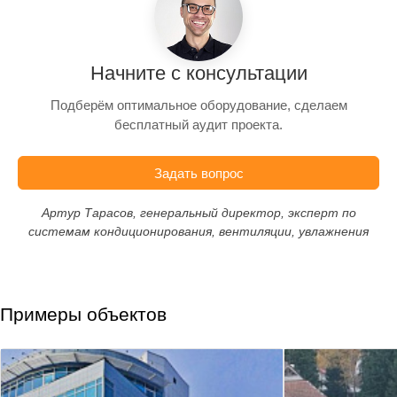
Начните с консультации
Подберём оптимальное оборудование, сделаем
бесплатный аудит проекта.
Задать вопрос
Артур Тарасов, генеральный директор, эксперт по
системам кондиционирования, вентиляции, увлажнения
Примеры объектов