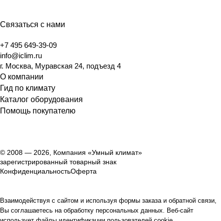
Связаться с нами
+7 495 649-39-09
info@iclim.ru
г. Москва, Муравская 24, подъезд 4
О компании
Гид по климату
Каталог оборудования
Помощь покупателю
© 2008 — 2026, Компания «Умный климат»
зарегистрированный товарный знак
Конфиденциальность
Оферта
Взаимодействуя с сайтом и используя формы заказа и обратной связи,
Вы соглашаетесь на обработку персональных данных. Веб-сайт
использует файлы идентификации пользователей cookie.