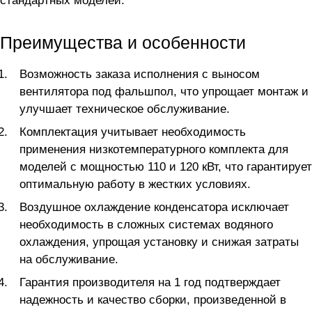
стандартных моделей.
Преимущества и особенности
Возможность заказа исполнения с выносом
вентилятора под фальшпол, что упрощает монтаж и
улучшает техническое обслуживание.
Комплектация учитывает необходимость
применения низкотемпературного комплекта для
моделей с мощностью 110 и 120 кВт, что гарантирует
оптимальную работу в жестких условиях.
Воздушное охлаждение конденсатора исключает
необходимость в сложных системах водяного
охлаждения, упрощая установку и снижая затраты
на обслуживание.
Гарантия производителя на 1 год подтверждает
надежность и качество сборки, произведенной в