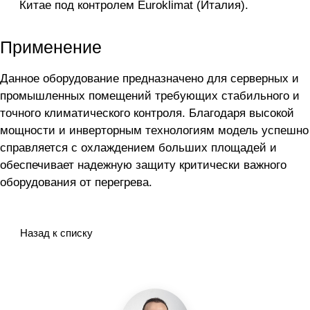
Китае под контролем Euroklimat (Италия).
Применение
Данное оборудование предназначено для серверных и
промышленных помещений требующих стабильного и
точного климатического контроля. Благодаря высокой
мощности и инверторным технологиям модель успешно
справляется с охлаждением больших площадей и
обеспечивает надежную защиту критически важного
оборудования от перегрева.
Назад к списку