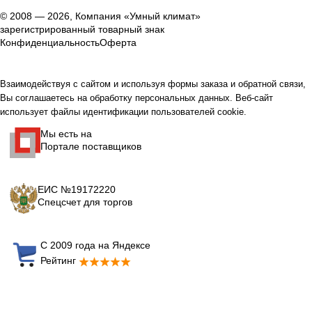
© 2008 — 2026, Компания «Умный климат»
зарегистрированный товарный знак
Конфиденциальность
Оферта
Взаимодействуя с сайтом и используя формы заказа и обратной связи,
Вы соглашаетесь на обработку персональных данных. Веб-сайт
использует файлы идентификации пользователей cookie.
Мы есть на
Портале поставщиков
ЕИС №19172220
Спецсчет для торгов
С 2009 года на Яндексе
Рейтинг