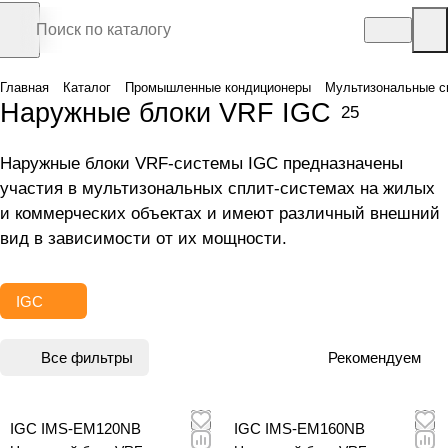
Главная
Каталог
Промышленные кондиционеры
Мультизональные с
Наружные блоки VRF IGC
25
Наружные блоки VRF-системы IGC предназначены
участия в мультизональных сплит-системах на жилых
и коммерческих объектах и имеют различный внешний
вид в зависимости от их мощности.
IGC
Все фильтры
Рекомендуем
IGC IMS-EM120NB
IGC IMS-EM160NB