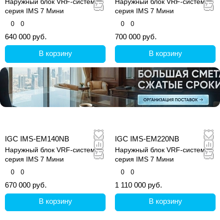
Наружный блок VRF-системы,
Наружный блок VRF-системы,
серия IMS 7 Мини
серия IMS 7 Мини
0
0
0
0
640 000 руб.
700 000 руб.
В корзину
В корзину
IGC IMS-EM140NB
IGC IMS-EM220NB
Наружный блок VRF-системы,
Наружный блок VRF-системы,
серия IMS 7 Мини
серия IMS 7 Мини
0
0
0
0
670 000 руб.
1 110 000 руб.
В корзину
В корзину