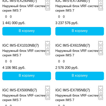
IGC IMS-EX250NB(7)
IGC IMS-EX730NB(7)
Наружный блок VRF-системы,
Наружный блок VRF-системы,
серия IMS 7
серия IMS 7
0
0
0
0
1 441 000 руб.
3 237 576 руб.
В корзину
В корзину
IGC IMS-EX1010NB(7)
IGC IMS-EX615NB(7)
Наружный блок VRF-системы,
Наружный блок VRF-системы,
серия IMS 7
серия IMS 7
0
0
0
0
4 106 981 руб.
2 576 200 руб.
В корзину
В корзину
IGC IMS-EX500NB(7)
IGC IMS-EX785NB(7)
Наружный блок VRF-системы,
Наружный блок VRF-системы,
серия IMS 7
серия IMS 7