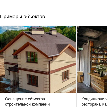
Примеры объектов
Оснащение объектов
Кондиционир
строительной компании
ресторана Ka