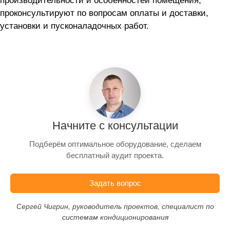
производительности и особенностей помещения,
проконсультируют по вопросам оплаты и доставки,
установки и пусконаладочных работ.
Начните с консультации
Подберём оптимальное оборудование, сделаем
бесплатный аудит проекта.
Задать вопрос
Сергей Чигрин, руководитель проектов, специалист по
системам кондиционирования