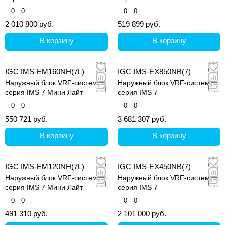
0
0
0
0
2 010 800 руб.
519 899 руб.
В корзину
В корзину
IGC IMS-EM160NH(7L)
IGC IMS-EX850NB(7)
Наружный блок VRF-системы,
Наружный блок VRF-системы,
серия IMS 7 Мини Лайт
серия IMS 7
0
0
0
0
550 721 руб.
3 681 307 руб.
В корзину
В корзину
IGC IMS-EM120NH(7L)
IGC IMS-EX450NB(7)
Наружный блок VRF-системы,
Наружный блок VRF-системы,
серия IMS 7 Мини Лайт
серия IMS 7
0
0
0
0
491 310 руб.
2 101 000 руб.