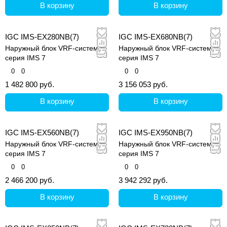
В корзину
В корзину
IGC IMS-EX280NB(7)
IGC IMS-EX680NB(7)
Наружный блок VRF-системы,
Наружный блок VRF-системы,
серия IMS 7
серия IMS 7
0
0
0
0
1 482 800 руб.
3 156 053 руб.
В корзину
В корзину
IGC IMS-EX560NB(7)
IGC IMS-EX950NB(7)
Наружный блок VRF-системы,
Наружный блок VRF-системы,
серия IMS 7
серия IMS 7
0
0
0
0
2 466 200 руб.
3 942 292 руб.
В корзину
В корзину