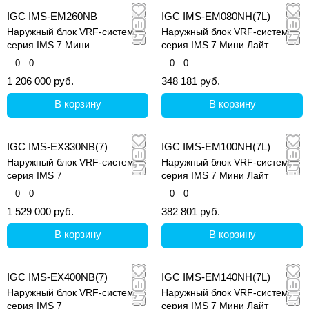
IGC IMS-EM260NB
IGC IMS-EM080NH(7L)
Наружный блок VRF-системы,
Наружный блок VRF-системы,
серия IMS 7 Мини
серия IMS 7 Мини Лайт
0
0
0
0
1 206 000 руб.
348 181 руб.
В корзину
В корзину
IGC IMS-EX330NB(7)
IGC IMS-EM100NH(7L)
Наружный блок VRF-системы,
Наружный блок VRF-системы,
серия IMS 7
серия IMS 7 Мини Лайт
0
0
0
0
1 529 000 руб.
382 801 руб.
В корзину
В корзину
IGC IMS-EX400NB(7)
IGC IMS-EM140NH(7L)
Наружный блок VRF-системы,
Наружный блок VRF-системы,
серия IMS 7
серия IMS 7 Мини Лайт