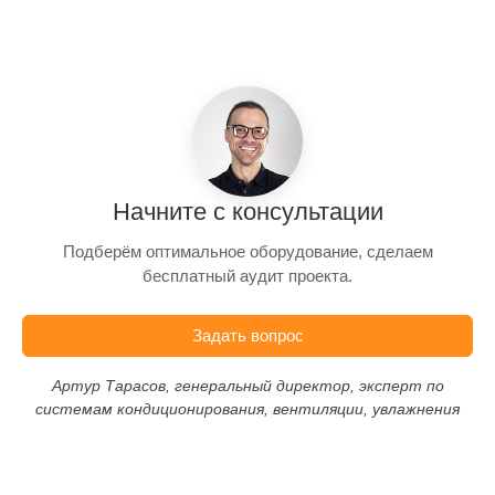
Начните с консультации
Подберём оптимальное оборудование, сделаем
бесплатный аудит проекта.
Задать вопрос
Артур Тарасов, генеральный директор, эксперт по
системам кондиционирования, вентиляции, увлажнения