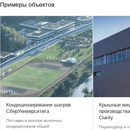
Примеры объектов
Кондиционирование шатров
Крышные кон
СберУниверситета
производства
Clarity
Поставка и монтаж колонных
кондиционеров общей
Переподбор и п