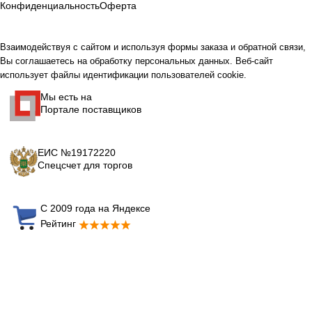
Конфиденциальность
Оферта
Взаимодействуя с сайтом и используя формы заказа и обратной связи,
Вы соглашаетесь на обработку персональных данных. Веб-сайт
использует файлы идентификации пользователей cookie.
Мы есть на
Портале поставщиков
ЕИС №19172220
Спецсчет для торгов
С 2009 года на Яндексе
Рейтинг