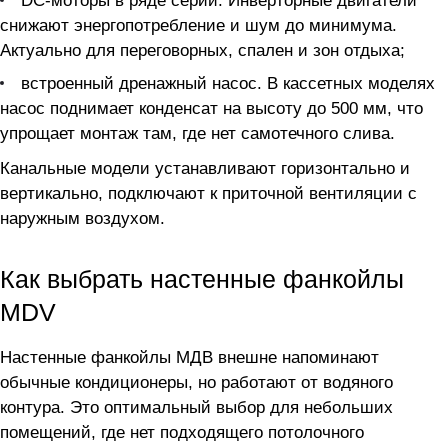
DC-моторы в ряде серий. Инверторные двигатели
снижают энергопотребление и шум до минимума.
Актуально для переговорных, спален и зон отдыха;
встроенный дренажный насос. В кассетных моделях
насос поднимает конденсат на высоту до 500 мм, что
упрощает монтаж там, где нет самотечного слива.
Канальные модели устанавливают горизонтально и
вертикально, подключают к приточной вентиляции с
наружным воздухом.
Как выбрать настенные фанкойлы
MDV
Настенные фанкойлы МДВ внешне напоминают
обычные кондиционеры, но работают от водяного
контура. Это оптимальный выбор для небольших
помещений, где нет подходящего потолочного