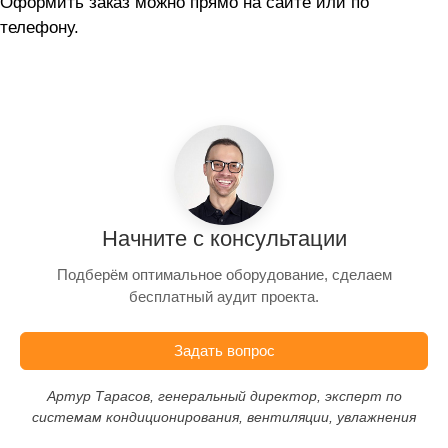
Оформить заказ можно прямо на сайте или по
телефону.
Начните с консультации
Подберём оптимальное оборудование, сделаем
бесплатный аудит проекта.
Задать вопрос
Артур Тарасов, генеральный директор, эксперт по
системам кондиционирования, вентиляции, увлажнения