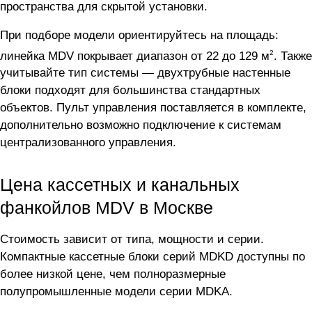
пространства для скрытой установки.
При подборе модели ориентируйтесь на площадь:
2
линейка MDV покрывает диапазон от 22 до 129 м
. Также
учитывайте тип системы — двухтрубные настенные
блоки подходят для большинства стандартных
объектов. Пульт управления поставляется в комплекте,
дополнительно возможно подключение к системам
централизованного управления.
Цена кассетных и канальных
фанкойлов MDV в Москве
Стоимость зависит от типа, мощности и серии.
Компактные кассетные блоки серий MDKD доступны по
более низкой цене, чем полноразмерные
полупромышленные модели серии MDKA.