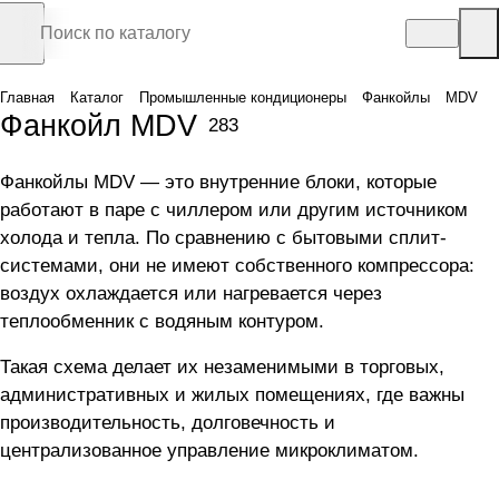
Главная
Каталог
Промышленные кондиционеры
Фанкойлы
MDV
Фанкойл MDV
283
Фанкойлы MDV — это внутренние блоки, которые
работают в паре с чиллером или другим источником
холода и тепла. По сравнению с бытовыми сплит-
системами, они не имеют собственного компрессора:
воздух охлаждается или нагревается через
теплообменник с водяным контуром.
Такая схема делает их незаменимыми в торговых,
административных и жилых помещениях, где важны
производительность, долговечность и
централизованное управление микроклиматом.