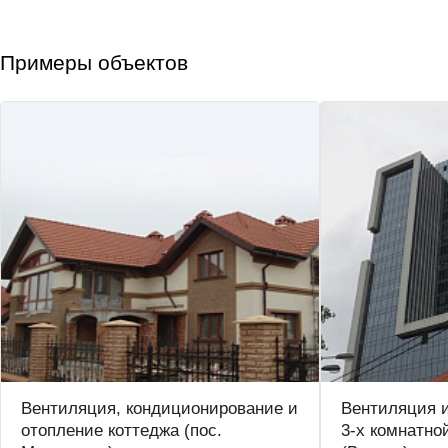
Примеры объектов
Вентиляция, кондиционирование и
Вентиляция 
отопление коттеджа (пос.
3-х комнатно