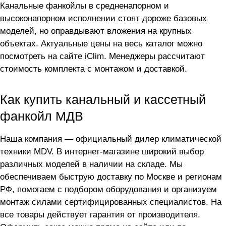
Канальные фанкойлы в средненапорном и
высоконапорном исполнении стоят дороже базовых
моделей, но оправдывают вложения на крупных
объектах. Актуальные цены на весь каталог можно
посмотреть на сайте iClim. Менеджеры рассчитают
стоимость комплекта с монтажом и доставкой.
Как купить канальный и кассетный
фанкойл МДВ
Наша компания — официальный дилер климатической
техники MDV. В интернет-магазине широкий выбор
различных моделей в наличии на складе. Мы
обеспечиваем быструю доставку по Москве и регионам
РФ, помогаем с подбором оборудования и организуем
монтаж силами сертифицированных специалистов. На
все товары действует гарантия от производителя.