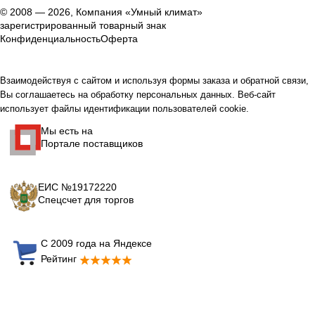
© 2008 — 2026, Компания «Умный климат»
зарегистрированный товарный знак
Конфиденциальность
Оферта
Взаимодействуя с сайтом и используя формы заказа и обратной связи,
Вы соглашаетесь на обработку персональных данных. Веб-сайт
использует файлы идентификации пользователей cookie.
Мы есть на
Портале поставщиков
ЕИС №19172220
Спецсчет для торгов
С 2009 года на Яндексе
Рейтинг