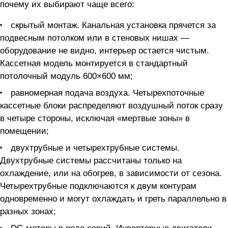
почему их выбирают чаще всего:
скрытый монтаж. Канальная установка прячется за
подвесным потолком или в стеновых нишах —
оборудование не видно, интерьер остается чистым.
Кассетная модель монтируется в стандартный
потолочный модуль 600×600 мм;
равномерная подача воздуха. Четырехпоточные
кассетные блоки распределяют воздушный поток сразу
в четыре стороны, исключая «мертвые зоны» в
помещении;
двухтрубные и четырехтрубные системы.
Двухтрубные системы рассчитаны только на
охлаждение, или на обогрев, в зависимости от сезона.
Четырехтрубные подключаются к двум контурам
одновременно и могут охлаждать и греть параллельно в
разных зонах;