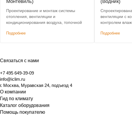
Монтевиль)
(Водник)
Проектирование и монтаж системы
Спроектирована
отопления, вентиляции и
вентиляции с к
кондиционирования воздуха, топочной
контролем влаж
Подробнее
Подробнее
Связаться с нами
+7 495 649-39-09
info@iclim.ru
г. Москва, Муравская 24, подъезд 4
О компании
Гид по климату
Каталог оборудования
Помощь покупателю