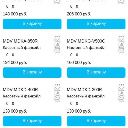
0
0
0
0
148 000 руб.
206 000 руб.
В корзину
В корзину
MDV MDKA-950R
MDV MDKG-V500C
Кассетный фанкойл
Настенный фанкойл
0
0
0
0
194 000 руб.
160 000 руб.
В корзину
В корзину
MDV MDKD-400R
MDV MDKD-300R
Кассетный фанкойл
Кассетный фанкойл
0
0
0
0
138 000 руб.
130 000 руб.
В корзину
В корзину