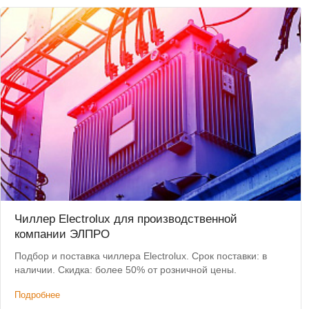
Чиллер Electrolux для производственной
компании ЭЛПРО
Подбор и поставка чиллера Electrolux. Срок поставки: в
наличии. Скидка: более 50% от розничной цены.
Подробнее