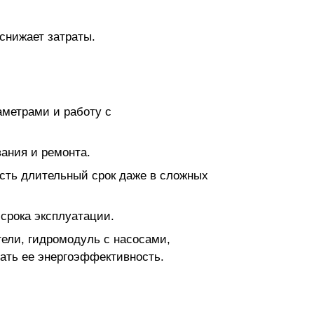
снижает затраты.
метрами и работу с
ания и ремонта.
сть длительный срок даже в сложных
 срока эксплуатации.
ели, гидромодуль с насосами,
ать ее энергоэффективность.