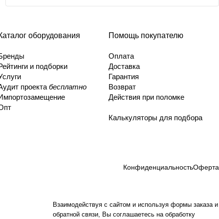
Каталог оборудования
Помощь покупателю
Бренды
Оплата
Рейтинги и подборки
Доставка
Услуги
Гарантия
Аудит проекта
бесплатно
Возврат
Импортозамещение
Действия при поломке
Опт
Калькуляторы для подбора
Конфиденциальность
Оферта
Взаимодействуя с сайтом и используя формы заказа и
обратной связи, Вы соглашаетесь на обработку