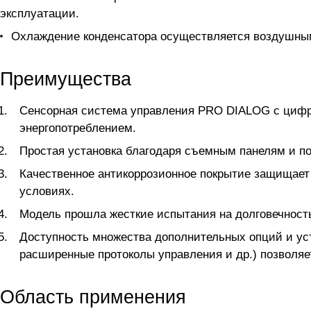
эксплуатации.
Охлаждение конденсатора осуществляется воздушным
Преимущества
Сенсорная система управления PRO DIALOG с цифро
энергопотреблением.
Простая установка благодаря съемным панелям и по
Качественное антикоррозионное покрытие защищает
условиях.
Модель прошла жесткие испытания на долговечность,
Доступность множества дополнительных опций и уст
расширенные протоколы управления и др.) позволяе
Область применения