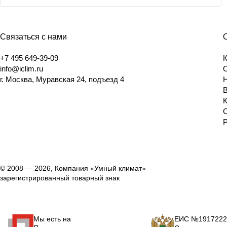
Связаться с нами
+7 495 649-39-09
info@iclim.ru
г. Москва, Муравская 24, подъезд 4
© 2008 — 2026, Компания «Умный климат»
зарегистрированный товарный знак
Мы есть на
ЕИС №1917222