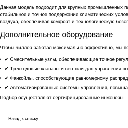
Данная модель подходит для крупных промышленных пл
стабильное и точное поддержание климатических услов
воздуха, обеспечивая комфорт и технологическую безо
Дополнительное оборудование
Чтобы чиллер
работал максимально эффективно, мы п
✔ Смесительные узлы, обеспечивающие точное регул
✔ Трехходовые клапаны и вентили для управления по
✔ Фанкойлы, способствующие равномерному распред
✔ Автоматизированные системы управления, повыша
Подбор осуществляют сертифицированные инженеры — 
Назад к списку