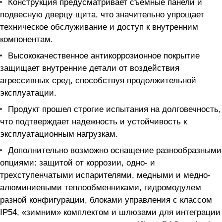
Конструкция предусматривает съемные панели и
подвесную дверцу щита, что значительно упрощает
техническое обслуживание и доступ к внутренним
компонентам.
Высококачественное антикоррозионное покрытие
защищает внутренние детали от воздействия
агрессивных сред, способствуя продолжительной
эксплуатации.
Продукт прошел строгие испытания на долговечность,
что подтверждает надежность и устойчивость к
эксплуатационным нагрузкам.
Дополнительно возможно оснащение разнообразными
опциями: защитой от коррозии, одно- и
трехступенчатыми испарителями, медными и медно-
алюминиевыми теплообменниками, гидромодулем
разной конфигурации, блоками управления c классом
IP54, «зимним» комплектом и шлюзами для интеграции