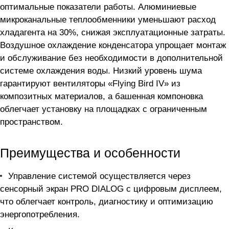
оптимальные показатели работы. Алюминиевые
микроканальные теплообменники уменьшают расход
хладагента на 30%, снижая эксплуатационные затраты.
Воздушное охлаждение конденсатора упрощает монтаж
и обслуживание без необходимости в дополнительной
системе охлаждения воды. Низкий уровень шума
гарантируют вентиляторы «Flying Bird IV» из
композитных материалов, а башенная компоновка
облегчает установку на площадках с ограниченным
пространством.
Преимущества и особенности
Управление системой осуществляется через
сенсорный экран PRO DIALOG с цифровым дисплеем,
что облегчает контроль, диагностику и оптимизацию
энергопотребления.