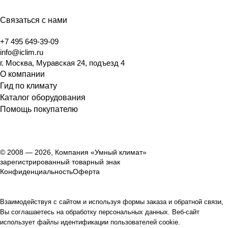
Связаться с нами
+7 495 649-39-09
info@iclim.ru
г. Москва, Муравская 24, подъезд 4
О компании
Гид по климату
Каталог оборудования
Помощь покупателю
© 2008 — 2026, Компания «Умный климат»
зарегистрированный товарный знак
Конфиденциальность
Оферта
Взаимодействуя с сайтом и используя формы заказа и обратной связи,
Вы соглашаетесь на обработку персональных данных. Веб-сайт
использует файлы идентификации пользователей cookie.