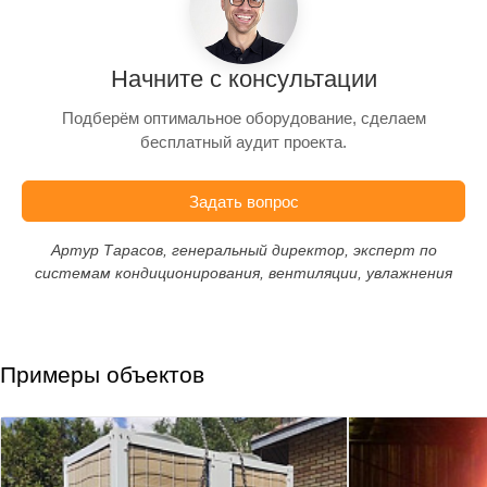
Начните с консультации
Подберём оптимальное оборудование, сделаем
бесплатный аудит проекта.
Задать вопрос
Артур Тарасов, генеральный директор, эксперт по
системам кондиционирования, вентиляции, увлажнения
Примеры объектов