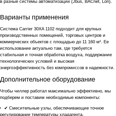
в разные системы автоматизации (Jbus, BACnet, Lon).
Варианты применения
Система Carrier 30XA 1102 подходит для крупных
производственных помещений, торговых центров и
коммерческих объектов с площадью до 11 160 м². Ее
использование актуально там, где требуется
стабильная и точная обработка воздуха, поддержание
технологических условий и высокая
энергоэффективность без компромиссов в надежности.
Дополнительное оборудование
Чтобы чиллер
работал максимально эффективно, мы
подберем и поставим необходимые компоненты:
✔ Смесительные узлы, обеспечивающие точное
регулирование температуры хладагента.