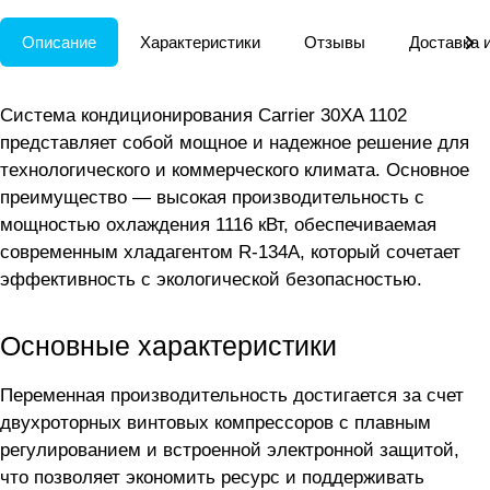
Описание
Характеристики
Отзывы
Доставка 
Система кондиционирования Carrier 30XA 1102
представляет собой мощное и надежное решение для
технологического и коммерческого климата. Основное
преимущество — высокая производительность с
мощностью охлаждения 1116 кВт, обеспечиваемая
современным хладагентом R-134A, который сочетает
эффективность с экологической безопасностью.
Основные характеристики
Переменная производительность достигается за счет
двухроторных винтовых компрессоров с плавным
регулированием и встроенной электронной защитой,
что позволяет экономить ресурс и поддерживать