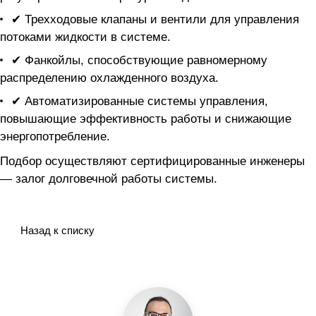
✔ Трехходовые клапаны и вентили для управления
потоками жидкости в системе.
✔ Фанкойлы, способствующие равномерному
распределению охлажденного воздуха.
✔ Автоматизированные системы управления,
повышающие эффективность работы и снижающие
энергопотребление.
Подбор осуществляют сертифицированные инженеры
— залог долговечной работы системы.
Назад к списку