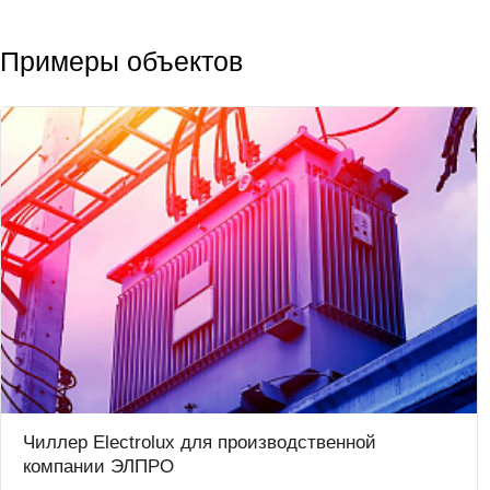
Примеры объектов
Чиллер Electrolux для производственной
компании ЭЛПРО