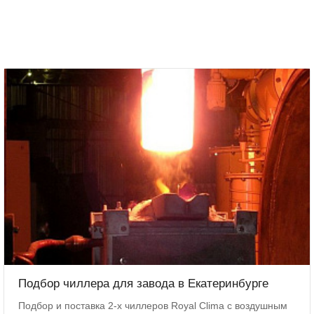
Подбор чиллера для завода в Екатеринбурге
Подбор и поставка 2-х чиллеров Royal Clima с воздушным