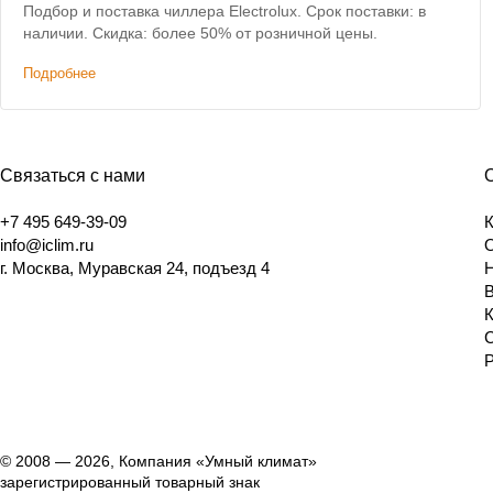
Подбор и поставка чиллера Electrolux. Срок поставки: в
наличии. Скидка: более 50% от розничной цены.
Подробнее
Связаться с нами
+7 495 649-39-09
info@iclim.ru
г. Москва, Муравская 24, подъезд 4
© 2008 — 2026, Компания «Умный климат»
зарегистрированный товарный знак