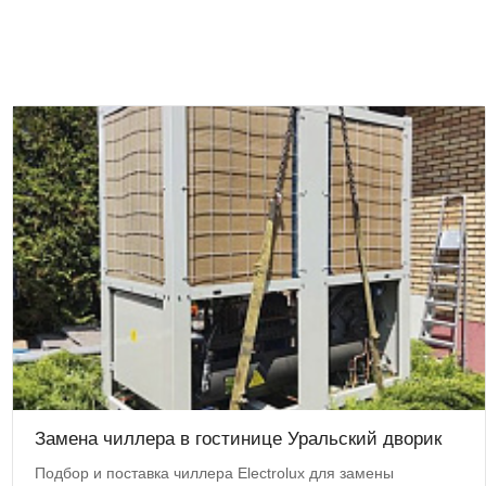
Замена чиллера в гостинице Уральский дворик
Подбор и поставка чиллера Electrolux для замены