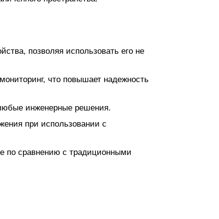
ства, позволяя использовать его не
 мониторинг, что повышает надежность
 любые инженерные решения.
бжения при использовании с
ие по сравнению с традиционными