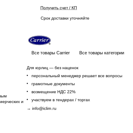
Получить счет / КП
Срок доставки уточняйте
Все товары Carrier
Все товары категории
Для юрлиц — без наценок
персональный менеджер решает все вопросы
грамотные документы
возмещение НДС 22%
овым
участвуем в тендерах / торгах
мерческих и
→
info@iclim.ru