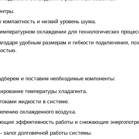
ентры.
 компактность и низкий уровень шума.
емпературном охлаждении для технологических процес
годаря удобным размерам и гибкости подключения, поз
ностью.
одберем и поставим необходимые компоненты:
ирование температуры хладагента.
токами жидкости в системе.
елению охлажденного воздуха.
ющие эффективность работы и снижающие энергопотре
залог долговечной работы системы.