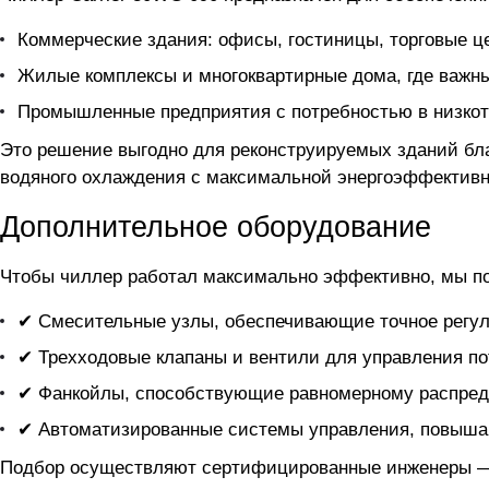
Коммерческие здания: офисы, гостиницы, торговые ц
Жилые комплексы и многоквартирные дома, где важны
Промышленные предприятия с потребностью в низкот
Это решение выгодно для реконструируемых зданий бла
водяного охлаждения с максимальной энергоэффектив
Дополнительное оборудование
Чтобы чиллер
работал максимально эффективно, мы п
✔ Смесительные узлы, обеспечивающие точное регул
✔ Трехходовые клапаны и вентили для управления по
✔ Фанкойлы, способствующие равномерному распред
✔ Автоматизированные системы управления, повыша
Подбор осуществляют сертифицированные инженеры — 