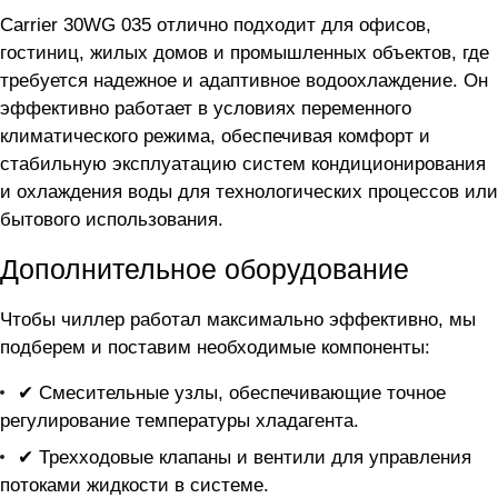
Carrier 30WG 035 отлично подходит для офисов,
гостиниц, жилых домов и промышленных объектов, где
требуется надежное и адаптивное водоохлаждение. Он
эффективно работает в условиях переменного
климатического режима, обеспечивая комфорт и
стабильную эксплуатацию систем кондиционирования
и охлаждения воды для технологических процессов или
бытового использования.
Дополнительное оборудование
Чтобы чиллер
работал максимально эффективно, мы
подберем и поставим необходимые компоненты:
✔ Смесительные узлы, обеспечивающие точное
регулирование температуры хладагента.
✔ Трехходовые клапаны и вентили для управления
потоками жидкости в системе.