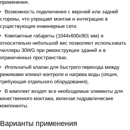
применения.
Возможность подключения с верхней или задней
стороны, что упрощает монтаж и интеграцию в
существующие инженерные сети.
Компактные габариты (1044х600х901 мм) и
относительно небольшой вес позволяют использовать
чиллеры 30WG при реконструкции зданий и в
ограниченных пространствах.
Игольчатый клапан для быстрого перехода между
режимами климат-контроля и нагрева воды (опция,
требующая отдельного оборудования).
В комплект входят все необходимые элементы для
качественного монтажа, включая гидравлические
компоненты.
Варианты применения