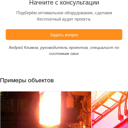
Начните с консультации
Подберём оптимальное оборудование, сделаем
бесплатный аудит проекта.
Задать вопрос
Андрей Климов, руководитель проектов, специалист по
системам овик
Примеры объектов