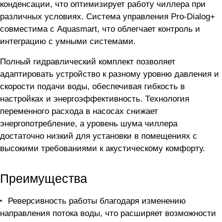
конденсации, что оптимизирует работу чиллера при
различных условиях. Система управления Pro-Dialog+
совместима с Aquasmart, что облегчает контроль и
интеграцию с умными системами.
Полный гидравлический комплект позволяет
адаптировать устройство к разному уровню давления и
скорости подачи воды, обеспечивая гибкость в
настройках и энергоэффективность. Технология
переменного расхода в насосах снижает
энергопотребление, а уровень шума чиллера
достаточно низкий для установки в помещениях с
высокими требованиями к акустическому комфорту.
Преимущества
Реверсивность работы благодаря изменению
направления потока воды, что расширяет возможности