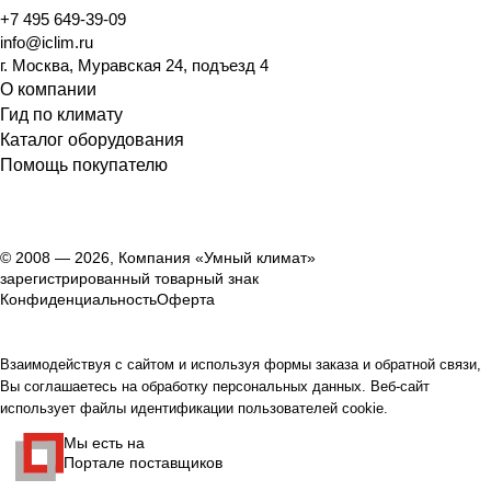
+7 495 649-39-09
info@iclim.ru
г. Москва, Муравская 24, подъезд 4
О компании
Гид по климату
Каталог оборудования
Помощь покупателю
© 2008 — 2026, Компания «Умный климат»
зарегистрированный товарный знак
Конфиденциальность
Оферта
Взаимодействуя с сайтом и используя формы заказа и обратной связи,
Вы соглашаетесь на обработку персональных данных. Веб-сайт
использует файлы идентификации пользователей cookie.
Мы есть на
Портале поставщиков