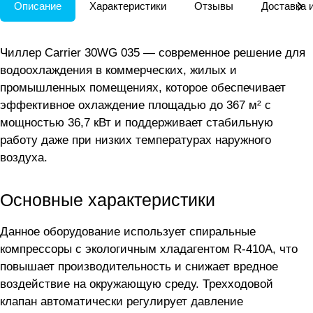
Описание
Характеристики
Отзывы
Доставка 
Чиллер Carrier 30WG 035 — современное решение для
водоохлаждения в коммерческих, жилых и
промышленных помещениях, которое обеспечивает
эффективное охлаждение площадью до 367 м² с
мощностью 36,7 кВт и поддерживает стабильную
работу даже при низких температурах наружного
воздуха.
Основные характеристики
Данное оборудование использует спиральные
компрессоры с экологичным хладагентом R-410A, что
повышает производительность и снижает вредное
воздействие на окружающую среду. Трехходовой
клапан автоматически регулирует давление