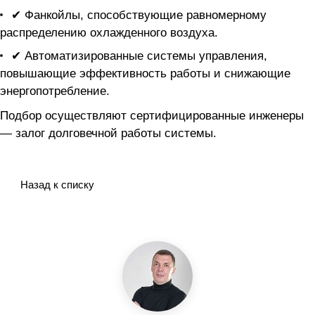
✔ Фанкойлы, способствующие равномерному
распределению охлажденного воздуха.
✔ Автоматизированные системы управления,
повышающие эффективность работы и снижающие
энергопотребление.
Подбор осуществляют сертифицированные инженеры
— залог долговечной работы системы.
Назад к списку