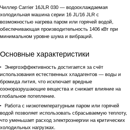
Чиллер Carrier 16JLR 030 — водоохлаждаемая
холодильная машина серии 16 JL/16 JLR с
возможностью нагрева паром или горячей водой,
обеспечивающая производительность 1406 кВт при
минимальном уровне шума и вибраций.
Основные характеристики
Энергоэффективность достигается за счёт
использования естественных хладагентов — воды и
бромида лития, что исключает вредные
озоноразрушающие вещества и снижает влияние на
глобальное потепление.
Работа с низкотемпературным паром или горячей
водой позволяет использовать сбрасываемую теплоту,
что уменьшает расход электроэнергии на критических
холодильных нагрузках.