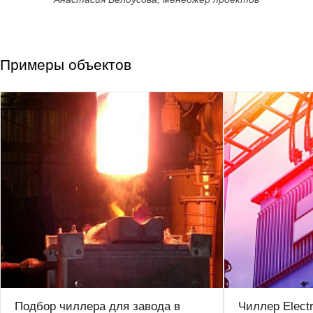
Примеры объектов
Подбор чиллера для завода в
Чиллер Elect