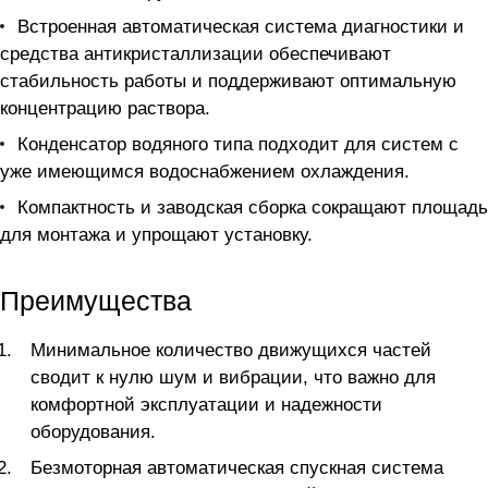
Встроенная автоматическая система диагностики и
средства антикристаллизации обеспечивают
стабильность работы и поддерживают оптимальную
концентрацию раствора.
Конденсатор водяного типа подходит для систем с
уже имеющимся водоснабжением охлаждения.
Компактность и заводская сборка сокращают площадь
для монтажа и упрощают установку.
Преимущества
Минимальное количество движущихся частей
сводит к нулю шум и вибрации, что важно для
комфортной эксплуатации и надежности
оборудования.
Безмоторная автоматическая спускная система