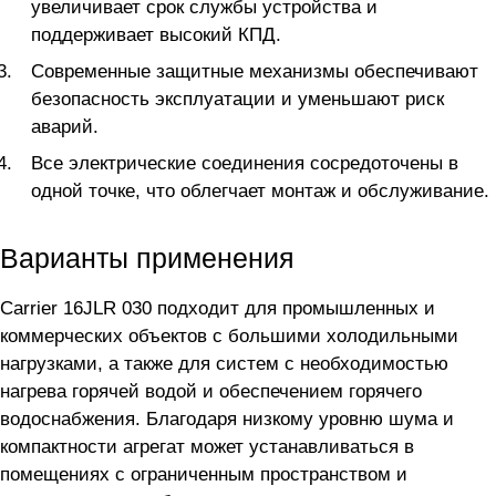
увеличивает срок службы устройства и
поддерживает высокий КПД.
Современные защитные механизмы обеспечивают
безопасность эксплуатации и уменьшают риск
аварий.
Все электрические соединения сосредоточены в
одной точке, что облегчает монтаж и обслуживание.
Варианты применения
Carrier 16JLR 030 подходит для промышленных и
коммерческих объектов с большими холодильными
нагрузками, а также для систем с необходимостью
нагрева горячей водой и обеспечением горячего
водоснабжения. Благодаря низкому уровню шума и
компактности агрегат может устанавливаться в
помещениях с ограниченным пространством и