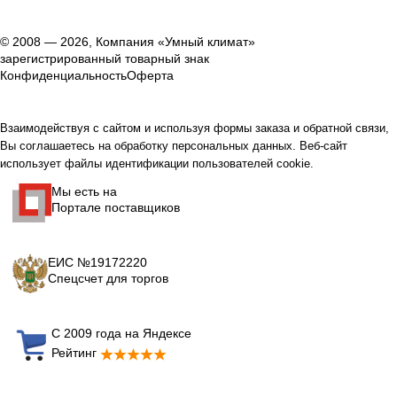
© 2008 — 2026, Компания «Умный климат»
зарегистрированный товарный знак
Конфиденциальность
Оферта
Взаимодействуя с сайтом и используя формы заказа и обратной связи,
Вы соглашаетесь на обработку персональных данных. Веб-сайт
использует файлы идентификации пользователей cookie.
Мы есть на
Портале поставщиков
ЕИС №19172220
Спецсчет для торгов
С 2009 года на Яндексе
Рейтинг