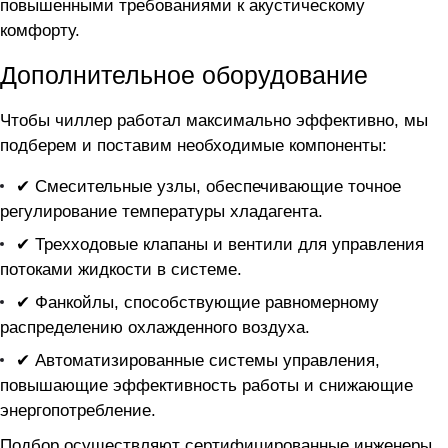
повышенными требованиями к акустическому
комфорту.
Дополнительное оборудование
Чтобы чиллер
работал максимально эффективно, мы
подберем и поставим необходимые компоненты:
✔ Смесительные узлы, обеспечивающие точное
регулирование температуры хладагента.
✔ Трехходовые клапаны и вентили для управления
потоками жидкости в системе.
✔ Фанкойлы, способствующие равномерному
распределению охлажденного воздуха.
✔ Автоматизированные системы управления,
повышающие эффективность работы и снижающие
энергопотребление.
Подбор осуществляют сертифицированные инженеры