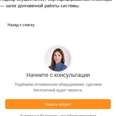
— залог долговечной работы системы.
Назад к списку
Начните с консультации
Подберём оптимальное оборудование, сделаем
бесплатный аудит проекта.
Задать вопрос
Анастасия Белоусова, менеджер проектов