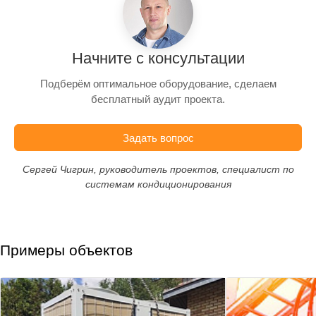
Начните с консультации
Подберём оптимальное оборудование, сделаем
бесплатный аудит проекта.
Задать вопрос
Сергей Чигрин, руководитель проектов, специалист по
системам кондиционирования
Примеры объектов