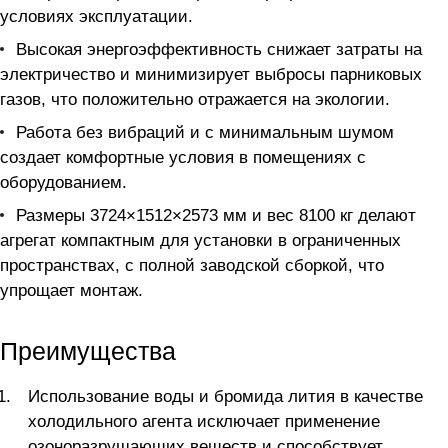
условиях эксплуатации.
Высокая энергоэффективность снижает затраты на
электричество и минимизирует выбросы парниковых
газов, что положительно отражается на экологии.
Работа без вибраций и с минимальным шумом
создает комфортные условия в помещениях с
оборудованием.
Размеры 3724×1512×2573 мм и вес 8100 кг делают
агрегат компактным для установки в ограниченных
пространствах, с полной заводской сборкой, что
упрощает монтаж.
Преимущества
Использование воды и бромида лития в качестве
холодильного агента исключает применение
озоноразрушающих веществ и способствует