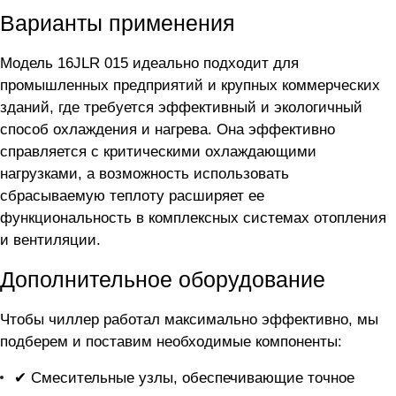
Варианты применения
Модель 16JLR 015 идеально подходит для
промышленных предприятий и крупных коммерческих
зданий, где требуется эффективный и экологичный
способ охлаждения и нагрева. Она эффективно
справляется с критическими охлаждающими
нагрузками, а возможность использовать
сбрасываемую теплоту расширяет ее
функциональность в комплексных системах отопления
и вентиляции.
Дополнительное оборудование
Чтобы чиллер
работал максимально эффективно, мы
подберем и поставим необходимые компоненты:
✔ Смесительные узлы, обеспечивающие точное