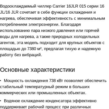
Водоохлаждаемый чиллер Carrier 16JLR 015 серии 16
JL/16 JLR сочетает в себе функции охлаждения и
нагрева, обеспечивая эффективность с минимальным
потреблением электроэнергии. Благодаря
использованию пара низкого давления или горячей
воды для нагрева, а также природных холодильных
агентов, эта модель подходит для крупных объектов с
площадью до 7380 м², предлагая тихую и надежную
работу без вибраций.
Основные характеристики
Мощность охлаждения 738 кВт позволяет обеспечить
стабильный температурный режим в больших
коммерческих или промышленных объектах.
Водяное охлаждение конденсатора эффективно
поддерживает рабочий процесс при различных