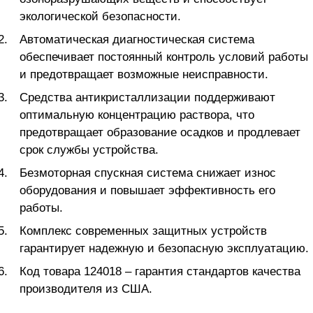
экологической безопасности.
Автоматическая диагностическая система
обеспечивает постоянный контроль условий работы
и предотвращает возможные неисправности.
Средства антикристаллизации поддерживают
оптимальную концентрацию раствора, что
предотвращает образование осадков и продлевает
срок службы устройства.
Безмоторная спускная система снижает износ
оборудования и повышает эффективность его
работы.
Комплекс современных защитных устройств
гарантирует надежную и безопасную эксплуатацию.
Код товара 124018 – гарантия стандартов качества
производителя из США.