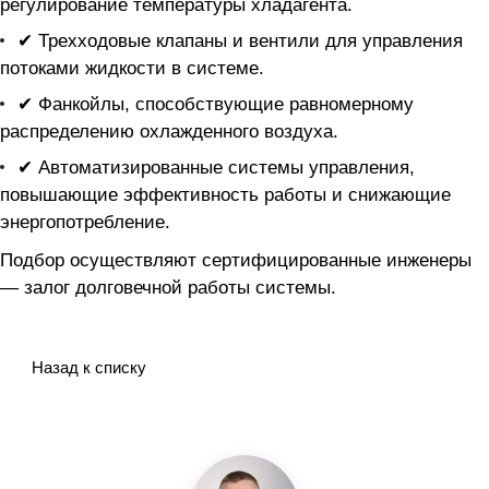
регулирование температуры хладагента.
✔ Трехходовые клапаны и вентили для управления
потоками жидкости в системе.
✔ Фанкойлы, способствующие равномерному
распределению охлажденного воздуха.
✔ Автоматизированные системы управления,
повышающие эффективность работы и снижающие
энергопотребление.
Подбор осуществляют сертифицированные инженеры
— залог долговечной работы системы.
Назад к списку