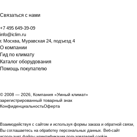
Связаться с нами
+7 495 649-39-09
info@iclim.ru
г. Москва, Муравская 24, подъезд 4
О компании
Гид по климату
Каталог оборудования
Помощь покупателю
© 2008 — 2026, Компания «Умный климат»
зарегистрированный товарный знак
Конфиденциальность
Оферта
Взаимодействуя с сайтом и используя формы заказа и обратной связи,
Вы соглашаетесь на обработку персональных данных. Веб-сайт
использует файлы идентификации пользователей cookie.