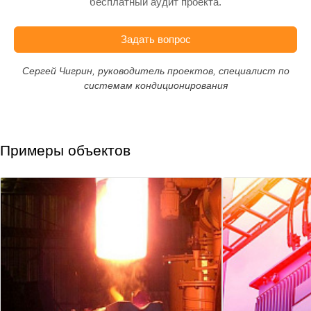
бесплатный аудит проекта.
Задать вопрос
Сергей Чигрин, руководитель проектов, специалист по
системам кондиционирования
Примеры объектов