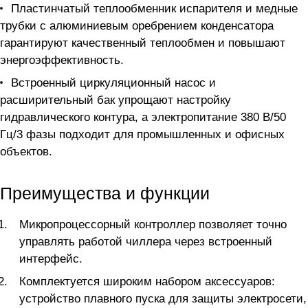
Пластинчатый теплообменник испарителя и медные
трубки с алюминиевым оребрением конденсатора
гарантируют качественный теплообмен и повышают
энергоэффективность.
Встроенный циркуляционный насос и
расширительный бак упрощают настройку
гидравлического контура, а электропитание 380 В/50
Гц/3 фазы подходит для промышленных и офисных
объектов.
Преимущества и функции
Микропроцессорный контроллер позволяет точно
управлять работой чиллера через встроенный
интерфейс.
Комплектуется широким набором аксессуаров:
устройство плавного пуска для защиты электросети,