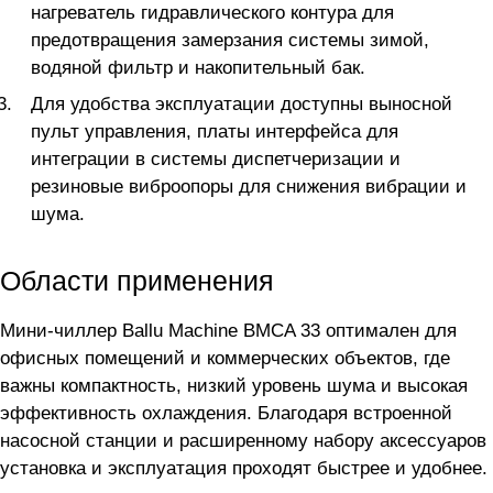
нагреватель гидравлического контура для
предотвращения замерзания системы зимой,
водяной фильтр и накопительный бак.
Для удобства эксплуатации доступны выносной
пульт управления, платы интерфейса для
интеграции в системы диспетчеризации и
резиновые виброопоры для снижения вибрации и
шума.
Области применения
Мини-чиллер Ballu Machine BMCA 33 оптимален для
офисных помещений и коммерческих объектов, где
важны компактность, низкий уровень шума и высокая
эффективность охлаждения. Благодаря встроенной
насосной станции и расширенному набору аксессуаров
установка и эксплуатация проходят быстрее и удобнее.