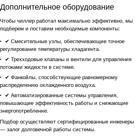
Дополнительное оборудование
Чтобы чиллер
работал максимально эффективно, мы
подберем и поставим необходимые компоненты:
✔ Смесительные узлы, обеспечивающие точное
регулирование температуры хладагента.
✔ Трехходовые клапаны и вентили для управления
потоками жидкости в системе.
✔ Фанкойлы, способствующие равномерному
распределению охлажденного воздуха.
✔ Автоматизированные системы управления,
повышающие эффективность работы и снижающие
энергопотребление.
Подбор осуществляют сертифицированные инженеры
— залог долговечной работы системы.