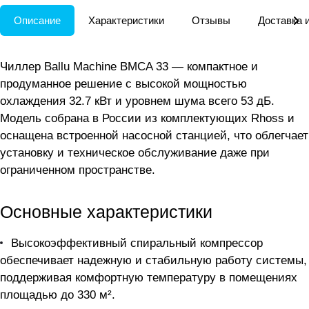
Описание
Характеристики
Отзывы
Доставка 
Чиллер Ballu Machine BMCA 33 — компактное и
продуманное решение с высокой мощностью
охлаждения 32.7 кВт и уровнем шума всего 53 дБ.
Модель собрана в России из комплектующих Rhoss и
оснащена встроенной насосной станцией, что облегчает
установку и техническое обслуживание даже при
ограниченном пространстве.
Основные характеристики
Высокоэффективный спиральный компрессор
обеспечивает надежную и стабильную работу системы,
поддерживая комфортную температуру в помещениях
площадью до 330 м².