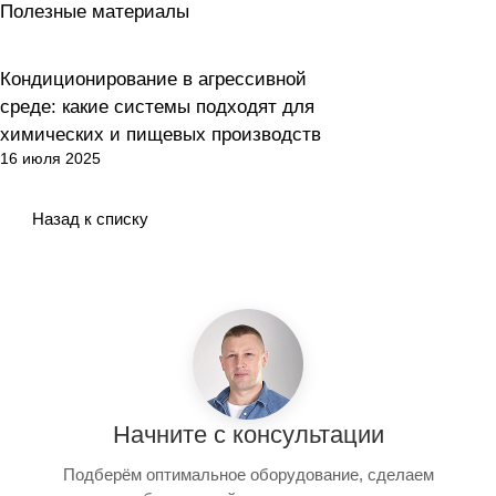
Полезные материалы
Кондиционирование в агрессивной
Как выбрать?
среде: какие системы подходят для
химических и пищевых производств
16 июля 2025
Назад к списку
Начните с консультации
Подберём оптимальное оборудование, сделаем