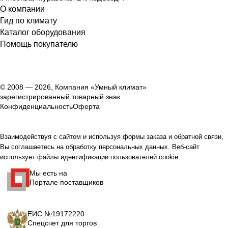
О компании
Гид по климату
Каталог оборудования
Помощь покупателю
© 2008 — 2026, Компания «Умный климат»
зарегистрированный товарный знак
Конфиденциальность
Оферта
Взаимодействуя с сайтом и используя формы заказа и обратной связи,
Вы соглашаетесь на обработку персональных данных. Веб-сайт
использует файлы идентификации пользователей cookie.
Мы есть на
Портале поставщиков
ЕИС №19172220
Спецсчет для торгов