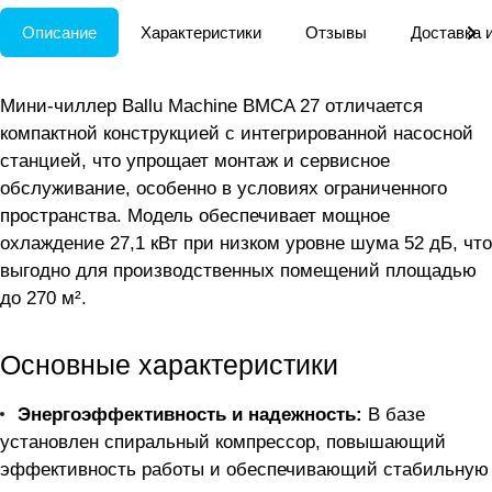
Описание
Характеристики
Отзывы
Доставка 
Мини-чиллер Ballu Machine BMCA 27 отличается
компактной конструкцией с интегрированной насосной
станцией, что упрощает монтаж и сервисное
обслуживание, особенно в условиях ограниченного
пространства. Модель обеспечивает мощное
охлаждение 27,1 кВт при низком уровне шума 52 дБ, что
выгодно для производственных помещений площадью
до 270 м².
Основные характеристики
Энергоэффективность и надежность:
В базе
установлен спиральный компрессор, повышающий
эффективность работы и обеспечивающий стабильную