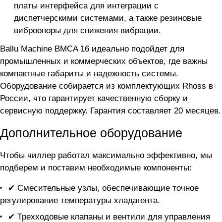
платы интерфейса для интеграции с
диспетчерскими системами, а также резиновые
виброопоры для снижения вибрации.
Ballu Machine BMCA 16 идеально подойдет для
промышленных и коммерческих объектов, где важны
компактные габариты и надежность системы.
Оборудование собирается из комплектующих Rhoss в
России, что гарантирует качественную сборку и
сервисную поддержку. Гарантия составляет 20 месяцев.
Дополнительное оборудование
Чтобы чиллер
работал максимально эффективно, мы
подберем и поставим необходимые компоненты:
✔ Смесительные узлы, обеспечивающие точное
регулирование температуры хладагента.
✔ Трехходовые клапаны и вентили для управления