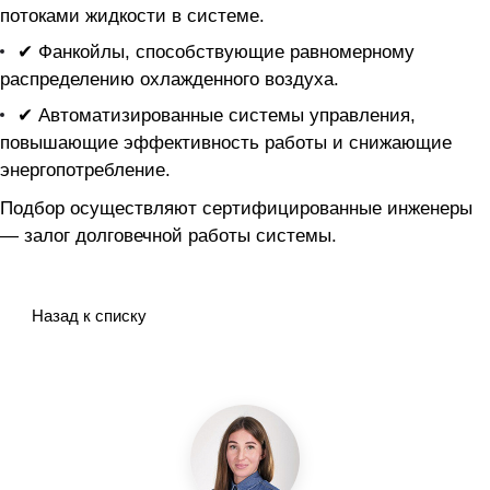
потоками жидкости в системе.
✔ Фанкойлы, способствующие равномерному
распределению охлажденного воздуха.
✔ Автоматизированные системы управления,
повышающие эффективность работы и снижающие
энергопотребление.
Подбор осуществляют сертифицированные инженеры
— залог долговечной работы системы.
Назад к списку