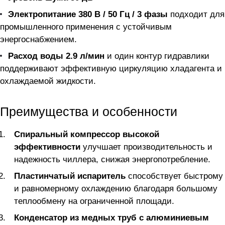
Электропитание 380 В / 50 Гц / 3 фазы
подходит для
промышленного применения с устойчивым
энергоснабжением.
Расход воды 2.9 л/мин
и один контур гидравлики
поддерживают эффективную циркуляцию хладагента и
охлаждаемой жидкости.
Преимущества и особенности
Спиральный компрессор высокой
эффективности
улучшает производительность и
надежность чиллера, снижая энергопотребление.
Пластинчатый испаритель
способствует быстрому
и равномерному охлаждению благодаря большому
теплообмену на ограниченной площади.
Конденсатор из медных труб с алюминиевым