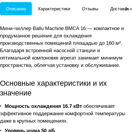
Описание
Характеристики
Отзывы
Доставка 
Мини-чиллер Ballu Machine BMCA 16 — компактное и
продуманное решение для охлаждения
производственных помещений площадью до 160 м².
Благодаря встроенной насосной станции и
оптимальной компоновке агрегат занимает минимум
пространства, облегчая установку и обслуживание.
Основные характеристики и их
значение
Мощность охлаждения 16.7 кВт
обеспечивает
эффективное поддержание комфортной температуры
даже в крупных помещениях.
Уровень шума 50 дБ