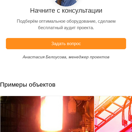
Начните с консультации
Подберём оптимальное оборудование, сделаем
бесплатный аудит проекта.
Задать вопрос
Анастасия Белоусова, менеджер проектов
Примеры объектов