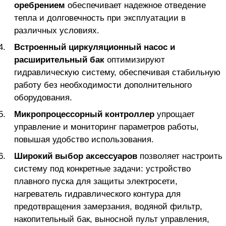
оребрением
обеспечивает надежное отведение
тепла и долговечность при эксплуатации в
различных условиях.
Встроенный циркуляционный насос и
расширительный бак
оптимизируют
гидравлическую систему, обеспечивая стабильную
работу без необходимости дополнительного
оборудования.
Микропроцессорный контроллер
упрощает
управление и мониторинг параметров работы,
повышая удобство использования.
Широкий выбор аксессуаров
позволяет настроить
систему под конкретные задачи: устройство
плавного пуска для защиты электросети,
нагреватель гидравлического контура для
предотвращения замерзания, водяной фильтр,
накопительный бак, выносной пульт управления,