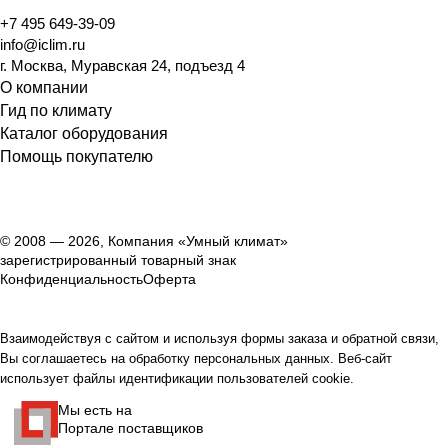
+7 495 649-39-09
info@iclim.ru
г. Москва, Муравская 24, подъезд 4
О компании
Гид по климату
Каталог оборудования
Помощь покупателю
© 2008 — 2026, Компания «Умный климат»
зарегистрированный товарный знак
Конфиденциальность
Оферта
Взаимодействуя с сайтом и используя формы заказа и обратной связи,
Вы соглашаетесь на обработку персональных данных. Веб-сайт
использует файлы идентификации пользователей cookie.
Мы есть на
Портале поставщиков