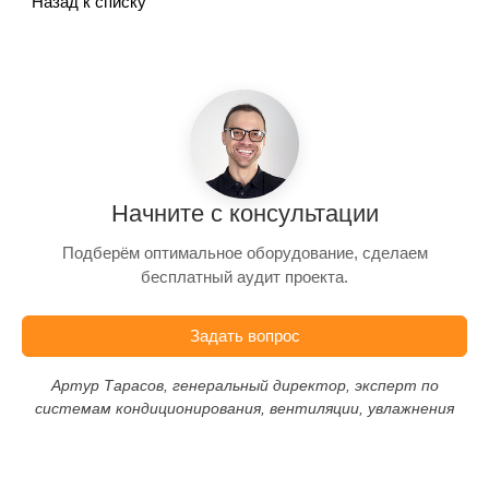
Назад к списку
Начните с консультации
Подберём оптимальное оборудование, сделаем
бесплатный аудит проекта.
Задать вопрос
Артур Тарасов, генеральный директор, эксперт по
системам кондиционирования, вентиляции, увлажнения