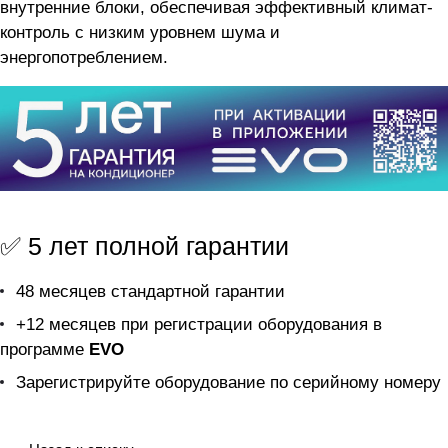
внутренние блоки, обеспечивая эффективный климат-
контроль с низким уровнем шума и
энергопотреблением.
✅ 5 лет полной гарантии
48 месяцев стандартной гарантии
+12 месяцев при регистрации оборудования в
программе
EVO
Зарегистрируйте оборудование по серийному номеру