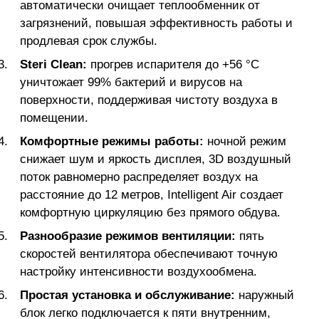
автоматически очищает теплообменник от
загрязнений, повышая эффективность работы и
продлевая срок службы.
Steri Clean:
прогрев испарителя до +56 °C
уничтожает 99% бактерий и вирусов на
поверхности, поддерживая чистоту воздуха в
помещении.
Комфортные режимы работы:
ночной режим
снижает шум и яркость дисплея, 3D воздушный
поток равномерно распределяет воздух на
расстояние до 12 метров, Intelligent Air создает
комфортную циркуляцию без прямого обдува.
Разнообразие режимов вентиляции:
пять
скоростей вентилятора обеспечивают точную
настройку интенсивности воздухообмена.
Простая установка и обслуживание:
наружный
блок легко подключается к пяти внутренним,