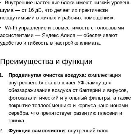
Внутренние настенные блоки имеют низкий уровень
шума — от 16 дБ, что делает их практически
неощутимыми в жилых и рабочих помещениях.
Wi-Fi управление и совместимость с голосовыми
ассистентами — Яндекс Алиса — обеспечивают
удобство и гибкость в настройке климата.
Преимущества и функции
Продвинутая очистка воздуха:
комплектация
внутреннего блока включает УФ-лампу для
обеззараживания воздуха от бактерий и вирусов,
фотокаталитический и угольный фильтры, а также
покрытие теплообменника и корпуса нано-ионами
серебра, что препятствует развитию плесени и
грибка.
Функция самоочистки:
внутренний блок