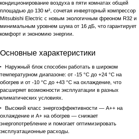
кондиционирование воздуха в пяти комнатах общей
площадью до 130 м², сочетая инверторный компрессор
Mitsubishi Electric с новым экологичным фреоном R32 и
минимальным уровнем шума от 16 дБ, что гарантирует
комфорт и экономию энергии.
Основные характеристики
Наружный блок способен работать в широком
температурном диапазоне: от -15 °C до +24 °C на
обогрев и от -10 °C до +43 °C на охлаждение, что
расширяет возможности эксплуатации в разных
климатических условиях.
Высокий класс энергоэффективности — А++ на
охлаждение и А+ на обогрев — снижает
энергопотребление и помогает оптимизировать
эксплуатационные расходы.