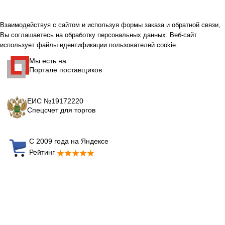
Взаимодействуя с сайтом и используя формы заказа и обратной связи,
Вы соглашаетесь на обработку персональных данных. Веб-сайт
использует файлы идентификации пользователей cookie.
Мы есть на
Портале поставщиков
ЕИС №19172220
Спецсчет для торгов
С 2009 года на Яндексе
Рейтинг