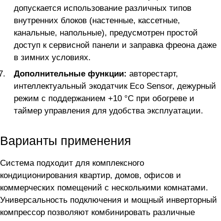
допускается использование различных типов
внутренних блоков (настенные, кассетные,
канальные, напольные), предусмотрен простой
доступ к сервисной панели и заправка фреона даже
в зимних условиях.
Дополнительные функции:
авторестарт,
интеллектуальный экодатчик Eco Sensor, дежурный
режим с поддержанием +10 °C при обогреве и
таймер управления для удобства эксплуатации.
Варианты применения
Система подходит для комплексного
кондиционирования квартир, домов, офисов и
коммерческих помещений с несколькими комнатами.
Универсальность подключения и мощный инверторный
компрессор позволяют комбинировать различные