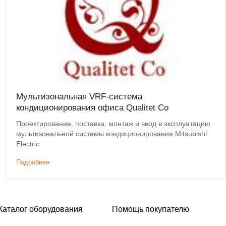
Мультизональная VRF-система
кондиционирования офиса Qualitet Co
Проектирование, поставка, монтаж и ввод в эксплуатацию
мультизональной системы кондиционирования Mitsubishi
Electric
Подробнее
Каталог оборудования
Помощь покупателю