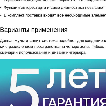
Функции авторестарта и само диагностики повышают 
В комплект поставки входят все необходимые элемен
Варианты применения
Данная мульти-сплит-система подойдет для кондицио
м² с разделением пространства на четыре зоны. Гибкос
сценарии использования и дизайн интерьера.