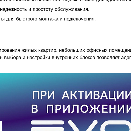
надежность и простоту обслуживания.
ты для быстрого монтажа и подключения.
нирования жилых квартир, небольших офисных помещен
ть выбора и настройки внутренних блоков позволяет ад