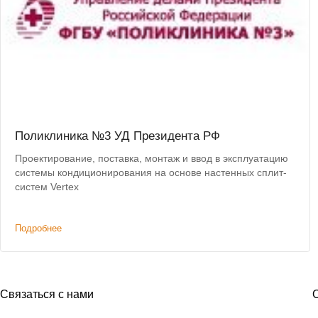
Поликлиника №3 УД Президента РФ
Проектирование, поставка, монтаж и ввод в эксплуатацию
системы кондиционирования на основе настенных сплит-
систем Vertex
Подробнее
Связаться с нами