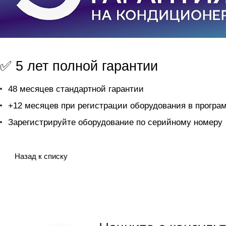
✅ 5 лет полной гарантии
48 месяцев стандартной гарантии
+12 месяцев при регистрации оборудования в прогр
Зарегистрируйте оборудование по серийному номеру
Назад к списку