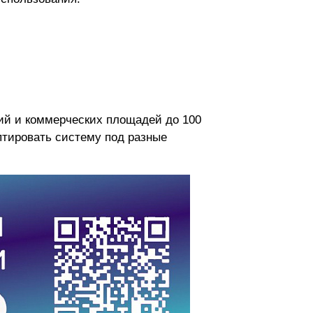
ий и коммерческих площадей до 100
аптировать систему под разные