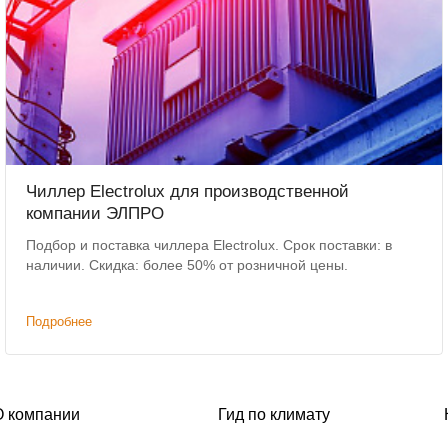
Чиллер Electrolux для производственной
компании ЭЛПРО
Подбор и поставка чиллера Electrolux. Срок поставки: в
наличии. Скидка: более 50% от розничной цены.
Подробнее
О компании
Гид по климату