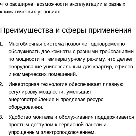
что расширяет возможности эксплуатации в разных
климатических условиях.
Преимущества и сферы применения
Многоблочная система позволяет одновременно
обслуживать две комнаты с разными требованиями
по мощности и температурному режиму, что делает
оборудование универсальным для квартир, офисов
и коммерческих помещений.
Инверторная технология обеспечивает плавную
регулировку мощности, уменьшая
энергопотребление и продлевая ресурс
оборудования.
Удобство монтажа и обслуживания поддерживается
простым доступом к сервисной панели и
упрощенным электроподключением.