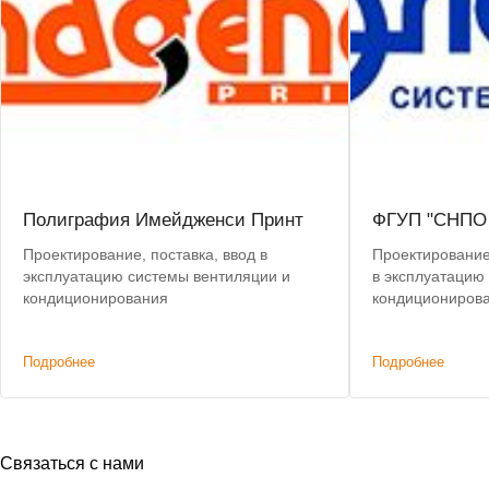
Полиграфия Имейдженси Принт
ФГУП "СНПО 
Проектирование, поставка, ввод в
Проектирование,
эксплуатацию системы вентиляции и
в эксплуатацию
кондиционирования
кондиционирова
сплит-систем To
Подробнее
Подробнее
Связаться с нами