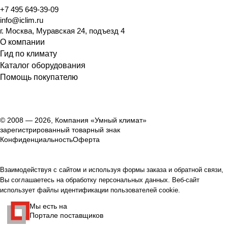
+7 495 649-39-09
info@iclim.ru
г. Москва, Муравская 24, подъезд 4
О компании
Гид по климату
Каталог оборудования
Помощь покупателю
© 2008 — 2026, Компания «Умный климат»
зарегистрированный товарный знак
Конфиденциальность
Оферта
Взаимодействуя с сайтом и используя формы заказа и обратной связи,
Вы соглашаетесь на обработку персональных данных. Веб-сайт
использует файлы идентификации пользователей cookie.
Мы есть на
Портале поставщиков