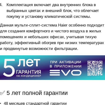
Комплектация включает два внутренних блока в
выбранных цветах и внешний блок, что облегчает
покупку и установку климатической системы.
Данная мульти-сплит-система Haier особенно подходит
для создания комфортного и чистого воздуха в жилых
помещениях и небольших офисах, учитывая тихую
работу, эффективный обогрев при низких температурах
и продвинутые возможности фильтрации.
✅ 5 лет полной гарантии
48 месяцев стандартной гарантии