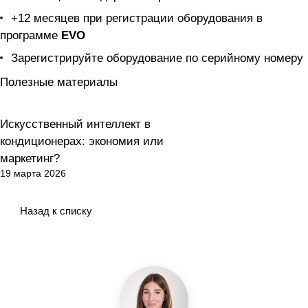
+12 месяцев при регистрации оборудования в
программе
EVO
Зарегистрируйте оборудование по серийному номеру
Полезные материалы
Искусственный интеллект в
Кондиционирование
кондиционерах: экономия или
маркетинг?
19 марта 2026
Назад к списку