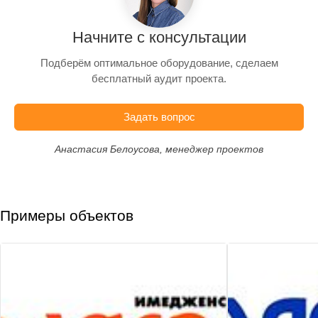
Начните с консультации
Подберём оптимальное оборудование, сделаем
бесплатный аудит проекта.
Задать вопрос
Анастасия Белоусова, менеджер проектов
Примеры объектов