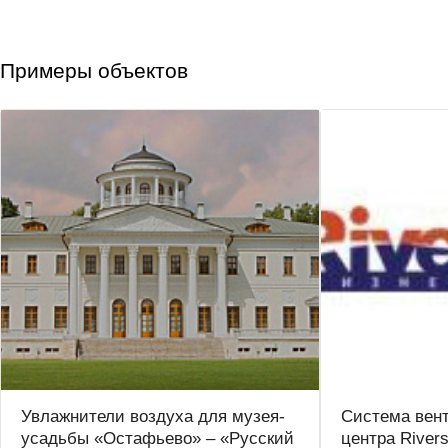
Примеры объектов
Увлажнители воздуха для музея-
Система вен
усадьбы «Остафьево» – «Русский
центра Rivers