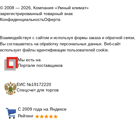
© 2008 — 2026, Компания «Умный климат»
зарегистрированный товарный знак
Конфиденциальность
Оферта
Взаимодействуя с сайтом и используя формы заказа и обратной связи,
Вы соглашаетесь на обработку персональных данных. Веб-сайт
использует файлы идентификации пользователей cookie.
Мы есть на
Портале поставщиков
ЕИС №19172220
Спецсчет для торгов
С 2009 года на Яндексе
Рейтинг