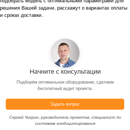
подобрать модель с оптимальными параметрами для
решения Вашей задачи, расскажут о вариантах оплаты
и сроках доставки.
Начните с консультации
Подберём оптимальное оборудование, сделаем
бесплатный аудит проекта.
Задать вопрос
Сергей Чигрин, руководитель проектов, специалист по
системам кондиционирования