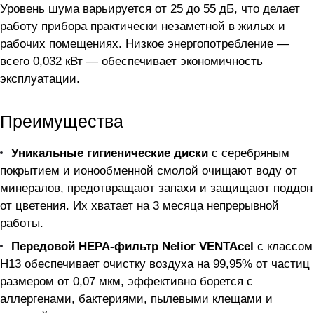
Уровень шума варьируется от 25 до 55 дБ, что делает
работу прибора практически незаметной в жилых и
рабочих помещениях. Низкое энергопотребление —
всего 0,032 кВт — обеспечивает экономичность
эксплуатации.
Преимущества
Уникальные гигиенические диски
с серебряным
покрытием и ионообменной смолой очищают воду от
минералов, предотвращают запахи и защищают поддон
от цветения. Их хватает на 3 месяца непрерывной
работы.
Передовой НЕРА-фильтр Nelior VENTAcel
с классом
H13 обеспечивает очистку воздуха на 99,95% от частиц
размером от 0,07 мкм, эффективно борется с
аллергенами, бактериями, пылевыми клещами и