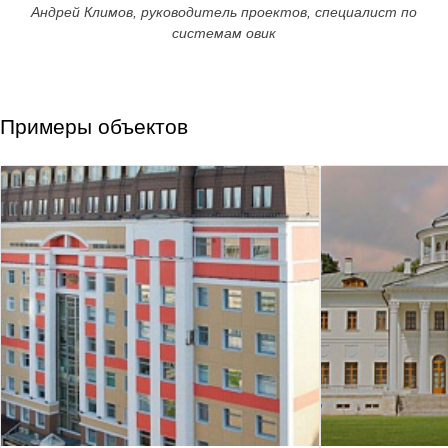
Андрей Климов, руководитель проектов, специалист по
системам овик
Примеры объектов