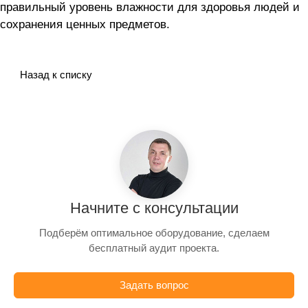
правильный уровень влажности для здоровья людей и
сохранения ценных предметов.
Назад к списку
Начните с консультации
Подберём оптимальное оборудование, сделаем
бесплатный аудит проекта.
Задать вопрос