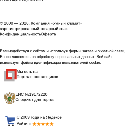
© 2008 — 2026, Компания «Умный климат»
зарегистрированный товарный знак
Конфиденциальность
Оферта
Взаимодействуя с сайтом и используя формы заказа и обратной связи,
Вы соглашаетесь на обработку персональных данных. Веб-сайт
использует файлы идентификации пользователей cookie.
Мы есть на
Портале поставщиков
ЕИС №19172220
Спецсчет для торгов
С 2009 года на Яндексе
Рейтинг