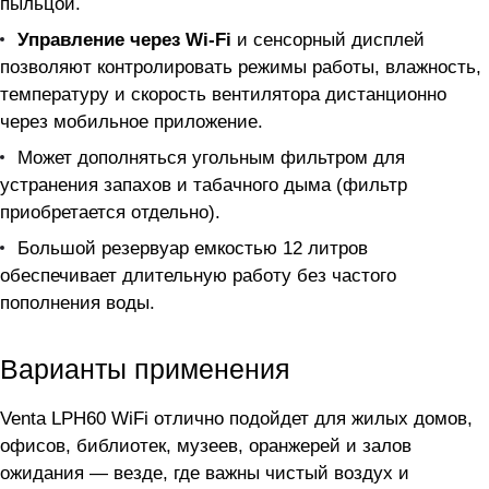
пыльцой.
Управление через Wi-Fi
и сенсорный дисплей
позволяют контролировать режимы работы, влажность,
температуру и скорость вентилятора дистанционно
через мобильное приложение.
Может дополняться угольным фильтром для
устранения запахов и табачного дыма (фильтр
приобретается отдельно).
Большой резервуар емкостью 12 литров
обеспечивает длительную работу без частого
пополнения воды.
Варианты применения
Venta LPH60 WiFi отлично подойдет для жилых домов,
офисов, библиотек, музеев, оранжерей и залов
ожидания — везде, где важны чистый воздух и