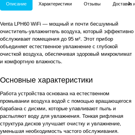
Описание
Характеристики
Отзывы
Доставка 
Venta LPH60 WiFi — мощный и почти бесшумный
очиститель-увлажнитель воздуха, который эффективно
обслуживает помещения до 95 м². Этот прибор
объединяет естественное увлажнение с глубокой
очисткой воздуха, обеспечивая здоровый микроклимат
и комфортную влажность.
Основные характеристики
Работа устройства основана на естественном
промывании воздуха водой с помощью вращающегося
барабана с дискми, которые улавливают пыль и
распыляют воду для увлажнения. Тонкая рифленая
структура дисков улучшает очистку и увлажнение,
уменьшая необходимость частого обслуживания.