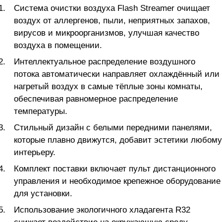
Система очистки воздуха Flash Streamer очищает
воздух от аллергенов, пыли, неприятных запахов,
вирусов и микроорганизмов, улучшая качество
воздуха в помещении.
Интеллектуальное распределение воздушного
потока автоматически направляет охлаждённый или
нагретый воздух в самые тёплые зоны комнаты,
обеспечивая равномерное распределение
температуры.
Стильный дизайн с белыми передними панелями,
которые плавно движутся, добавит эстетики любому
интерьеру.
Комплект поставки включает пульт дистанционного
управления и необходимое крепежное оборудование
для установки.
Использование экологичного хладагента R32