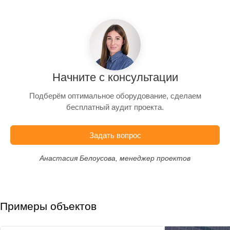
Начните с консультации
Подберём оптимальное оборудование, сделаем
бесплатный аудит проекта.
Задать вопрос
Анастасия Белоусова, менеджер проектов
Примеры объектов