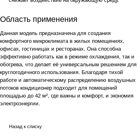
снижает воздействие на окружающую среду.
Область применения
Данная модель предназначена для создания
комфортного микроклимата в жилых помещениях,
офисах, гостиницах и ресторанах. Она способна
эффективно работать как в режиме охлаждения, так и
обогрева, что делает её универсальным решением для
круглогодичного использования. Благодаря тихой
работе и автоматическому распределению воздушных
потоков кондиционер подходит для помещений
площадью до 42 м², где важны и комфорт, и экономия
электроэнергии.
Назад к списку