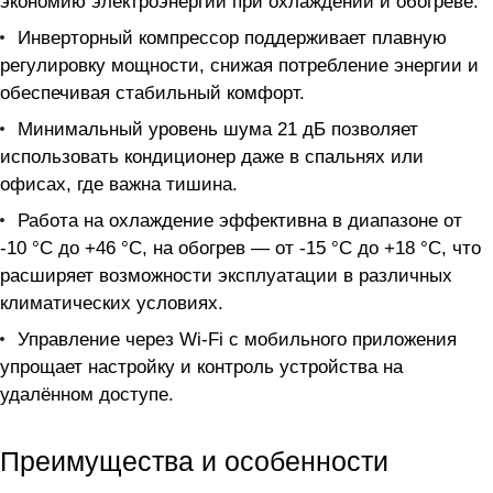
экономию электроэнергии при охлаждении и обогреве.
Инверторный компрессор поддерживает плавную
регулировку мощности, снижая потребление энергии и
обеспечивая стабильный комфорт.
Минимальный уровень шума 21 дБ позволяет
использовать кондиционер даже в спальнях или
офисах, где важна тишина.
Работа на охлаждение эффективна в диапазоне от
-10 °C до +46 °C, на обогрев — от -15 °C до +18 °C, что
расширяет возможности эксплуатации в различных
климатических условиях.
Управление через Wi-Fi с мобильного приложения
упрощает настройку и контроль устройства на
удалённом доступе.
Преимущества и особенности