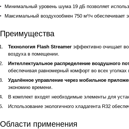
Минимальный уровень шума 19 дБ позволяет использо
Максимальный воздухообмен 750 м³/ч обеспечивает 
Преимущества
Технология Flash Streamer
эффективно очищает воз
воздуха в помещении.
Интеллектуальное распределение воздушного по
обеспечивая равномерный комфорт во всех уголках
Удалённое управление через мобильное приложе
экономию времени.
В комплект входят необходимые элементы для устан
Использование экологичного хладагента R32 обесп
Области применения