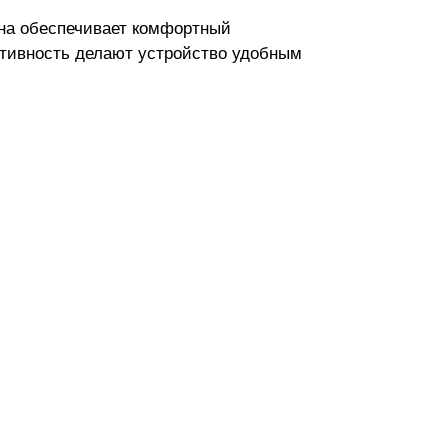
Она обеспечивает комфортный
ктивность делают устройство удобным