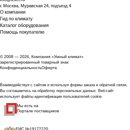
г. Москва, Муравская 24, подъезд 4
О компании
Гид по климату
Каталог оборудования
Помощь покупателю
© 2008 — 2026, Компания «Умный климат»
зарегистрированный товарный знак
Конфиденциальность
Оферта
Взаимодействуя с сайтом и используя формы заказа и обратной связи,
Вы соглашаетесь на обработку персональных данных. Веб-сайт
использует файлы идентификации пользователей cookie.
Мы есть на
Портале поставщиков
ЕИС №19172220