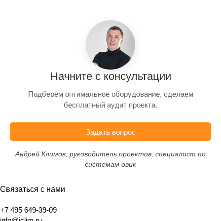
Начните с консультации
Подберём оптимальное оборудование, сделаем
бесплатный аудит проекта.
Задать вопрос
Андрей Климов, руководитель проектов, специалист по
системам овик
Связаться с нами
+7 495 649-39-09
info@iclim.ru