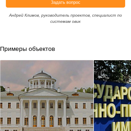
Задать вопрос
Андрей Климов, руководитель проектов, специалист по
системам овик
Примеры объектов