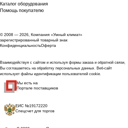
Каталог оборудования
Помощь покупателю
© 2008 — 2026, Компания «Умный климат»
зарегистрированный товарный знак
Конфиденциальность
Оферта
Взаимодействуя с сайтом и используя формы заказа и обратной связи,
Вы соглашаетесь на обработку персональных данных. Веб-сайт
использует файлы идентификации пользователей cookie.
Мы есть на
Портале поставщиков
ЕИС №19172220
Спецсчет для торгов