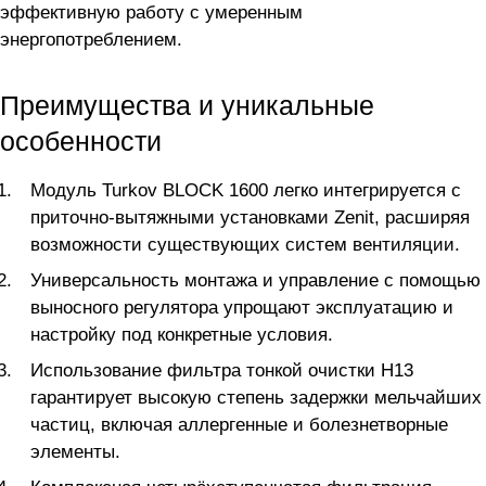
эффективную работу с умеренным
энергопотреблением.
Преимущества и уникальные
особенности
Модуль Turkov BLOCK 1600 легко интегрируется с
приточно-вытяжными установками Zenit, расширяя
возможности существующих систем вентиляции.
Универсальность монтажа и управление с помощью
выносного регулятора упрощают эксплуатацию и
настройку под конкретные условия.
Использование фильтра тонкой очистки H13
гарантирует высокую степень задержки мельчайших
частиц, включая аллергенные и болезнетворные
элементы.