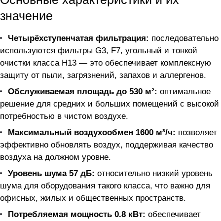
значение
Четырёхступенчатая фильтрация:
последовательно
используются фильтры G3, F7, угольный и тонкой
очистки класса H13 — это обеспечивает комплексную
защиту от пыли, загрязнений, запахов и аллергенов.
Обслуживаемая площадь до 530 м²:
оптимальное
решение для средних и больших помещений с высокой
потребностью в чистом воздухе.
Максимальный воздухообмен 1600 м³/ч:
позволяет
эффективно обновлять воздух, поддерживая качество
воздуха на должном уровне.
Уровень шума 57 дБ:
относительно низкий уровень
шума для оборудования такого класса, что важно для
офисных, жилых и общественных пространств.
Потребляемая мощность 0.8 кВт:
обеспечивает