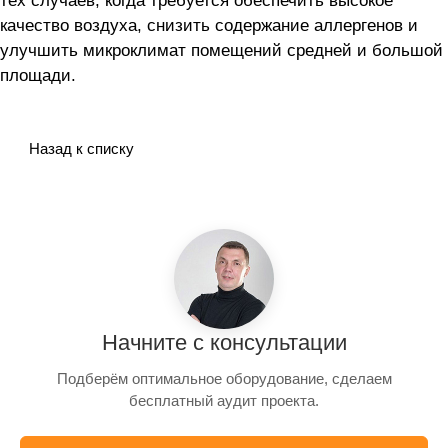
тех случаев, когда требуется обеспечить высокое
качество воздуха, снизить содержание аллергенов и
улучшить микроклимат помещений средней и большой
площади.
Назад к списку
Начните с консультации
Подберём оптимальное оборудование, сделаем
бесплатный аудит проекта.