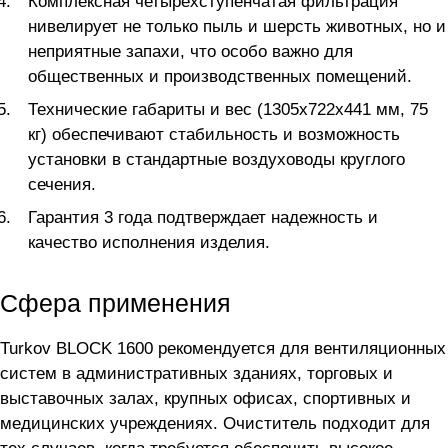
Комплексная четырёхступенчатая фильтрация
нивелирует не только пыль и шерсть животных, но и
неприятные запахи, что особо важно для
общественных и производственных помещений.
Технические габариты и вес (1305х722х441 мм, 75
кг) обеспечивают стабильность и возможность
установки в стандартные воздуховоды круглого
сечения.
Гарантия 3 года подтверждает надежность и
качество исполнения изделия.
Сфера применения
Turkov BLOCK 1600 рекомендуется для вентиляционных
систем в административных зданиях, торговых и
выставочных залах, крупных офисах, спортивных и
медицинских учреждениях. Очиститель подходит для