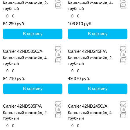
Канальный фанкойл, 2-
Канальный фанкойл, 4-
трубный
трубный
0
0
0
0
64 290 руб.
106 810 руб.
В корзину
В корзину
Carrier 42ND535С/A
Carrier 42ND245F/A
Канальный фанкойл, 4-
Канальный фанкойл, 2-
трубный
трубный
0
0
0
0
84 710 руб.
49 370 руб.
В корзину
В корзину
Carrier 42ND535F/A
Carrier 42ND245С/A
Канальный фанкойл, 2-
Канальный фанкойл, 4-
трубный
трубный
0
0
0
0