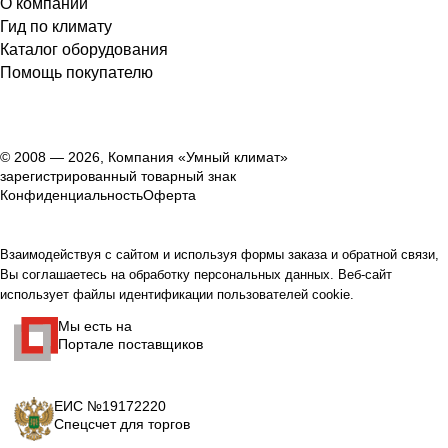
О компании
Гид по климату
Каталог оборудования
Помощь покупателю
© 2008 — 2026, Компания «Умный климат»
зарегистрированный товарный знак
Конфиденциальность
Оферта
Взаимодействуя с сайтом и используя формы заказа и обратной связи,
Вы соглашаетесь на обработку персональных данных. Веб-сайт
использует файлы идентификации пользователей cookie.
Мы есть на
Портале поставщиков
ЕИС №19172220
Спецсчет для торгов