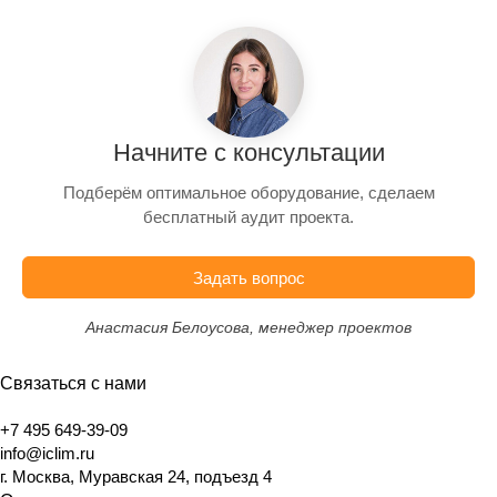
Начните с консультации
Подберём оптимальное оборудование, сделаем
бесплатный аудит проекта.
Задать вопрос
Анастасия Белоусова, менеджер проектов
Связаться с нами
+7 495 649-39-09
info@iclim.ru
г. Москва, Муравская 24, подъезд 4