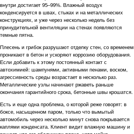
внутри достигает 95–99%. Влажный воздух
конденсируется в швах, стыках и на металлических
конструкциях, и уже через несколько недель без
принудительной вентиляции на стенах появляются
темные пятна.
Плесень и грибок разрушают отделку стен, со временем
проникают в бетон и ускоряют коррозию оборудования.
Если добавить к этому постоянный контакт с
автохимией: шампунями, активными пенами, воском,
агрессивность среды возрастает в несколько раз.
Металлические узлы начинают ржаветь раньше
окончания гарантийного срока, бетонные швы крошатся.
Есть и еще одна проблема, о которой реже говорят: в
боксе, насыщенном паром, только что вымытый
автомобиль через несколько минут снова покрывается
каплями конденсата. Клиент видит влажную машину и