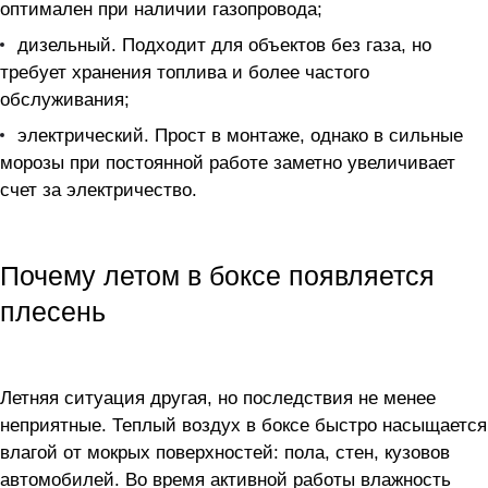
оптимален при наличии газопровода;
дизельный. Подходит для объектов без газа, но
требует хранения топлива и более частого
обслуживания;
электрический. Прост в монтаже, однако в сильные
морозы при постоянной работе заметно увеличивает
счет за электричество.
Почему летом в боксе появляется
плесень
Летняя ситуация другая, но последствия не менее
неприятные. Теплый воздух в боксе быстро насыщается
влагой от мокрых поверхностей: пола, стен, кузовов
автомобилей. Во время активной работы влажность