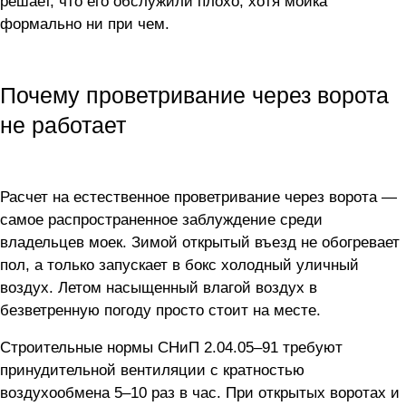
решает, что его обслужили плохо, хотя мойка
формально ни при чем.
Почему проветривание через ворота
не работает
Расчет на естественное проветривание через ворота —
самое распространенное заблуждение среди
владельцев моек. Зимой открытый въезд не обогревает
пол, а только запускает в бокс холодный уличный
воздух. Летом насыщенный влагой воздух в
безветренную погоду просто стоит на месте.
Строительные нормы СНиП 2.04.05–91 требуют
принудительной вентиляции с кратностью
воздухообмена 5–10 раз в час. При открытых воротах и