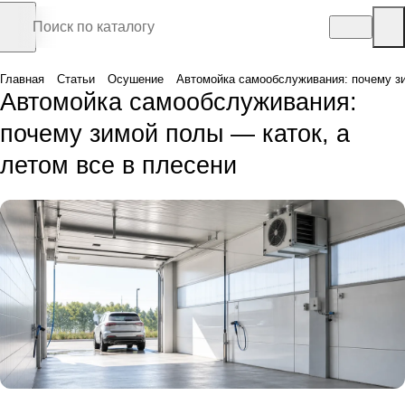
Главная
Статьи
Осушение
Автомойка самообслуживания: почему зи
Автомойка самообслуживания:
почему зимой полы — каток, а
летом все в плесени