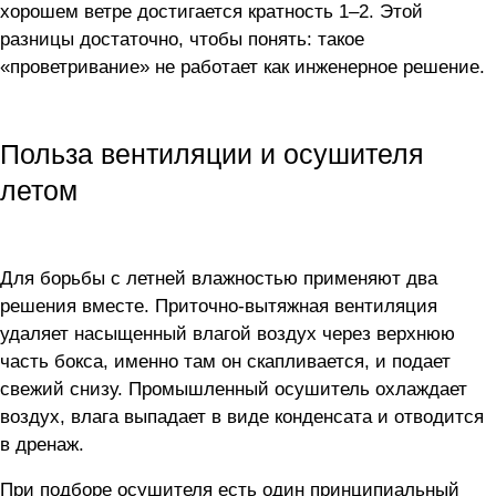
хорошем ветре достигается кратность 1–2. Этой
разницы достаточно, чтобы понять: такое
«проветривание» не работает как инженерное решение.
Польза вентиляции и осушителя
летом
Для борьбы с летней влажностью применяют два
решения вместе. Приточно-вытяжная вентиляция
удаляет насыщенный влагой воздух через верхнюю
часть бокса, именно там он скапливается, и подает
свежий снизу. Промышленный осушитель охлаждает
воздух, влага выпадает в виде конденсата и отводится
в дренаж.
При подборе осушителя есть один принципиальный