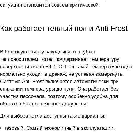
ситуация становится совсем критической.
Как работает теплый пол и Anti-Frost
В бетонную стяжку закладывают трубы с
теплоносителем, котел поддерживает температуру
поверхности около +3–5°C. При такой температуре вода
нормально уходит в дренаж, не успевая замерзнуть.
Система Anti-Frost включается автоматически при
снижении температуры до нуля. Она работает без
участия персонала, поэтому особенно удобна для
объектов без постоянного дежурства.
Для выбора котла доступны такие варианты:
газовый. Самый экономичный в эксплуатации,