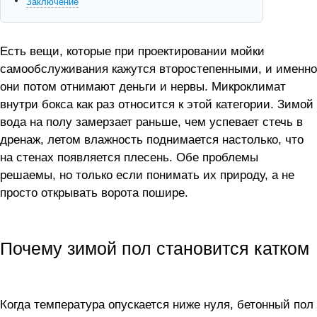
Заключение
Есть вещи, которые при проектировании мойки
самообслуживания кажутся второстепенными, и именно
они потом отнимают деньги и нервы. Микроклимат
внутри бокса как раз относится к этой категории. Зимой
вода на полу замерзает раньше, чем успевает стечь в
дренаж, летом влажность поднимается настолько, что
на стенах появляется плесень. Обе проблемы
решаемы, но только если понимать их природу, а не
просто открывать ворота пошире.
Почему зимой пол становится катком
Когда температура опускается ниже нуля, бетонный пол