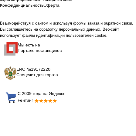
Конфиденциальность
Оферта
Взаимодействуя с сайтом и используя формы заказа и обратной связи,
Вы соглашаетесь на обработку персональных данных. Веб-сайт
использует файлы идентификации пользователей cookie.
Мы есть на
Портале поставщиков
ЕИС №19172220
Спецсчет для торгов
С 2009 года на Яндексе
Рейтинг