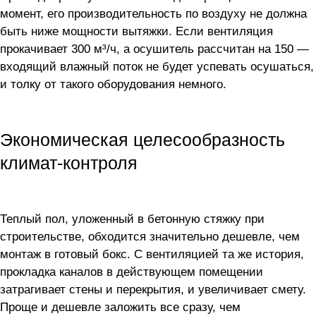
момент, его производительность по воздуху не должна
быть ниже мощности вытяжки. Если вентиляция
прокачивает 300 м³/ч, а осушитель рассчитан на 150 —
входящий влажный поток не будет успевать осушаться,
и толку от такого оборудования немного.
Экономическая целесообразность
климат-контроля
Теплый пол, уложенный в бетонную стяжку при
строительстве, обходится значительно дешевле, чем
монтаж в готовый бокс. С вентиляцией та же история,
прокладка каналов в действующем помещении
затрагивает стены и перекрытия, и увеличивает смету.
Проще и дешевле заложить все сразу, чем