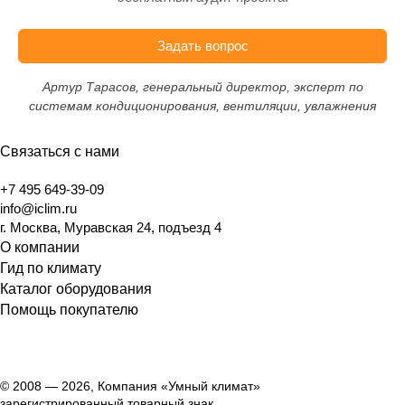
Задать вопрос
Артур Тарасов, генеральный директор, эксперт по
системам кондиционирования, вентиляции, увлажнения
Связаться с нами
+7 495 649-39-09
info@iclim.ru
г. Москва, Муравская 24, подъезд 4
О компании
Гид по климату
Каталог оборудования
Помощь покупателю
© 2008 — 2026, Компания «Умный климат»
зарегистрированный товарный знак