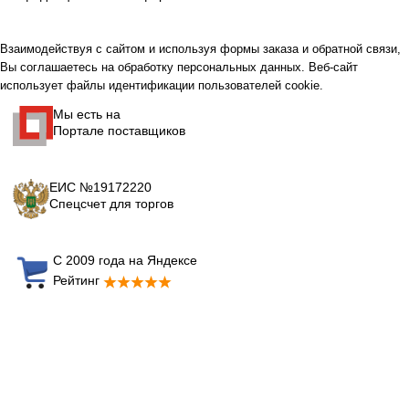
Взаимодействуя с сайтом и используя формы заказа и обратной связи,
Вы соглашаетесь на обработку персональных данных. Веб-сайт
использует файлы идентификации пользователей cookie.
Мы есть на
Портале поставщиков
ЕИС №19172220
Спецсчет для торгов
С 2009 года на Яндексе
Рейтинг