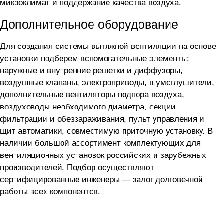
микроклимат и поддержание качества воздуха.
Дополнительное оборудование
Для создания системы вытяжной вентиляции на основе
установки
подберем вспомогательные элементы:
наружные и внутренние решетки и диффузоры,
воздушные клапаны, электроприводы, шумоглушители,
дополнительные вентиляторы подпора воздуха,
воздуховоды необходимого диаметра, секции
фильтрации и обеззараживания, пульт управления и
щит автоматики, совместимую приточную установку. В
наличии большой ассортимент комплектующих для
вентиляционных установок российских и зарубежных
производителей. Подбор осуществляют
сертифицированные инженеры — залог долговечной
работы всех компонентов.