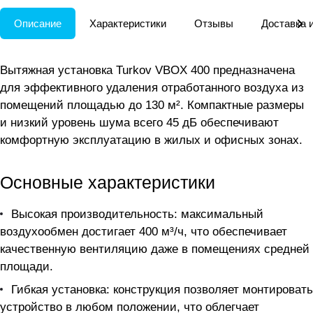
Описание
Характеристики
Отзывы
Доставка 
Вытяжная установка Turkov VBOX 400 предназначена
для эффективного удаления отработанного воздуха из
помещений площадью до 130 м². Компактные размеры
и низкий уровень шума всего 45 дБ обеспечивают
комфортную эксплуатацию в жилых и офисных зонах.
Основные характеристики
Высокая производительность: максимальный
воздухообмен достигает 400 м³/ч, что обеспечивает
качественную вентиляцию даже в помещениях средней
площади.
Гибкая установка: конструкция позволяет монтировать
устройство в любом положении, что облегчает