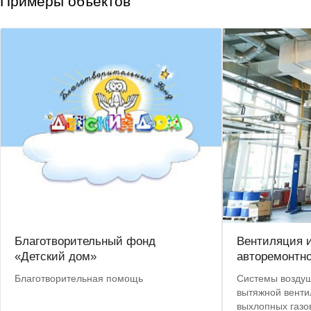
Примеры объектов
Благотворительный фонд
Вентиляция 
«Детский дом»
авторемонтно
Благотворительная помощь
Системы воздуш
вытяжной венти
выхлопных газо