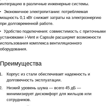
интеграцию в различные инженерные системы.
Экономичное электропитание: потребляемая
мощность 0,1 кВт снижает затраты на электроэнергию
при долговременной работе.
Удобство подключения: совместимость с приточными
установками i-Vent и Capsule расширяет возможности
использования комплекса вентиляционного
оборудования.
Преимущества
Корпус из стали обеспечивает надежность и
долговечность эксплуатации.
Низкий уровень шума — всего 45 дБ —
минимизирует дискомфорт для жильцов или
сотрудников.