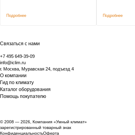
мастерской
Подробнее
Подробнее
Связаться с нами
+7 495 649-39-09
info@iclim.ru
г. Москва, Муравская 24, подъезд 4
О компании
Гид по климату
Каталог оборудования
Помощь покупателю
© 2008 — 2026, Компания «Умный климат»
зарегистрированный товарный знак
Конфиденциальность
Оферта