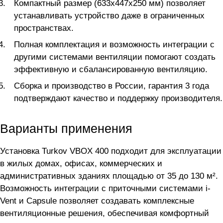
Компактный размер (633х447х250 мм) позволяет
устанавливать устройство даже в ограниченных
пространствах.
Полная комплектация и возможность интеграции с
другими системами вентиляции помогают создать
эффективную и сбалансированную вентиляцию.
Сборка и производство в России, гарантия 3 года
подтверждают качество и поддержку производителя.
Варианты применения
Установка Turkov VBOX 400 подходит для эксплуатации
в жилых домах, офисах, коммерческих и
административных зданиях площадью от 35 до 130 м².
Возможность интеграции с приточными системами i-
Vent и Capsule позволяет создавать комплексные
вентиляционные решения, обеспечивая комфортный