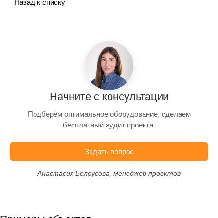
Назад к списку
Начните с консультации
Подберём оптимальное оборудование, сделаем
бесплатный аудит проекта.
Задать вопрос
Анастасия Белоусова, менеджер проектов