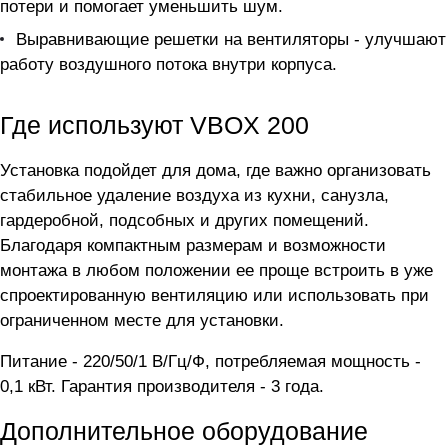
потери и помогает уменьшить шум.
Выравнивающие решетки на вентиляторы - улучшают
работу воздушного потока внутри корпуса.
Где используют VBOX 200
Установка подойдет для дома, где важно организовать
стабильное удаление воздуха из кухни, санузла,
гардеробной, подсобных и других помещений.
Благодаря компактным размерам и возможности
монтажа в любом положении ее проще встроить в уже
спроектированную вентиляцию или использовать при
ограниченном месте для установки.
Питание - 220/50/1 В/Гц/Ф, потребляемая мощность -
0,1 кВт. Гарантия производителя - 3 года.
Дополнительное оборудование