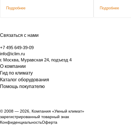
Подробнее
Подробнее
Связаться с нами
+7 495 649-39-09
info@iclim.ru
г. Москва, Муравская 24, подъезд 4
О компании
Гид по климату
Каталог оборудования
Помощь покупателю
© 2008 — 2026, Компания «Умный климат»
зарегистрированный товарный знак
Конфиденциальность
Оферта