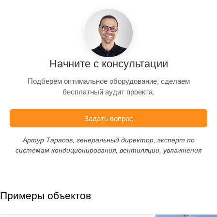
Начните с консультации
Подберём оптимальное оборудование, сделаем
бесплатный аудит проекта.
Задать вопрос
Артур Тарасов, генеральный директор, эксперт по
системам кондиционирования, вентиляции, увлажнения
Примеры объектов