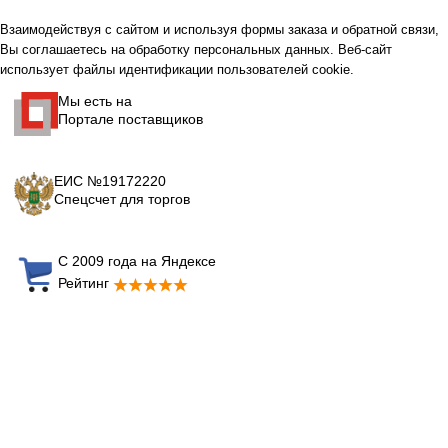
Взаимодействуя с сайтом и используя формы заказа и обратной связи,
Вы соглашаетесь на обработку персональных данных. Веб-сайт
использует файлы идентификации пользователей cookie.
Мы есть на
Портале поставщиков
ЕИС №19172220
Спецсчет для торгов
С 2009 года на Яндексе
Рейтинг