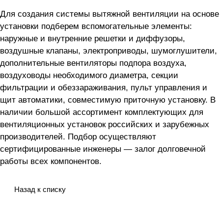
Для создания системы вытяжной вентиляции на основе
установки
подберем вспомогательные элементы:
наружные и внутренние решетки и диффузоры,
воздушные клапаны, электроприводы, шумоглушители,
дополнительные вентиляторы подпора воздуха,
воздуховоды необходимого диаметра, секции
фильтрации и обеззараживания, пульт управления и
щит автоматики, совместимую приточную установку. В
наличии большой ассортимент комплектующих для
вентиляционных установок российских и зарубежных
производителей. Подбор осуществляют
сертифицированные инженеры — залог долговечной
работы всех компонентов.
Назад к списку