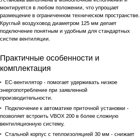
монтируется в любом положении, что упрощает
размещение в ограниченном техническом пространстве.
Круглый воздуховод диаметром 125 мм делает
подключение понятным и удобным для стандартных
систем вентиляции.
Практичные особенности и
комплектация
EC-вентилятор - помогает удерживать низкое
энергопотребление при заявленной
производительности.
Подключение к автоматике приточной установки -
позволяет встроить VBOX 200 в более сложную
вентиляционную систему.
Стальной корпус с теплоизоляцией 30 мм - снижает