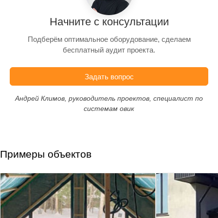
Начните с консультации
Подберём оптимальное оборудование, сделаем
бесплатный аудит проекта.
Задать вопрос
Андрей Климов, руководитель проектов, специалист по
системам овик
Примеры объектов