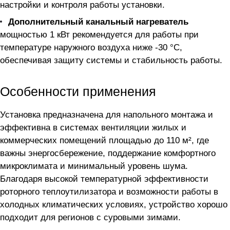
настройки и контроля работы установки.
Дополнительный канальный нагреватель
мощностью 1 кВт рекомендуется для работы при
температуре наружного воздуха ниже -30 °C,
обеспечивая защиту системы и стабильность работы.
Особенности применения
Установка предназначена для напольного монтажа и
эффективна в системах вентиляции жилых и
коммерческих помещений площадью до 110 м², где
важны энергосбережение, поддержание комфортного
микроклимата и минимальный уровень шума.
Благодаря высокой температурной эффективности
роторного теплоутилизатора и возможности работы в
холодных климатических условиях, устройство хорошо
подходит для регионов с суровыми зимами.