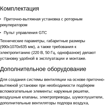
Комплектация
Приточно-вытяжная установка с роторным
рекуператором
Пульт управления GTC
Технические параметры, габаритные размеры
(990x1070x635 мм), а также требования к
электропитанию (220 В, 50 Гц, однофазное) делают
установку удобной в эксплуатации и монтаже.
Дополнительное оборудование
Для создания системы вентиляции на основе приточно-
вытяжной установки
при необходимости подберем
вспомогательные элементы: наружные решетки,
воздушные клапаны, электроприводы, шумоглушители,
дополнительные вентиляторы подпора воздуха,