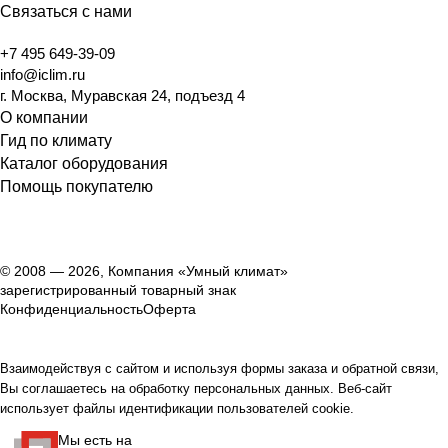
Связаться с нами
+7 495 649-39-09
info@iclim.ru
г. Москва, Муравская 24, подъезд 4
О компании
Гид по климату
Каталог оборудования
Помощь покупателю
© 2008 — 2026, Компания «Умный климат»
зарегистрированный товарный знак
Конфиденциальность
Оферта
Взаимодействуя с сайтом и используя формы заказа и обратной связи,
Вы соглашаетесь на обработку персональных данных. Веб-сайт
использует файлы идентификации пользователей cookie.
Мы есть на