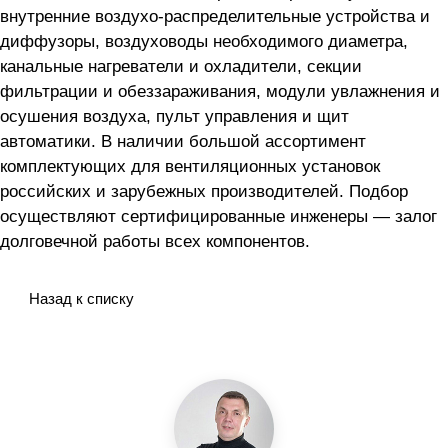
внутренние воздухо-распределительные устройства и
диффузоры, воздуховоды необходимого диаметра,
канальные нагреватели и охладители, секции
фильтрации и обеззараживания, модули увлажнения и
осушения воздуха, пульт управления и щит
автоматики. В наличии большой ассортимент
комплектующих для вентиляционных установок
российских и зарубежных производителей. Подбор
осуществляют сертифицированные инженеры — залог
долговечной работы всех компонентов.
Назад к списку