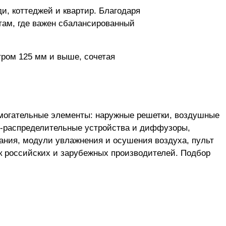
, коттеджей и квартир. Благодаря
там, где важен сбалансированный
ром 125 мм и выше, сочетая
могательные элементы: наружные решетки, воздушные
о-распределительные устройства и диффузоры,
ания, модули увлажнения и осушения воздуха, пульт
к российских и зарубежных производителей. Подбор