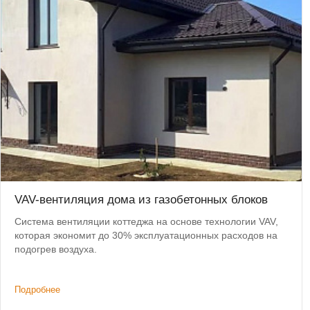
VAV-вентиляция дома из газобетонных блоков
Система вентиляции коттеджа на основе технологии VAV,
которая экономит до 30% эксплуатационных расходов на
подогрев воздуха.
Подробнее