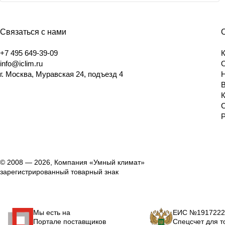
Связаться с нами
+7 495 649-39-09
info@iclim.ru
г. Москва, Муравская 24, подъезд 4
© 2008 — 2026, Компания «Умный климат»
зарегистрированный товарный знак
Мы есть на
ЕИС №1917222
Портале поставщиков
Спецсчет для т