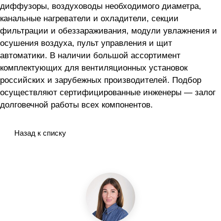
диффузоры, воздуховоды необходимого диаметра,
канальные нагреватели и охладители, секции
фильтрации и обеззараживания, модули увлажнения и
осушения воздуха, пульт управления и щит
автоматики. В наличии большой ассортимент
комплектующих для вентиляционных установок
российских и зарубежных производителей. Подбор
осуществляют сертифицированные инженеры — залог
долговечной работы всех компонентов.
Назад к списку