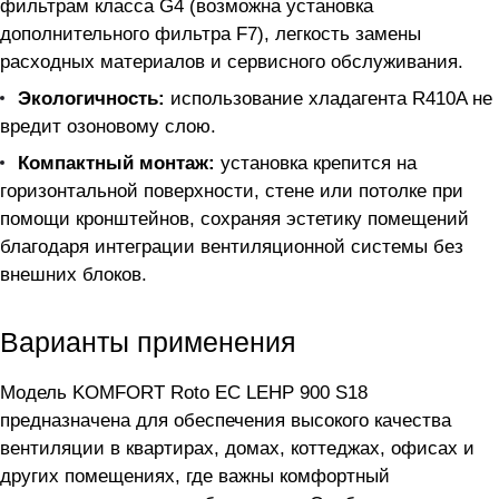
фильтрам класса G4 (возможна установка
дополнительного фильтра F7), легкость замены
расходных материалов и сервисного обслуживания.
Экологичность:
использование хладагента R410A не
вредит озоновому слою.
Компактный монтаж:
установка крепится на
горизонтальной поверхности, стене или потолке при
помощи кронштейнов, сохраняя эстетику помещений
благодаря интеграции вентиляционной системы без
внешних блоков.
Варианты применения
Модель KOMFORT Roto EC LEHP 900 S18
предназначена для обеспечения высокого качества
вентиляции в квартирах, домах, коттеджах, офисах и
других помещениях, где важны комфортный