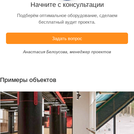
Начните с консультации
Подберём оптимальное оборудование, сделаем
бесплатный аудит проекта.
Задать вопрос
Анастасия Белоусова, менеджер проектов
Примеры объектов