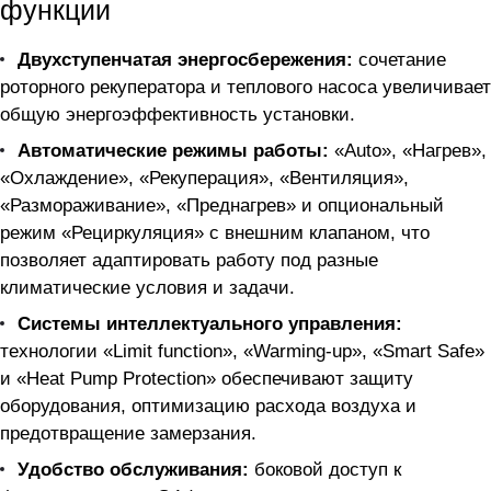
функции
Двухступенчатая энергосбережения:
сочетание
роторного рекуператора и теплового насоса увеличивает
общую энергоэффективность установки.
Автоматические режимы работы:
«Auto», «Нагрев»,
«Охлаждение», «Рекуперация», «Вентиляция»,
«Размораживание», «Преднагрев» и опциональный
режим «Рециркуляция» с внешним клапаном, что
позволяет адаптировать работу под разные
климатические условия и задачи.
Системы интеллектуального управления:
технологии «Limit function», «Warming-up», «Smart Safe»
и «Heat Pump Protection» обеспечивают защиту
оборудования, оптимизацию расхода воздуха и
предотвращение замерзания.
Удобство обслуживания:
боковой доступ к