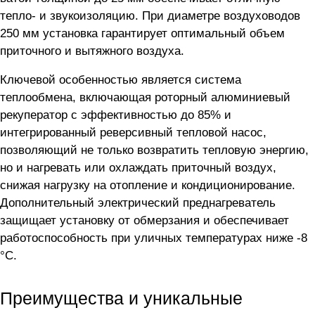
тепло- и звукоизоляцию. При диаметре воздуховодов
250 мм установка гарантирует оптимальный объем
приточного и вытяжного воздуха.
Ключевой особенностью является система
теплообмена, включающая роторный алюминиевый
рекуператор с эффективностью до 85% и
интегрированный реверсивный тепловой насос,
позволяющий не только возвратить тепловую энергию,
но и нагревать или охлаждать приточный воздух,
снижая нагрузку на отопление и кондиционирование.
Дополнительный электрический преднагреватель
защищает установку от обмерзания и обеспечивает
работоспособность при уличных температурах ниже -8
°C.
Преимущества и уникальные