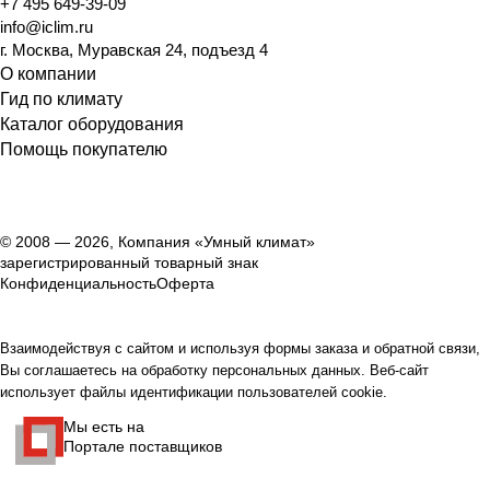
+7 495 649-39-09
info@iclim.ru
г. Москва, Муравская 24, подъезд 4
О компании
Гид по климату
Каталог оборудования
Помощь покупателю
© 2008 — 2026, Компания «Умный климат»
зарегистрированный товарный знак
Конфиденциальность
Оферта
Взаимодействуя с сайтом и используя формы заказа и обратной связи,
Вы соглашаетесь на обработку персональных данных. Веб-сайт
использует файлы идентификации пользователей cookie.
Мы есть на
Портале поставщиков