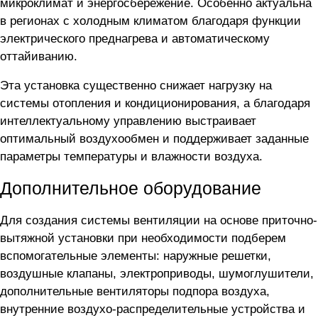
микроклимат и энергосбережение. Особенно актуальна
в регионах с холодным климатом благодаря функции
электрического преднагрева и автоматическому
оттайиванию.
Эта установка существенно снижает нагрузку на
системы отопления и кондиционирования, а благодаря
интеллектуальному управлению выстраивает
оптимальный воздухообмен и поддерживает заданные
параметры температуры и влажности воздуха.
Дополнительное оборудование
Для создания системы вентиляции на основе приточно-
вытяжной установки
при необходимости подберем
вспомогательные элементы: наружные решетки,
воздушные клапаны, электроприводы, шумоглушители,
дополнительные вентиляторы подпора воздуха,
внутренние воздухо-распределительные устройства и