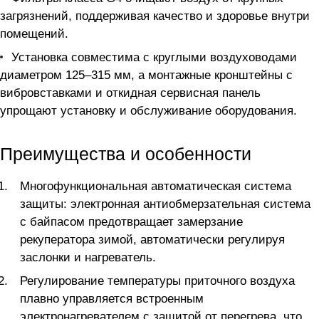
загрязнений, поддерживая качество и здоровье внутри
помещений.
Установка совместима с круглыми воздуховодами
диаметром 125–315 мм, а монтажные кронштейны с
вибровставками и откидная сервисная панель
упрощают установку и обслуживание оборудования.
Преимущества и особенности
Многофункциональная автоматическая система
защиты: электронная антиобмерзательная система
с байпасом предотвращает замерзание
рекуператора зимой, автоматически регулируя
заслонки и нагреватель.
Регулирование температуры приточного воздуха
плавно управляется встроенным
электронагревателем с защитой от перегрева, что