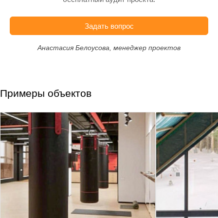
Задать вопрос
Анастасия Белоусова, менеджер проектов
Примеры объектов