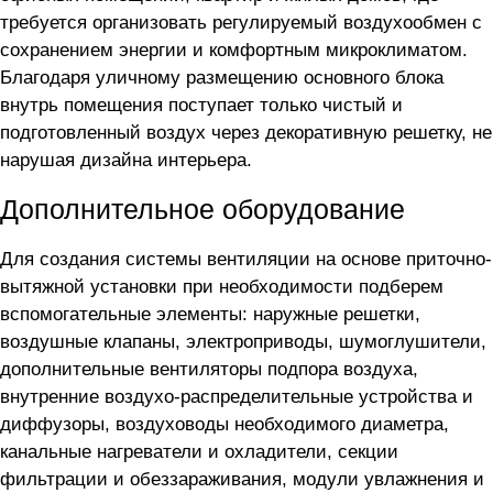
требуется организовать регулируемый воздухообмен с
сохранением энергии и комфортным микроклиматом.
Благодаря уличному размещению основного блока
внутрь помещения поступает только чистый и
подготовленный воздух через декоративную решетку, не
нарушая дизайна интерьера.
Дополнительное оборудование
Для создания системы вентиляции на основе приточно-
вытяжной установки
при необходимости подберем
вспомогательные элементы: наружные решетки,
воздушные клапаны, электроприводы, шумоглушители,
дополнительные вентиляторы подпора воздуха,
внутренние воздухо-распределительные устройства и
диффузоры, воздуховоды необходимого диаметра,
канальные нагреватели и охладители, секции
фильтрации и обеззараживания, модули увлажнения и