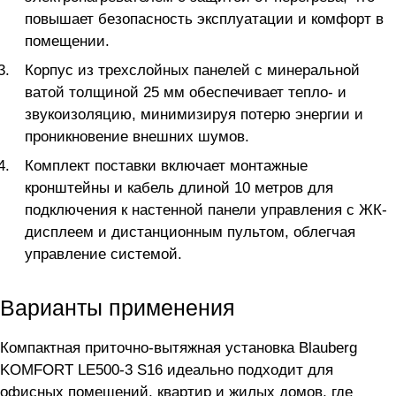
повышает безопасность эксплуатации и комфорт в
помещении.
Корпус из трехслойных панелей с минеральной
ватой толщиной 25 мм обеспечивает тепло- и
звукоизоляцию, минимизируя потерю энергии и
проникновение внешних шумов.
Комплект поставки включает монтажные
кронштейны и кабель длиной 10 метров для
подключения к настенной панели управления с ЖК-
дисплеем и дистанционным пультом, облегчая
управление системой.
Варианты применения
Компактная приточно-вытяжная установка Blauberg
KOMFORT LE500-3 S16 идеально подходит для
офисных помещений, квартир и жилых домов, где