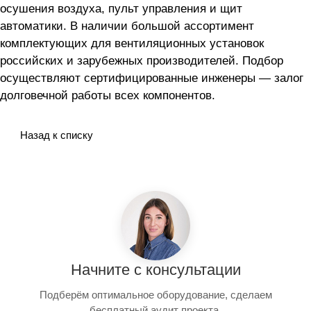
осушения воздуха, пульт управления и щит
автоматики. В наличии большой ассортимент
комплектующих для вентиляционных установок
российских и зарубежных производителей. Подбор
осуществляют сертифицированные инженеры — залог
долговечной работы всех компонентов.
Назад к списку
Начните с консультации
Подберём оптимальное оборудование, сделаем
бесплатный аудит проекта.