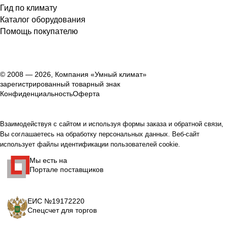
Гид по климату
Каталог оборудования
Помощь покупателю
© 2008 — 2026, Компания «Умный климат»
зарегистрированный товарный знак
Конфиденциальность
Оферта
Взаимодействуя с сайтом и используя формы заказа и обратной связи,
Вы соглашаетесь на обработку персональных данных. Веб-сайт
использует файлы идентификации пользователей cookie.
Мы есть на
Портале поставщиков
ЕИС №19172220
Спецсчет для торгов