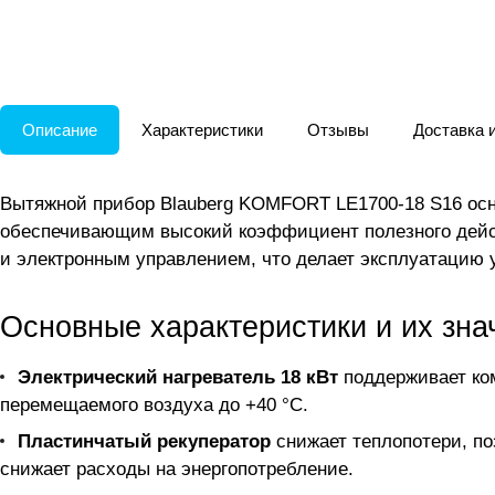
Описание
Характеристики
Отзывы
Доставка 
Вытяжной прибор Blauberg KOMFORT LE1700-18 S16 осн
обеспечивающим высокий коэффициент полезного дейст
и электронным управлением, что делает эксплуатацию 
Основные характеристики и их зна
Электрический нагреватель 18 кВт
поддерживает ко
перемещаемого воздуха до +40 °C.
Пластинчатый рекуператор
снижает теплопотери, по
снижает расходы на энергопотребление.