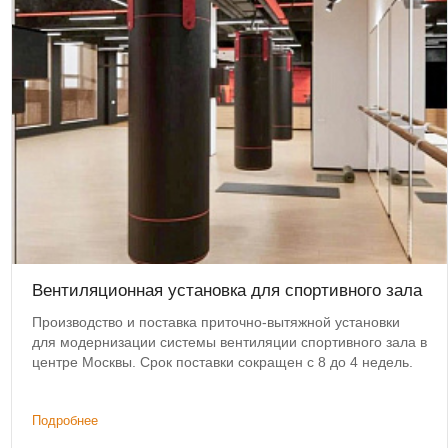
Вентиляционная установка для спортивного зала
Производство и поставка приточно-вытяжной установки
для модернизации системы вентиляции спортивного зала в
центре Москвы. Срок поставки сокращен с 8 до 4 недель.
Подробнее