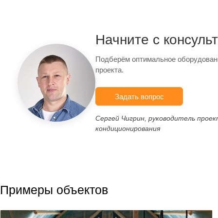
Начните с консуль
Подберём оптимальное оборудован
проекта.
Задать вопрос
Сергей Чигрин, руководитель прое
кондиционирования
Примеры объектов