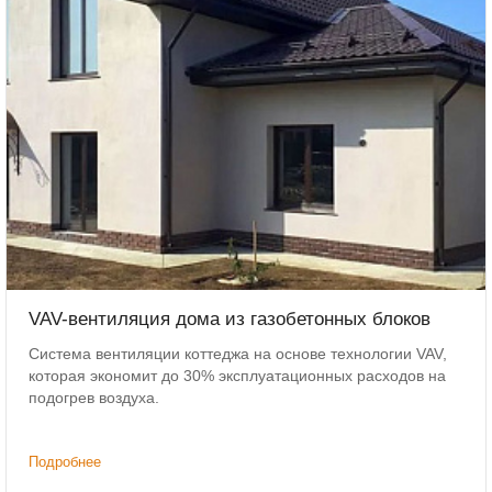
VAV-вентиляция дома из газобетонных блоков
Система вентиляции коттеджа на основе технологии VAV,
которая экономит до 30% эксплуатационных расходов на
подогрев воздуха.
Подробнее