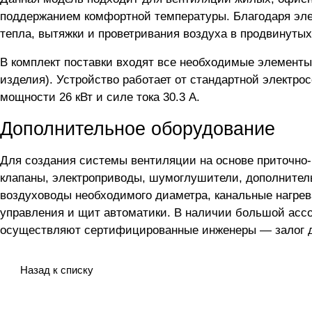
поддержанием комфортной температуры. Благодаря элек
тепла, вытяжки и проветривания воздуха в продвинутых
В комплект поставки входят все необходимые элементы
изделия). Устройство работает от стандартной электрос
мощности 26 кВт и силе тока 30.3 А.
Дополнительное оборудование
Для создания системы вентиляции на основе приточно
клапаны, электроприводы, шумоглушители, дополнител
воздуховоды необходимого диаметра, канальные нагрев
управления и щит автоматики. В наличии большой асс
осуществляют сертифицированные инженеры — залог до
Назад к списку