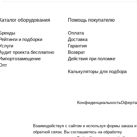
Каталог оборудования
Помощь покупателю
Бренды
Оплата
Рейтинги и подборки
Доставка
Услуги
Гарантия
Аудит проекта
бесплатно
Возврат
Импортозамещение
Действия при поломке
Опт
Калькуляторы для подбора
Конфиденциальность
Оферта
Взаимодействуя с сайтом и используя формы заказа и
обратной связи, Вы соглашаетесь на обработку