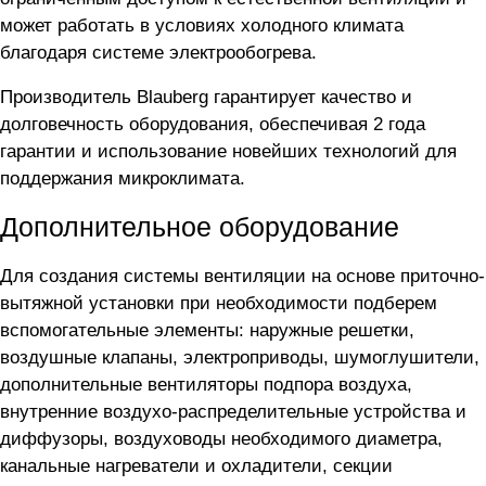
может работать в условиях холодного климата
благодаря системе электрообогрева.
Производитель Blauberg гарантирует качество и
долговечность оборудования, обеспечивая 2 года
гарантии и использование новейших технологий для
поддержания микроклимата.
Дополнительное оборудование
Для создания системы вентиляции на основе приточно-
вытяжной установки
при необходимости подберем
вспомогательные элементы: наружные решетки,
воздушные клапаны, электроприводы, шумоглушители,
дополнительные вентиляторы подпора воздуха,
внутренние воздухо-распределительные устройства и
диффузоры, воздуховоды необходимого диаметра,
канальные нагреватели и охладители, секции