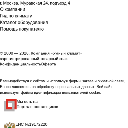
г. Москва, Муравская 24, подъезд 4
О компании
Гид по климату
Каталог оборудования
Помощь покупателю
© 2008 — 2026, Компания «Умный климат»
зарегистрированный товарный знак
Конфиденциальность
Оферта
Взаимодействуя с сайтом и используя формы заказа и обратной связи,
Вы соглашаетесь на обработку персональных данных. Веб-сайт
использует файлы идентификации пользователей cookie.
Мы есть на
Портале поставщиков
ЕИС №19172220