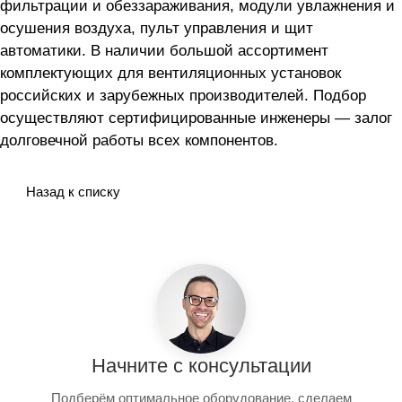
фильтрации и обеззараживания, модули увлажнения и
осушения воздуха, пульт управления и щит
автоматики. В наличии большой ассортимент
комплектующих для вентиляционных установок
российских и зарубежных производителей. Подбор
осуществляют сертифицированные инженеры — залог
долговечной работы всех компонентов.
Назад к списку
Начните с консультации
Подберём оптимальное оборудование, сделаем