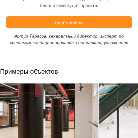
бесплатный аудит проекта.
Задать вопрос
Артур Тарасов, генеральный директор, эксперт по
системам кондиционирования, вентиляции, увлажнения
Примеры объектов