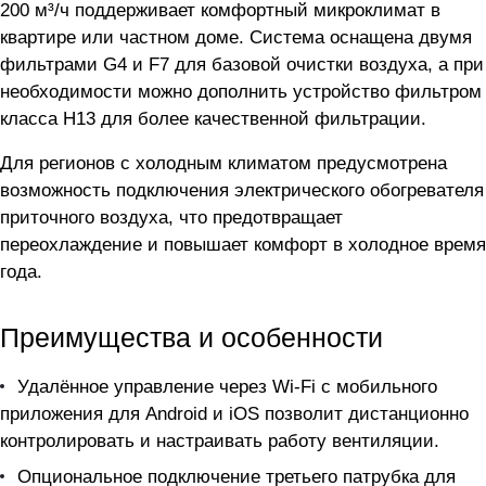
200 м³/ч поддерживает комфортный микроклимат в
квартире или частном доме. Система оснащена двумя
фильтрами G4 и F7 для базовой очистки воздуха, а при
необходимости можно дополнить устройство фильтром
класса H13 для более качественной фильтрации.
Для регионов с холодным климатом предусмотрена
возможность подключения электрического обогревателя
приточного воздуха, что предотвращает
переохлаждение и повышает комфорт в холодное время
года.
Преимущества и особенности
Удалённое управление через Wi-Fi с мобильного
приложения для Android и iOS позволит дистанционно
контролировать и настраивать работу вентиляции.
Опциональное подключение третьего патрубка для