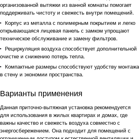
организованной вытяжки из ванной комнаты помогает
поддерживать чистоту и свежесть внутри помещений.
Корпус из металла с полимерным покрытием и легко
открывающаяся лицевая панель с замком упрощают
техническое обслуживание и замену фильтров.
Рециркуляция воздуха способствует дополнительной
очистке и снижению потерь тепла.
Компактные размеры способствуют удобству монтажа
в стену и экономии пространства.
Варианты применения
Данная приточно-вытяжная установка рекомендуется
для использования в жилых квартирах и домах, где
важны качество и свежесть воздуха совместно с
энергосбережением. Она подходит для помещений с
ограниченным доступом к естественной вентиляции и