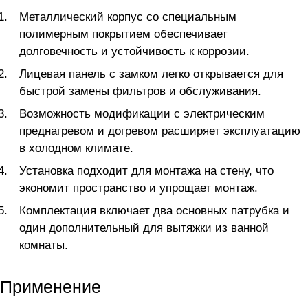
Металлический корпус со специальным
полимерным покрытием обеспечивает
долговечность и устойчивость к коррозии.
Лицевая панель с замком легко открывается для
быстрой замены фильтров и обслуживания.
Возможность модификации с электрическим
преднагревом и догревом расширяет эксплуатацию
в холодном климате.
Установка подходит для монтажа на стену, что
экономит пространство и упрощает монтаж.
Комплектация включает два основных патрубка и
один дополнительный для вытяжки из ванной
комнаты.
Применение