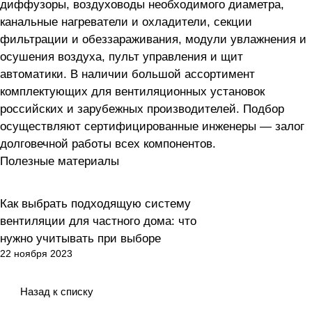
диффузоры, воздуховоды необходимого диаметра,
канальные нагреватели и охладители, секции
фильтрации и обеззараживания, модули увлажнения и
осушения воздуха, пульт управления и щит
автоматики. В наличии большой ассортимент
комплектующих для вентиляционных установок
российских и зарубежных производителей. Подбор
осуществляют сертифицированные инженеры — залог
долговечной работы всех компонентов.
Полезные материалы
Как выбрать подходящую систему
Вентиляция
вентиляции для частного дома: что
нужно учитывать при выборе
22 ноября 2023
Назад к списку