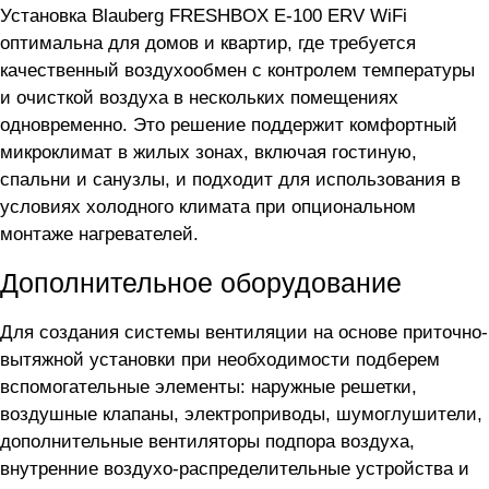
Установка Blauberg FRESHBOX E-100 ERV WiFi
оптимальна для домов и квартир, где требуется
качественный воздухообмен с контролем температуры
и очисткой воздуха в нескольких помещениях
одновременно. Это решение поддержит комфортный
микроклимат в жилых зонах, включая гостиную,
спальни и санузлы, и подходит для использования в
условиях холодного климата при опциональном
монтаже нагревателей.
Дополнительное оборудование
Для создания системы вентиляции на основе приточно-
вытяжной установки
при необходимости подберем
вспомогательные элементы: наружные решетки,
воздушные клапаны, электроприводы, шумоглушители,
дополнительные вентиляторы подпора воздуха,
внутренние воздухо-распределительные устройства и