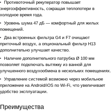
Противоточный рекуператор повышает
энергоэффективность, сокращая теплопотери в
холодное время года.
Уровень шума 47 дБ — комфортный для жилых
помещений.
Два встроенных фильтра G4 и F7 очищают
приточный воздух, а опциональный фильтр H13
дополнительно улучшает качество.
Наличие дополнительного патрубка Ø 100 мм
позволяет подключать вытяжку из ванной для
улучшенного воздухообмена в нескольких помещениях.
Управление системой возможно через мобильное
приложение на Android/iOS по Wi-Fi, что увеличивает
удобство эксплуатации.
Преимущества