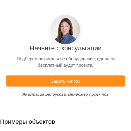
Начните с консультации
Подберём оптимальное оборудование, сделаем
бесплатный аудит проекта.
Задать вопрос
Анастасия Белоусова, менеджер проектов
Примеры объектов