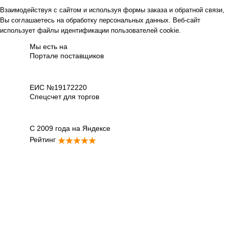
Взаимодействуя с сайтом и используя формы заказа и обратной связи,
Вы соглашаетесь на обработку персональных данных. Веб-сайт
использует файлы идентификации пользователей cookie.
Мы есть на
Портале поставщиков
ЕИС №19172220
Спецсчет для торгов
С 2009 года на Яндексе
Рейтинг