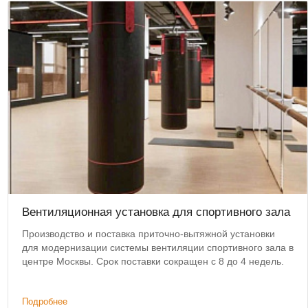
Вентиляционная установка для спортивного зала
Производство и поставка приточно-вытяжной установки
для модернизации системы вентиляции спортивного зала в
центре Москвы. Срок поставки сокращен с 8 до 4 недель.
Подробнее