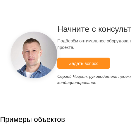
Начните с консуль
Подберём оптимальное оборудован
проекта.
Задать вопрос
Сергей Чигрин, руководитель прое
кондиционирования
Примеры объектов