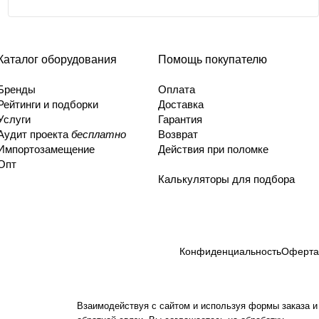
Каталог оборудования
Помощь покупателю
Бренды
Оплата
Рейтинги и подборки
Доставка
Услуги
Гарантия
Аудит проекта
бесплатно
Возврат
Импортозамещение
Действия при поломке
Опт
Калькуляторы для подбора
Конфиденциальность
Оферта
Взаимодействуя с сайтом и используя формы заказа и