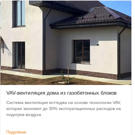
VAV-вентиляция дома из газобетонных блоков
Система вентиляции коттеджа на основе технологии VAV,
которая экономит до 30% эксплуатационных расходов на
подогрев воздуха.
Подробнее