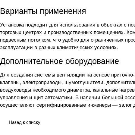
Варианты применения
Установка подходит для использования в объектах с 
торговых центрах и производственных помещениях. Ком
подвесным потолком, что удобно для ограниченных про
эксплуатации в разных климатических условиях.
Дополнительное оборудование
Для создания системы вентиляции на основе приточно
клапаны, электроприводы, шумоглушители, дополнител
воздуховоды необходимого диаметра, канальные нагрев
управления и щит автоматики. В наличии большой асс
осуществляют сертифицированные инженеры — залог до
Назад к списку