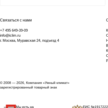
Связаться с нами
+7 495 649-39-09
info@iclim.ru
г. Москва, Муравская 24, подъезд 4
© 2008 — 2026, Компания «Умный климат»
зарегистрированный товарный знак
Мы есть на
ЕИС №1917222