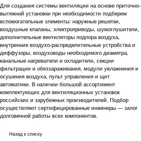
Для создания системы вентиляции на основе приточно-
вытяжной установки
при необходимости подберем
вспомогательные элементы: наружные решетки,
воздушные клапаны, электроприводы, шумоглушители,
дополнительные вентиляторы подпора воздуха,
внутренние воздухо-распределительные устройства и
диффузоры, воздуховоды необходимого диаметра,
канальные нагреватели и охладители, секции
фильтрации и обеззараживания, модули увлажнения и
осушения воздуха, пульт управления и щит
автоматики. В наличии большой ассортимент
комплектующих для вентиляционных установок
российских и зарубежных производителей. Подбор
осуществляют сертифицированные инженеры — залог
долговечной работы всех компонентов.
Назад к списку