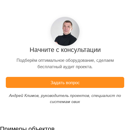
Начните с консультации
Подберём оптимальное оборудование, сделаем
бесплатный аудит проекта.
Задать вопрос
Андрей Климов, руководитель проектов, специалист по
системам овик
Примеры объектов