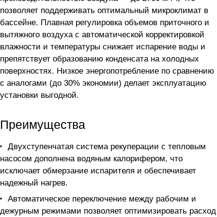
позволяет поддерживать оптимальный микроклимат в
бассейне. Плавная регулировка объемов приточного и
вытяжного воздуха с автоматической корректировкой
влажности и температуры снижает испарение воды и
препятствует образованию конденсата на холодных
поверхностях. Низкое энергопотребление по сравнению
с аналогами (до 30% экономии) делает эксплуатацию
установки выгодной.
Преимущества
Двухступенчатая система рекуперации с тепловым
насосом дополнена водяным калорифером, что
исключает обмерзание испарителя и обеспечивает
надежный нагрев.
Автоматическое переключение между рабочим и
дежурным режимами позволяет оптимизировать расход