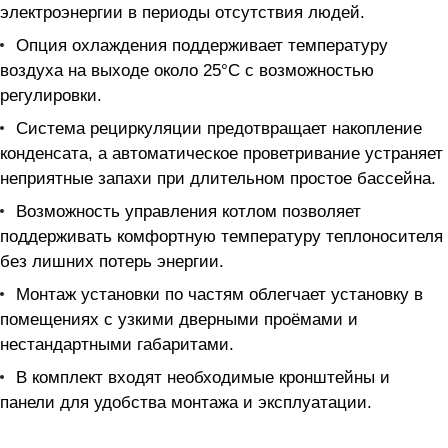
электроэнергии в периоды отсутствия людей.
Опция охлаждения поддерживает температуру
воздуха на выходе около 25°С с возможностью
регулировки.
Система рециркуляции предотвращает накопление
конденсата, а автоматическое проветривание устраняет
неприятные запахи при длительном простое бассейна.
Возможность управления котлом позволяет
поддерживать комфортную температуру теплоносителя
без лишних потерь энергии.
Монтаж установки по частям облегчает установку в
помещениях с узкими дверными проёмами и
нестандартными габаритами.
В комплект входят необходимые кронштейны и
панели для удобства монтажа и эксплуатации.