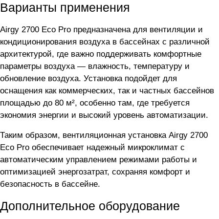
Варианты применения
Airgy 2700 Eco Pro предназначена для вентиляции и
кондиционирования воздуха в бассейнах с различной
архитектурой, где важно поддерживать комфортные
параметры воздуха — влажность, температуру и
обновление воздуха. Установка подойдет для
оснащения как коммерческих, так и частных бассейнов
площадью до 80 м², особенно там, где требуется
экономия энергии и высокий уровень автоматизации.
Таким образом, вентиляционная установка Airgy 2700
Eco Pro обеспечивает надежный микроклимат с
автоматическим управлением режимами работы и
оптимизацией энергозатрат, сохраняя комфорт и
безопасность в бассейне.
Дополнительное оборудование