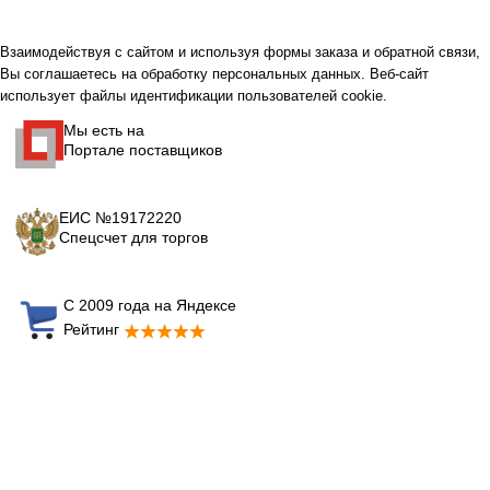
Взаимодействуя с сайтом и используя формы заказа и обратной связи,
Вы соглашаетесь на обработку персональных данных. Веб-сайт
использует файлы идентификации пользователей cookie.
Мы есть на
Портале поставщиков
ЕИС №19172220
Спецсчет для торгов
С 2009 года на Яндексе
Рейтинг