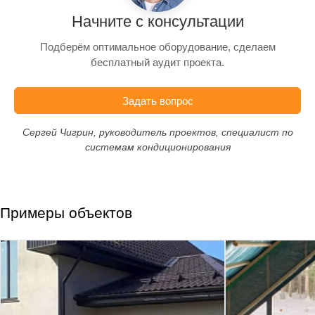
Начните с консультации
Подберём оптимальное оборудование, сделаем
бесплатный аудит проекта.
Задать вопрос
Сергей Чигрин, руководитель проектов, специалист по
системам кондиционирования
Примеры объектов