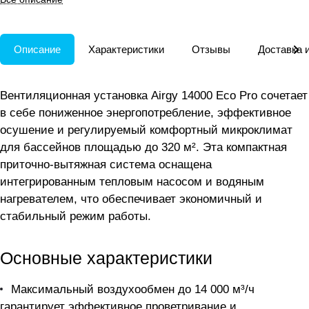
Описание
Характеристики
Отзывы
Доставка 
Вентиляционная установка Airgy 14000 Eco Pro сочетает
в себе пониженное энергопотребление, эффективное
осушение и регулируемый комфортный микроклимат
для бассейнов площадью до 320 м². Эта компактная
приточно-вытяжная система оснащена
интегрированным тепловым насосом и водяным
нагревателем, что обеспечивает экономичный и
стабильный режим работы.
Основные характеристики
Максимальный воздухообмен до 14 000 м³/ч
гарантирует эффективное проветривание и