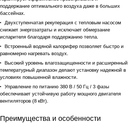
поддержание оптимального воздуха даже в больших
бассейнах.
Двухступенчатая рекуперация с тепловым насосом
снижает энергозатраты и исключает обмерзание
испарителя благодаря поддержанию тепла.
Встроенный водяной калорифер позволяет быстро и
равномерно нагревать воздух.
Высокий уровень влагозащищенности и расширенный
температурный диапазон делают установку надежной в
условиях повышенной влажности.
Управление по питанию 380 В / 50 Гц / 3 фазы
обеспечивает устойчивую работу мощного двигателя
вентиляторов (8 кВт).
Преимущества и особенности