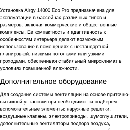
Установка Airgy 14000 Eco Pro предназначена для
эксплуатации в бассейнах различных типов и
размеров, включая коммерческие и общественные
комплексы. Ее компактность и адаптивность к
особенностям интерьера делают возможным
использование в помещениях с нестандартной
планировкой, низкими потолками или узкими
проходами, обеспечивая стабильный микроклимат в
условиях повышенной влажности.
Дополнительное оборудование
Для создания системы вентиляции на основе приточно-
вытяжной установки
при необходимости подберем
вспомогательные элементы: наружные решетки,
воздушные клапаны, электроприводы, шумоглушители,
дополнительные вентиляторы подпора воздуха,