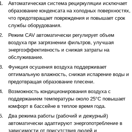
Автоматическая система рециркуляции исключает
образование конденсата на холодных поверхностях,
что предотвращает повреждения и повышает срок
службы оборудования.
Режим CAV автоматически регулирует объем
воздуха при загрязнении фильтров, улучшая
энергоэффективность и снижая затраты на
обслуживание.
Функция осушения воздуха поддерживает
оптимальную влажность, снижая испарение воды и
предотвращая образование плесени.
Возможность кондиционирования воздуха с
поддержанием температуры около 25°С повышает
комфорт в бассейне в теплое время года.
Два режима работы (рабочий и дежурный)
автоматически адаптируют энергопотребление в
зависимости от присутствия людей и