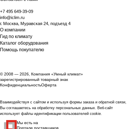
+7 495 649-39-09
info@iclim.ru
г. Москва, Муравская 24, подъезд 4
О компании
Гид по климату
Каталог оборудования
Помощь покупателю
© 2008 — 2026, Компания «Умный климат»
зарегистрированный товарный знак
Конфиденциальность
Оферта
Взаимодействуя с сайтом и используя формы заказа и обратной связи,
Вы соглашаетесь на обработку персональных данных. Веб-сайт
использует файлы идентификации пользователей cookie.
Мы есть на
Портале поставщиков