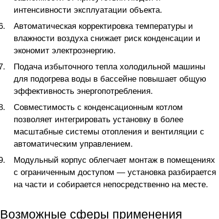
интенсивности эксплуатации объекта.
Автоматическая корректировка температуры и
влажности воздуха снижает риск конденсации и
экономит электроэнергию.
Подача избыточного тепла холодильной машины
для подогрева воды в бассейне повышает общую
эффективность энергопотребления.
Совместимость с конденсационным котлом
позволяет интегрировать установку в более
масштабные системы отопления и вентиляции с
автоматическим управлением.
Модульный корпус облегчает монтаж в помещениях
с ограниченным доступом — установка разбирается
на части и собирается непосредственно на месте.
Возможные сферы применения