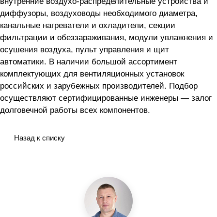
внутренние воздухо-распределительные устройства и
диффузоры, воздуховоды необходимого диаметра,
канальные нагреватели и охладители, секции
фильтрации и обеззараживания, модули увлажнения и
осушения воздуха, пульт управления и щит
автоматики. В наличии большой ассортимент
комплектующих для вентиляционных установок
российских и зарубежных производителей. Подбор
осуществляют сертифицированные инженеры — залог
долговечной работы всех компонентов.
Назад к списку