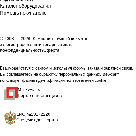
Каталог оборудования
Помощь покупателю
© 2008 — 2026, Компания «Умный климат»
зарегистрированный товарный знак
Конфиденциальность
Оферта
Взаимодействуя с сайтом и используя формы заказа и обратной связи,
Вы соглашаетесь на обработку персональных данных. Веб-сайт
использует файлы идентификации пользователей cookie.
Мы есть на
Портале поставщиков
ЕИС №19172220
Спецсчет для торгов