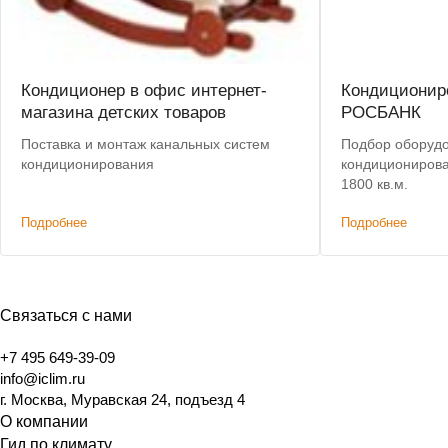
Кондиционер в офис интернет-
Кондиционир
магазина детских товаров
РОСБАНК
Поставка и монтаж канальных систем
Подбор оборуд
кондиционирования
кондициониров
1800 кв.м.
Подробнее
Подробнее
Связаться с нами
+7 495 649-39-09
info@iclim.ru
г. Москва, Муравская 24, подъезд 4
О компании
Гид по климату