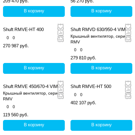
209 470 руб.
56 270 руб.
В корзину
В корзину
Shuft RMVE-HT 400
Shuft RMVD 630/950-4 VIM
Крышный вентилятор, серия
0
0
RMV
270 987 руб.
0
0
279 810 руб.
В корзину
В корзину
Shuft RMVE 450/670-4 VIM
Shuft RMVE-HT 500
Крышный вентилятор, серия
0
0
RMV
402 107 руб.
0
0
119 560 руб.
В корзину
В корзину