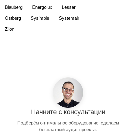
Blauberg
Energolux
Lessar
Ostberg
Sysimple
Systemair
Zilon
Начните с консультации
Подберём оптимальное оборудование, сделаем
бесплатный аудит проекта.