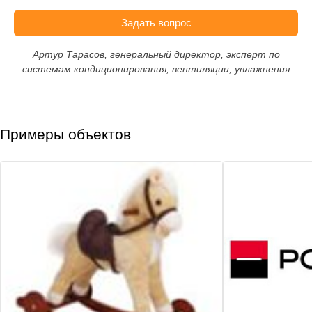
Задать вопрос
Артур Тарасов, генеральный директор, эксперт по
системам кондиционирования, вентиляции, увлажнения
Примеры объектов