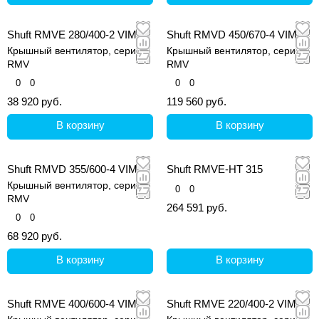
Shuft RMVE 280/400-2 VIM
Shuft RMVD 450/670-4 VIM
Крышный вентилятор, серия
Крышный вентилятор, серия
RMV
RMV
0
0
0
0
38 920 руб.
119 560 руб.
В корзину
В корзину
Shuft RMVD 355/600-4 VIM
Shuft RMVE-HT 315
Крышный вентилятор, серия
0
0
RMV
264 591 руб.
0
0
68 920 руб.
В корзину
В корзину
Shuft RMVE 400/600-4 VIM
Shuft RMVE 220/400-2 VIM