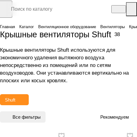
Главная
Каталог
Вентиляционное оборудование
Вентиляторы
Кры
Крышные вентиляторы Shuft
38
Крышные вентиляторы Shuft используются для
экономичного удаления вытяжного воздуха
непосредственно из помещений или по сетям
воздуховодов. Они устанавливаются вертикально на
плоских или косых кровлях.
Shuft
Все фильтры
Рекомендуем