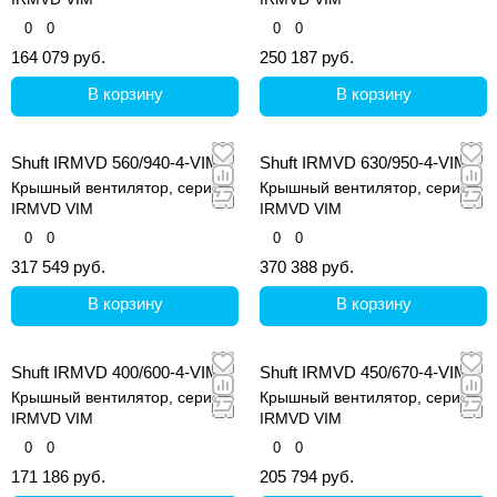
0
0
0
0
164 079 руб.
250 187 руб.
В корзину
В корзину
Shuft IRMVD 560/940-4-VIM
Shuft IRMVD 630/950-4-VIM
Крышный вентилятор, серия
Крышный вентилятор, серия
IRMVD VIM
IRMVD VIM
0
0
0
0
317 549 руб.
370 388 руб.
В корзину
В корзину
Shuft IRMVD 400/600-4-VIM
Shuft IRMVD 450/670-4-VIM
Крышный вентилятор, серия
Крышный вентилятор, серия
IRMVD VIM
IRMVD VIM
0
0
0
0
171 186 руб.
205 794 руб.