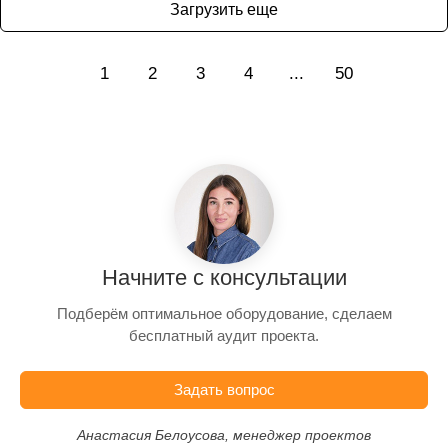
Загрузить еще
1
2
3
4
...
50
Начните с консультации
Подберём оптимальное оборудование, сделаем
бесплатный аудит проекта.
Задать вопрос
Анастасия Белоусова, менеджер проектов