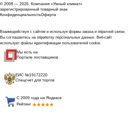
© 2008 — 2026, Компания «Умный климат»
зарегистрированный товарный знак
Конфиденциальность
Оферта
Взаимодействуя с сайтом и используя формы заказа и обратной связи,
Вы соглашаетесь на обработку персональных данных. Веб-сайт
использует файлы идентификации пользователей cookie.
Мы есть на
Портале поставщиков
ЕИС №19172220
Спецсчет для торгов
С 2009 года на Яндексе
Рейтинг