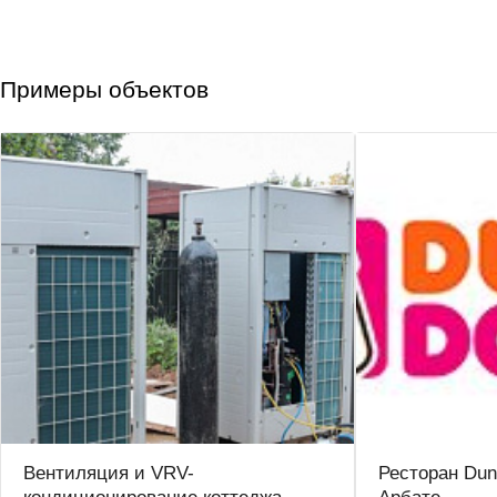
Примеры объектов
Вентиляция и VRV-
Ресторан Dun