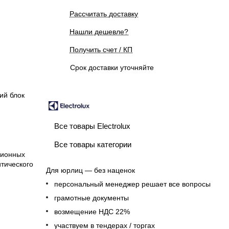
Рассчитать доставку
Нашли дешевле?
Получить счет / КП
Срок доставки уточняйте
ий блок
Все товары Electrolux
Все товары категории
ционных
тического
Для юрлиц — без наценок
персональный менеджер решает все вопросы
грамотные документы
возмещение НДС 22%
участвуем в тендерах / торгах