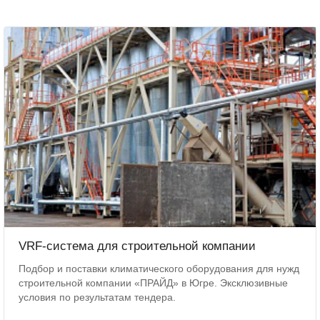
VRF-система для строительной компании
Подбор и поставки климатического оборудования для нужд
строительной компании «ПРАЙД» в Югре. Эксклюзивные
условия по результатам тендера.