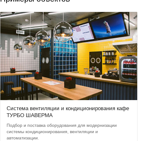
Система вентиляции и кондиционирования кафе
ТУРБО ШАВЕРМА
Подбор и поставка оборудования для модернизации
системы кондиционирования, вентиляции и
автоматизации.