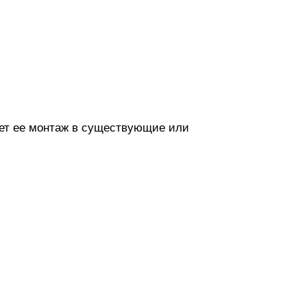
ает ее монтаж в существующие или