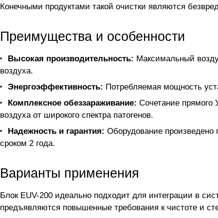
Конечными продуктами такой очистки являются безвред
Преимущества и особенности
Высокая производительность:
Максимальный воздух
воздуха.
Энергоэффективность:
Потребляемая мощность устан
Комплексное обеззараживание:
Сочетание прямого У
воздуха от широкого спектра патогенов.
Надежность и гарантия:
Оборудование произведено п
сроком 2 года.
Варианты применения
Блок EUV-200 идеально подходит для интеграции в сис
предъявляются повышенные требования к чистоте и ст