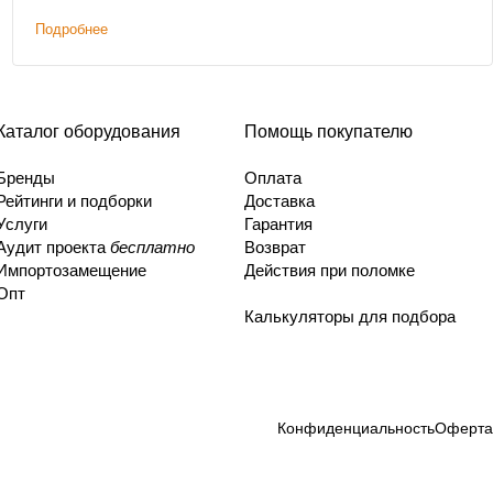
Подробнее
Каталог оборудования
Помощь покупателю
Бренды
Оплата
Рейтинги и подборки
Доставка
Услуги
Гарантия
Аудит проекта
бесплатно
Возврат
Импортозамещение
Действия при поломке
Опт
Калькуляторы для подбора
Конфиденциальность
Оферта