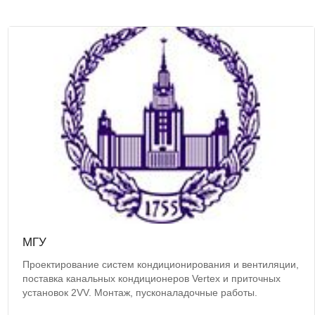
МГУ
Проектирование систем кондиционирования и вентиляции,
поставка канальных кондиционеров Vertex и приточных
установок 2VV. Монтаж, пусконаладочные работы.