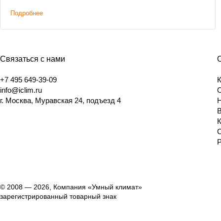
Подробнее
Связаться с нами
+7 495 649-39-09
info@iclim.ru
г. Москва, Муравская 24, подъезд 4
© 2008 — 2026, Компания «Умный климат»
зарегистрированный товарный знак