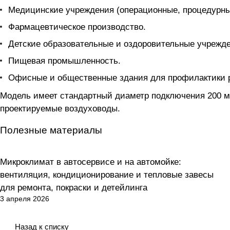
Медицинские учреждения (операционные, процедурны
Фармацевтическое производство.
Детские образовательные и оздоровительные учрежде
Пищевая промышленность.
Офисные и общественные здания для профилактики 
Модель имеет стандартный диаметр подключения 200 м
проектируемые воздуховоды.
Полезные материалы
Микроклимат в автосервисе и на автомойке:
Вентиляция
вентиляция, кондиционирование и тепловые завесы
для ремонта, покраски и детейлинга
3 апреля 2026
Назад к списку