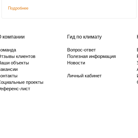
Подробнее
О компании
Гид по климату
Команда
Вопрос-ответ
Отзывы клиентов
Полезная информация
Наши объекты
Новости
Вакансии
Контакты
Личный кабинет
Социальные проекты
Референс-лист