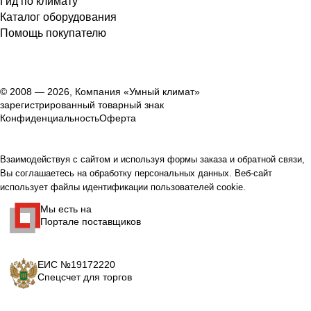
Гид по климату
Каталог оборудования
Помощь покупателю
© 2008 — 2026, Компания «Умный климат»
зарегистрированный товарный знак
Конфиденциальность
Оферта
Взаимодействуя с сайтом и используя формы заказа и обратной связи,
Вы соглашаетесь на обработку персональных данных. Веб-сайт
использует файлы идентификации пользователей cookie.
Мы есть на
Портале поставщиков
ЕИС №19172220
Спецсчет для торгов