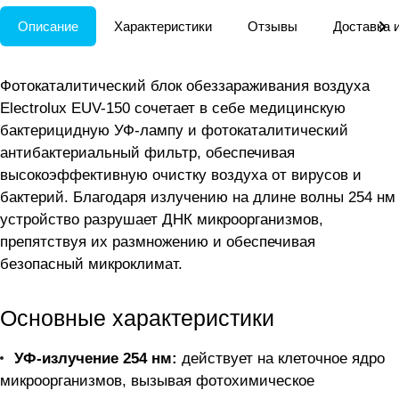
Описание
Характеристики
Отзывы
Доставка 
Фотокаталитический блок обеззараживания воздуха
Electrolux EUV-150 сочетает в себе медицинскую
бактерицидную УФ-лампу и фотокаталитический
антибактериальный фильтр, обеспечивая
высокоэффективную очистку воздуха от вирусов и
бактерий. Благодаря излучению на длине волны 254 нм
устройство разрушает ДНК микроорганизмов,
препятствуя их размножению и обеспечивая
безопасный микроклимат.
Основные характеристики
УФ-излучение 254 нм:
действует на клеточное ядро
микроорганизмов, вызывая фотохимическое