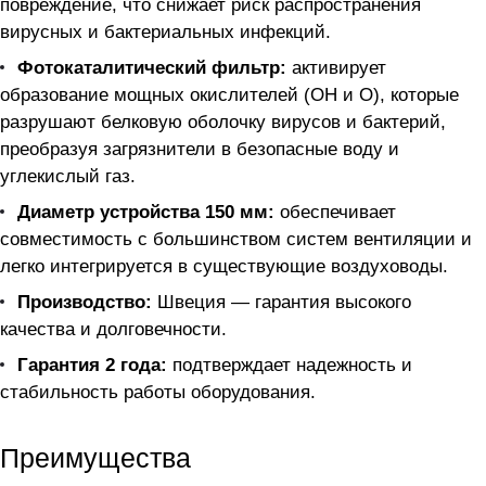
повреждение, что снижает риск распространения
вирусных и бактериальных инфекций.
Фотокаталитический фильтр:
активирует
образование мощных окислителей (OH и O), которые
разрушают белковую оболочку вирусов и бактерий,
преобразуя загрязнители в безопасные воду и
углекислый газ.
Диаметр устройства 150 мм:
обеспечивает
совместимость с большинством систем вентиляции и
легко интегрируется в существующие воздуховоды.
Производство:
Швеция — гарантия высокого
качества и долговечности.
Гарантия 2 года:
подтверждает надежность и
стабильность работы оборудования.
Преимущества