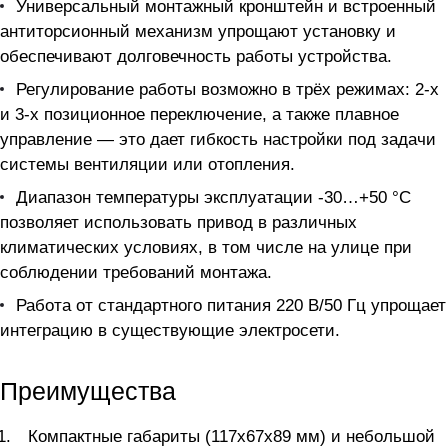
Универсальный монтажный кронштейн и встроенный
антиторсионный механизм упрощают установку и
обеспечивают долговечность работы устройства.
Регулирование работы возможно в трёх режимах: 2-х
и 3-х позиционное переключение, а также плавное
управление — это дает гибкость настройки под задачи
системы вентиляции или отопления.
Диапазон температуры эксплуатации -30…+50 °C
позволяет использовать привод в различных
климатических условиях, в том числе на улице при
соблюдении требований монтажа.
Работа от стандартного питания 220 В/50 Гц упрощает
интеграцию в существующие электросети.
Преимущества
Компактные габариты (117x67x89 мм) и небольшой