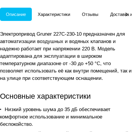
Описание
Характеристики
Отзывы
Доставка 
Электропривод Gruner 227C-230-10 предназначен для
автоматизации воздушных и водяных клапанов и
надежно работает при напряжении 220 В. Модель
адаптирована для эксплуатации в широком
температурном диапазоне от -30 до +50 °C, что
позволяет использовать её как внутри помещений, так и
на улице при соответствующем оснащении.
Основные характеристики
Низкий уровень шума до 35 дБ обеспечивает
комфортное использование и минимальное
беспокойство.