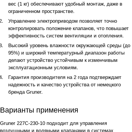
вес (1 кг) обеспечивают удобный монтаж, даже в
ограниченном пространстве.
Управление электроприводом позволяет точно
контролировать положение клапанов, что повышает
эффективность систем вентиляции и отопления.
Высокий уровень влажности окружающей среды (до
95%) и широкий температурный диапазон работы
делают устройство устойчивым к изменчивым
эксплуатационным условиям.
Гарантия производителя на 2 года подтверждает
надежность и качество устройства от немецкого
бренда Gruner.
Варианты применения
Gruner 227C-230-10 подходит для управления
воздушными и водяными клапанами в системах