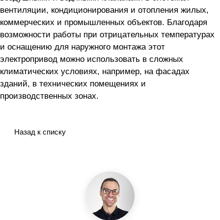
вентиляции, кондиционирования и отопления жилых,
коммерческих и промышленных объектов. Благодаря
возможности работы при отрицательных температурах
и оснащению для наружного монтажа этот
электропривод можно использовать в сложных
климатических условиях, например, на фасадах
зданий, в технических помещениях и
производственных зонах.
Назад к списку