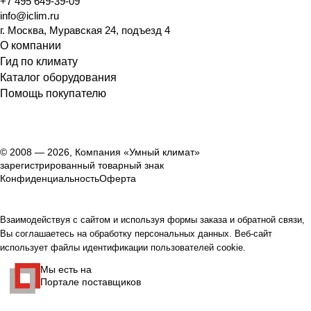
+7 495 649-39-09
info@iclim.ru
г. Москва, Муравская 24, подъезд 4
О компании
Гид по климату
Каталог оборудования
Помощь покупателю
© 2008 — 2026, Компания «Умный климат»
зарегистрированный товарный знак
Конфиденциальность
Оферта
Взаимодействуя с сайтом и используя формы заказа и обратной связи,
Вы соглашаетесь на обработку персональных данных. Веб-сайт
использует файлы идентификации пользователей cookie.
Мы есть на
Портале поставщиков