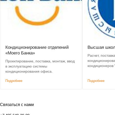
Кондиционирование отделений
Высшая школ
«Моего Банка»
Расчет, поставк
кондиционирова
Проектирование, поставка, монтаж, ввод
кондиционеров V
в эксплуатацию системы
эксплуатацию.
кондиционирования офиса.
Подробнее
Подробнее
Связаться с нами