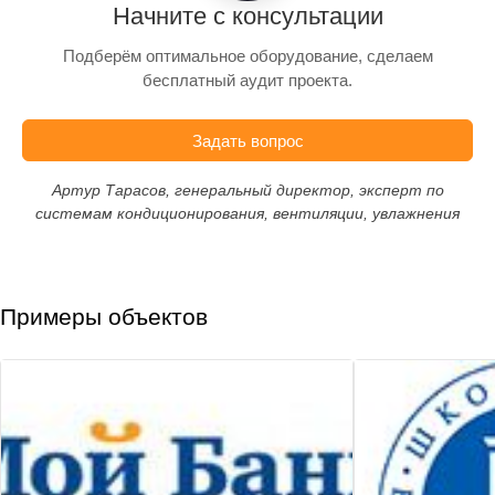
Начните с консультации
Подберём оптимальное оборудование, сделаем
бесплатный аудит проекта.
Задать вопрос
Артур Тарасов, генеральный директор, эксперт по
системам кондиционирования, вентиляции, увлажнения
Примеры объектов