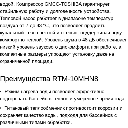
водой. Компрессор GMCC-TOSHIBA гарантирует
стабильную работу и долговечность устройства.
Тепловой насос работает в диапазоне температур
воздуха от 7 до 43 °C, что позволяет продлить
купальный сезон весной и осенью, поддерживая воду
комфортно теплой. Уровень шума в 48 дБ обеспечивает
низкий уровень звукового дискомфорта при работе, а
компактные размеры упрощают установку даже на
ограниченной площади.
Преимущества RTM-10MHN8
Режим нагрева воды позволяет эффективно
подогревать бассейн в теплое и умеренное время года.
Титановый теплообменник противостоит коррозии и
сохраняет качество воды, подходя для бассейнов с
различными типами обработки.