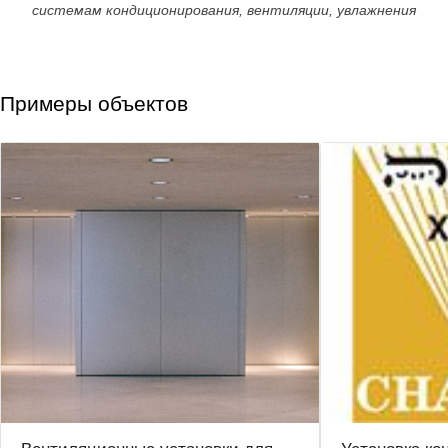
системам кондиционирования, вентиляции, увлажнения
Примеры объектов