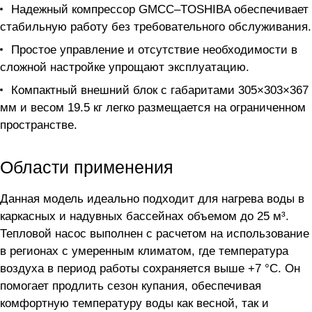
Надежный компрессор GMCC–TOSHIBA обеспечивает
стабильную работу без требовательного обслуживания.
Простое управление и отсутствие необходимости в
сложной настройке упрощают эксплуатацию.
Компактный внешний блок с габаритами 305×303×367
мм и весом 19.5 кг легко размещается на ограниченном
пространстве.
Области применения
Данная модель идеально подходит для нагрева воды в
каркасных и надувных бассейнах объемом до 25 м³.
Тепловой насос выполнен с расчетом на использование
в регионах с умеренным климатом, где температура
воздуха в период работы сохраняется выше +7 °C. Он
помогает продлить сезон купания, обеспечивая
комфортную температуру воды как весной, так и