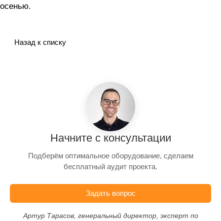
осенью.
Назад к списку
Начните с консультации
Подберём оптимальное оборудование, сделаем
бесплатный аудит проекта.
Задать вопрос
Артур Тарасов, генеральный директор, эксперт по