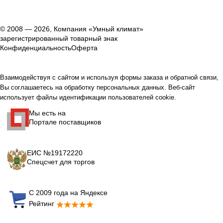
© 2008 — 2026, Компания «Умный климат»
зарегистрированный товарный знак
Конфиденциальность
Оферта
Взаимодействуя с сайтом и используя формы заказа и обратной связи,
Вы соглашаетесь на обработку персональных данных. Веб-сайт
использует файлы идентификации пользователей cookie.
Мы есть на
Портале поставщиков
ЕИС №19172220
Спецсчет для торгов
С 2009 года на Яндексе
Рейтинг