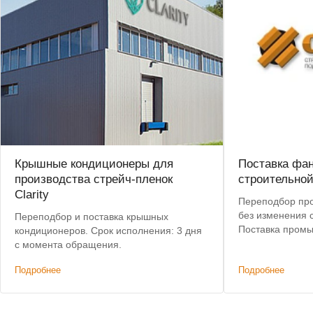
Крышные кондиционеры для
Поставка фа
производства стрейч-пленок
строительно
Clarity
Переподбор про
без изменения 
Переподбор и поставка крышных
Поставка пром
кондиционеров. Срок исполнения: 3 дня
(фанкойлов) Da
с момента обращения.
Подробнее
Подробнее