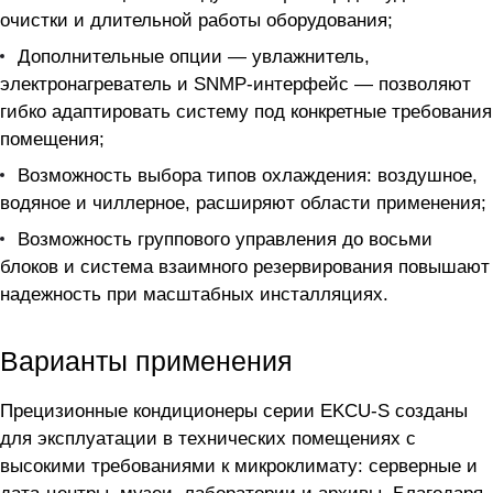
очистки и длительной работы оборудования;
Дополнительные опции — увлажнитель,
электронагреватель и SNMP-интерфейс — позволяют
гибко адаптировать систему под конкретные требования
помещения;
Возможность выбора типов охлаждения: воздушное,
водяное и чиллерное, расширяют области применения;
Возможность группового управления до восьми
блоков и система взаимного резервирования повышают
надежность при масштабных инсталляциях.
Варианты применения
Прецизионные кондиционеры серии EKCU-S созданы
для эксплуатации в технических помещениях с
высокими требованиями к микроклимату: серверные и