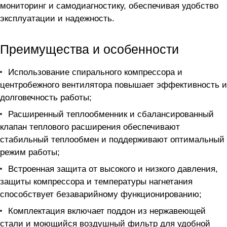
мониторинг и самодиагностику, обеспечивая удобство
эксплуатации и надежность.
Преимущества и особенности
Использование спирального компрессора и
центробежного вентилятора повышает эффективность и
долговечность работы;
Расширенный теплообменник и сбалансированный
клапан теплового расширения обеспечивают
стабильный теплообмен и поддерживают оптимальный
режим работы;
Встроенная защита от высокого и низкого давления,
защиты компрессора и температуры нагнетания
способствует безаварийному функционированию;
Комплектация включает поддон из нержавеющей
стали и моющийся воздушный фильтр для удобной