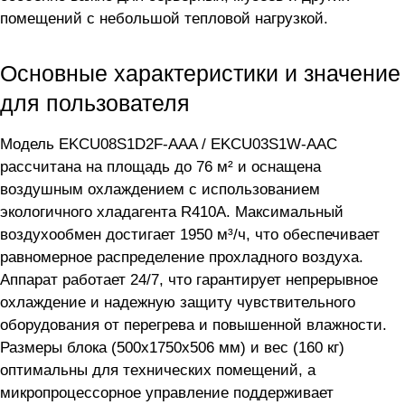
помещений с небольшой тепловой нагрузкой.
Основные характеристики и значение
для пользователя
Модель EKCU08S1D2F-AAA / EKCU03S1W-AAC
рассчитана на площадь до 76 м² и оснащена
воздушным охлаждением с использованием
экологичного хладагента R410A. Максимальный
воздухообмен достигает 1950 м³/ч, что обеспечивает
равномерное распределение прохладного воздуха.
Аппарат работает 24/7, что гарантирует непрерывное
охлаждение и надежную защиту чувствительного
оборудования от перегрева и повышенной влажности.
Размеры блока (500x1750x506 мм) и вес (160 кг)
оптимальны для технических помещений, а
микропроцессорное управление поддерживает