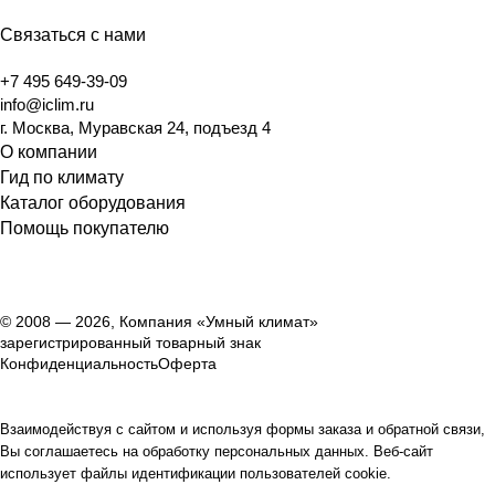
Связаться с нами
+7 495 649-39-09
info@iclim.ru
г. Москва, Муравская 24, подъезд 4
О компании
Гид по климату
Каталог оборудования
Помощь покупателю
© 2008 — 2026, Компания «Умный климат»
зарегистрированный товарный знак
Конфиденциальность
Оферта
Взаимодействуя с сайтом и используя формы заказа и обратной связи,
Вы соглашаетесь на обработку персональных данных. Веб-сайт
использует файлы идентификации пользователей cookie.