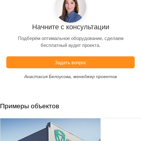
Начните с консультации
Подберём оптимальное оборудование, сделаем
бесплатный аудит проекта.
Задать вопрос
Анастасия Белоусова, менеджер проектов
Примеры объектов