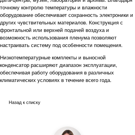
дата-центры, музеи, лаборатории и архивы. Благодаря
точному контролю температуры и влажности
оборудование обеспечивает сохранность электроники и
других чувствительных материалов. Конструкция с
фронтальной или верхней подачей воздуха и
возможность использования пленума позволяют
настраивать систему под особенности помещения.
Низкотемпературные комплекты и выносной
конденсатор расширяют диапазон эксплуатации,
обеспечивая работу оборудования в различных
климатических условиях в течение всего года.
Назад к списку