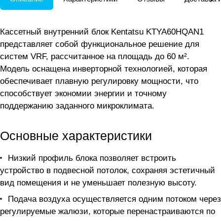
Кассетный внутренний блок Kentatsu KTYA60HQAN1
представляет собой функциональное решение для
систем VRF, рассчитанное на площадь до 60 м².
Модель оснащена инверторной технологией, которая
обеспечивает плавную регулировку мощности, что
способствует экономии энергии и точному
поддержанию заданного микроклимата.
Основные характеристики
Низкий профиль блока позволяет встроить
устройство в подвесной потолок, сохраняя эстетичный
вид помещения и не уменьшает полезную высоту.
Подача воздуха осуществляется одним потоком через
регулируемые жалюзи, которые перенастраиваются по