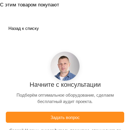
С этим товаром покупают
Назад к списку
Начните с консультации
Подберём оптимальное оборудование, сделаем
бесплатный аудит проекта.
Задать вопрос