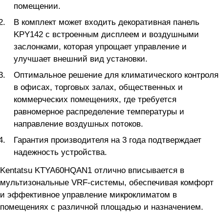
помещении.
В комплект может входить декоративная панель
KPY142 с встроенным дисплеем и воздушными
заслонками, которая упрощает управление и
улучшает внешний вид установки.
Оптимальное решение для климатического контроля
в офисах, торговых залах, общественных и
коммерческих помещениях, где требуется
равномерное распределение температуры и
направление воздушных потоков.
Гарантия производителя на 3 года подтверждает
надежность устройства.
Kentatsu KTYA60HQAN1 отлично вписывается в
мультизональные VRF-системы, обеспечивая комфорт
и эффективное управление микроклиматом в
помещениях с различной площадью и назначением.