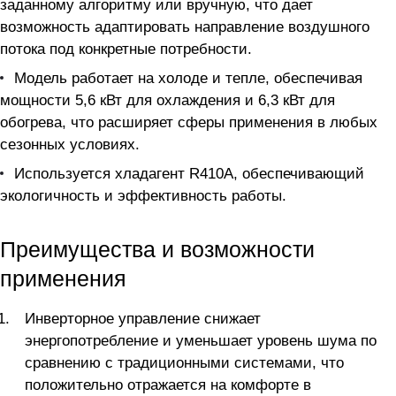
заданному алгоритму или вручную, что дает
возможность адаптировать направление воздушного
потока под конкретные потребности.
Модель работает на холоде и тепле, обеспечивая
мощности 5,6 кВт для охлаждения и 6,3 кВт для
обогрева, что расширяет сферы применения в любых
сезонных условиях.
Используется хладагент R410A, обеспечивающий
экологичность и эффективность работы.
Преимущества и возможности
применения
Инверторное управление снижает
энергопотребление и уменьшает уровень шума по
сравнению с традиционными системами, что
положительно отражается на комфорте в