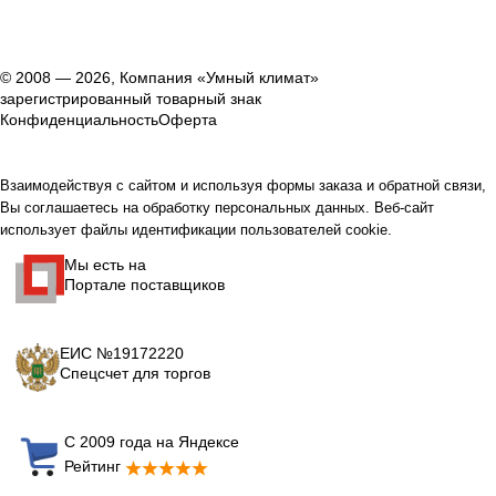
© 2008 — 2026, Компания «Умный климат»
зарегистрированный товарный знак
Конфиденциальность
Оферта
Взаимодействуя с сайтом и используя формы заказа и обратной связи,
Вы соглашаетесь на обработку персональных данных. Веб-сайт
использует файлы идентификации пользователей cookie.
Мы есть на
Портале поставщиков
ЕИС №19172220
Спецсчет для торгов
С 2009 года на Яндексе
Рейтинг