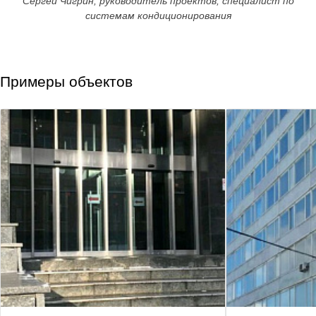
Сергей Чигрин, руководитель проектов, специалист по
системам кондиционирования
Примеры объектов