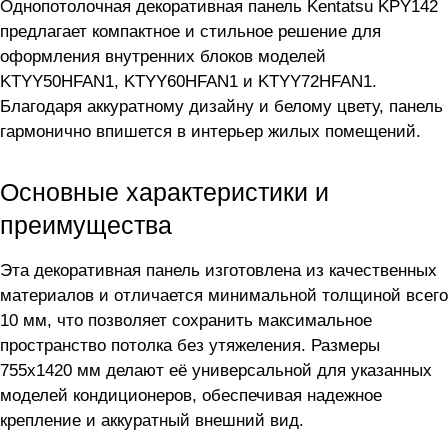
Однопотолочная декоративная панель Kentatsu KPY142
предлагает компактное и стильное решение для
оформления внутренних блоков моделей
KTYY50HFAN1, KTYY60HFAN1 и KTYY72HFAN1.
Благодаря аккуратному дизайну и белому цвету, панель
гармонично впишется в интерьер жилых помещений.
Основные характеристики и
преимущества
Эта декоративная панель изготовлена из качественных
материалов и отличается минимальной толщиной всего
10 мм, что позволяет сохранить максимальное
пространство потолка без утяжеления. Размеры
755x1420 мм делают её универсальной для указанных
моделей кондиционеров, обеспечивая надежное
крепление и аккуратный внешний вид.