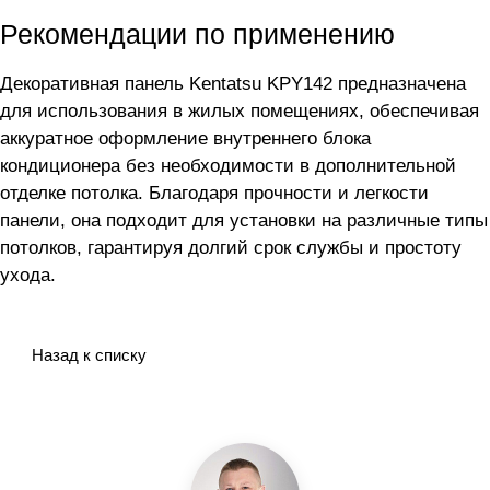
Рекомендации по применению
Декоративная панель Kentatsu KPY142 предназначена
для использования в жилых помещениях, обеспечивая
аккуратное оформление внутреннего блока
кондиционера без необходимости в дополнительной
отделке потолка. Благодаря прочности и легкости
панели, она подходит для установки на различные типы
потолков, гарантируя долгий срок службы и простоту
ухода.
Назад к списку