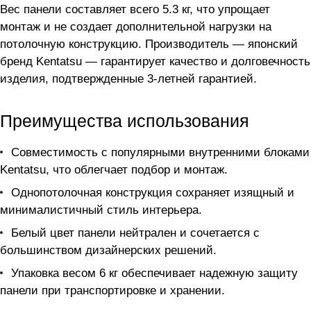
Вес панели составляет всего 5.3 кг, что упрощает
монтаж и не создает дополнительной нагрузки на
потолочную конструкцию. Производитель — японский
бренд Kentatsu — гарантирует качество и долговечность
изделия, подтвержденные 3-летней гарантией.
Преимущества использования
Совместимость с популярными внутренними блоками
Kentatsu, что облегчает подбор и монтаж.
Однопотолочная конструкция сохраняет изящный и
минималистичный стиль интерьера.
Белый цвет панели нейтрален и сочетается с
большинством дизайнерских решений.
Упаковка весом 6 кг обеспечивает надежную защиту
панели при транспортировке и хранении.