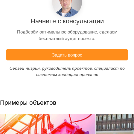
Начните с консультации
Подберём оптимальное оборудование, сделаем
бесплатный аудит проекта.
Задать вопрос
Сергей Чигрин, руководитель проектов, специалист по
системам кондиционирования
Примеры объектов