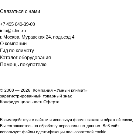
Связаться с нами
+7 495 649-39-09
info@iclim.ru
г. Москва, Муравская 24, подъезд 4
О компании
Гид по климату
Каталог оборудования
Помощь покупателю
© 2008 — 2026, Компания «Умный климат»
зарегистрированный товарный знак
Конфиденциальность
Оферта
Взаимодействуя с сайтом и используя формы заказа и обратной связи,
Вы соглашаетесь на обработку персональных данных. Веб-сайт
использует файлы идентификации пользователей cookie.