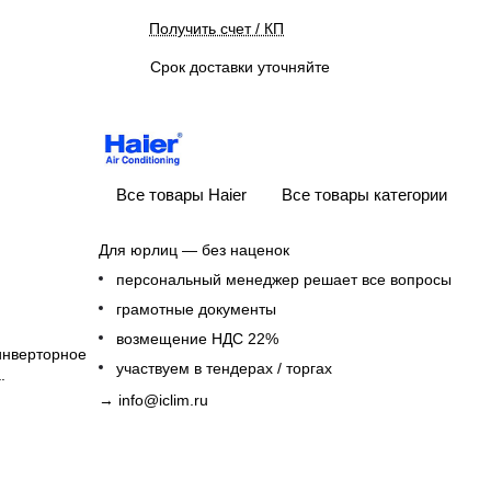
Получить счет / КП
Срок доставки уточняйте
Все товары Haier
Все товары категории
Для юрлиц — без наценок
персональный менеджер решает все вопросы
грамотные документы
возмещение НДС 22%
инверторное
участвуем в тендерах / торгах
.
→
info@iclim.ru