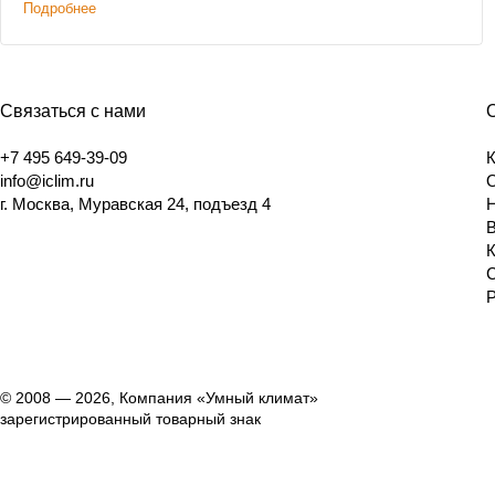
Подробнее
Связаться с нами
+7 495 649-39-09
info@iclim.ru
г. Москва, Муравская 24, подъезд 4
© 2008 — 2026, Компания «Умный климат»
зарегистрированный товарный знак