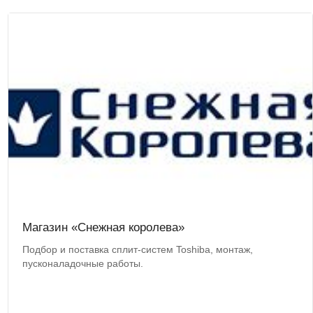
Магазин «Снежная королева»
Подбор и поставка сплит-систем Toshiba, монтаж,
пусконаладочные работы.