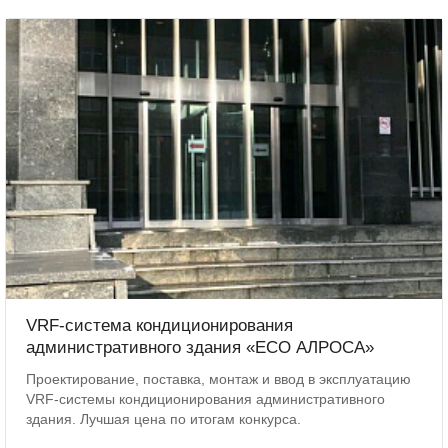
VRF-система кондиционирования
административного здания «ЕСО АЛРОСА»
Проектирование, поставка, монтаж и ввод в эксплуатацию
VRF-системы кондиционирования административного
здания. Лучшая цена по итогам конкурса.