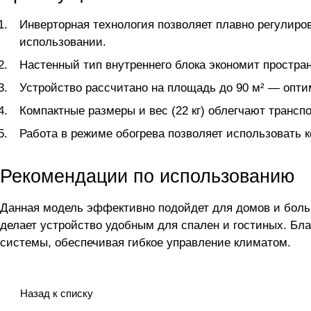
Инверторная технология позволяет плавно регулиро
использовании.
Настенный тип внутреннего блока экономит простран
Устройство рассчитано на площадь до 90 м² — опт
Компактные размеры и вес (22 кг) облегчают трансп
Работа в режиме обогрева позволяет использовать 
Рекомендации по использованию
Данная модель эффективно подойдет для домов и бол
делает устройство удобным для спален и гостиных. Бла
системы, обеспечивая гибкое управление климатом.
Назад к списку