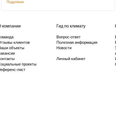
Подробнее
О компании
Гид по климату
Команда
Вопрос-ответ
Отзывы клиентов
Полезная информация
Наши объекты
Новости
Вакансии
Контакты
Личный кабинет
Социальные проекты
Референс-лист