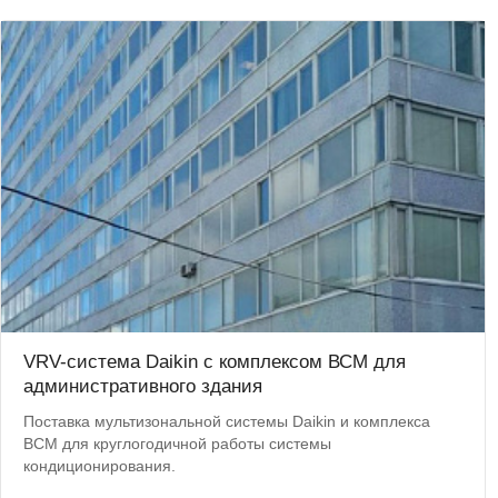
VRV-система Daikin с комплексом ВСМ для
административного здания
Поставка мультизональной системы Daikin и комплекса
ВСМ для круглогодичной работы системы
кондиционирования.